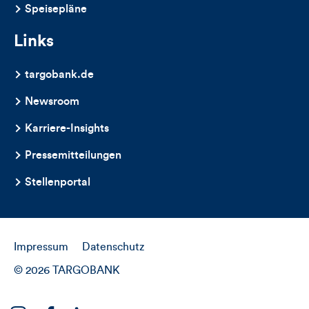
Speisepläne
Links
targobank.de
Newsroom
Karriere-Insights
Pressemitteilungen
Stellenportal
Impressum
Datenschutz
© 2026 TARGOBANK