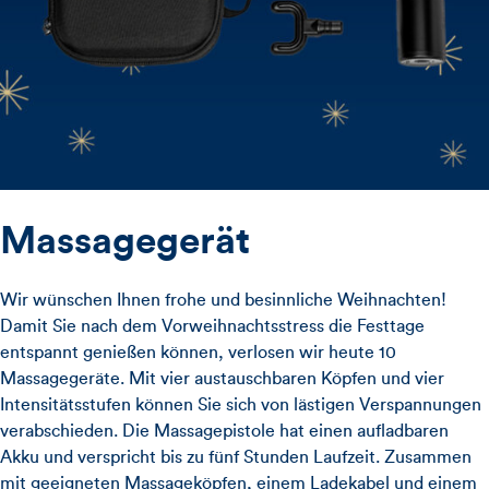
Massagegerät
Wir wünschen Ihnen frohe und besinnliche Weihnachten!
Damit Sie nach dem Vorweihnachtsstress die Festtage
entspannt genießen können, verlosen wir heute 10
Massagegeräte. Mit vier austauschbaren Köpfen und vier
Intensitätsstufen können Sie sich von lästigen Verspannungen
verabschieden. Die Massagepistole hat einen aufladbaren
Akku und verspricht bis zu fünf Stunden Laufzeit. Zusammen
mit geeigneten Massageköpfen, einem Ladekabel und einem