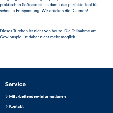
praktischen Softcase ist sie damit das perfekte Tool für
schnelle Entspannung! Wir drücken die Daumen!
Dieses Türchen ist nicht von heute. Die Teilnahme am
Gewinnspiel ist daher nicht mehr möglich.
Service
Mitarbeitenden-Informationen
Kontakt