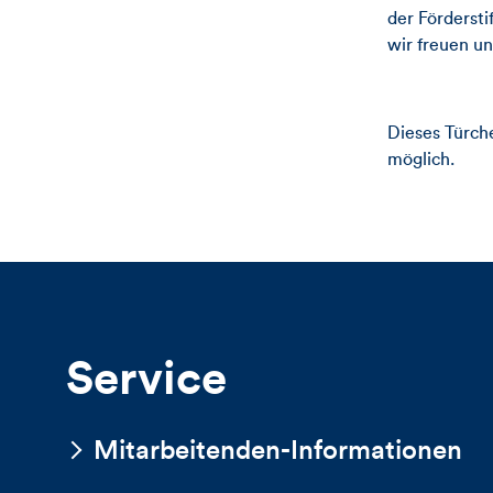
der Förderst
wir freuen un
Dieses Türche
möglich.
Service
Mitarbeitenden-Informationen