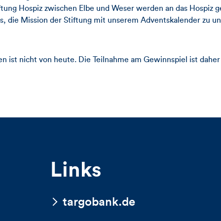
iftung Hospiz zwischen Elbe und Weser werden an das Hospiz 
s, die Mission der Stiftung mit unserem Adventskalender zu un
n ist nicht von heute. Die Teilnahme am Gewinnspiel ist daher
Links
targobank.de