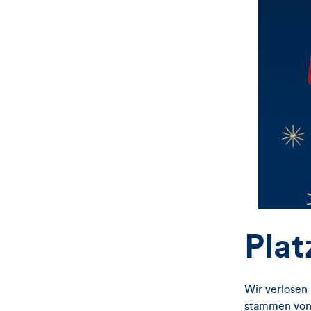
Plat
Wir verlosen 
stammen von 