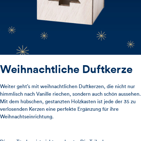
Weihnachtliche Duftkerze
Weiter geht’s mit weihnachtlichen Duftkerzen, die nicht nur
himmlisch nach Vanille riechen, sondern auch schön aussehen.
Mit dem hübschen, gestanzten Holzkasten ist jede der 35 zu
verlosenden Kerzen eine perfekte Ergänzung für ihre
Weihnachtseinrichtung.