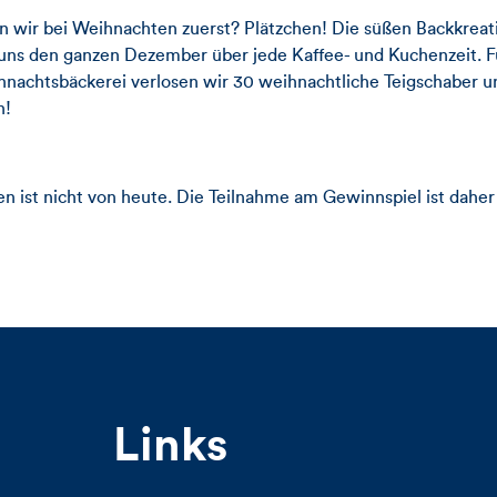
 wir bei Weihnachten zuerst? Plätzchen! Die süßen Backkreat
uns den ganzen Dezember über jede Kaffee- und Kuchenzeit. F
hnachtsbäckerei verlosen wir 30 weihnachtliche Teigschaber 
n!
n ist nicht von heute. Die Teilnahme am Gewinnspiel ist daher
Links