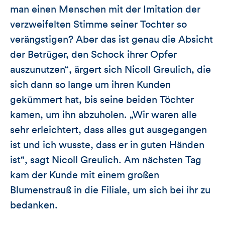
man einen Menschen mit der Imitation der
verzweifelten Stimme seiner Tochter so
verängstigen? Aber das ist genau die Absicht
der Betrüger, den Schock ihrer Opfer
auszunutzen“, ärgert sich Nicoll Greulich, die
sich dann so lange um ihren Kunden
gekümmert hat, bis seine beiden Töchter
kamen, um ihn abzuholen. „Wir waren alle
sehr erleichtert, dass alles gut ausgegangen
ist und ich wusste, dass er in guten Händen
ist“, sagt Nicoll Greulich. Am nächsten Tag
kam der Kunde mit einem großen
Blumenstrauß in die Filiale, um sich bei ihr zu
bedanken.