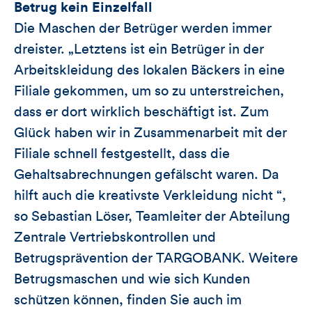
Betrug kein Einzelfall
Die Maschen der Betrüger werden immer
dreister. „Letztens ist ein Betrüger in der
Arbeitskleidung des lokalen Bäckers in eine
Filiale gekommen, um so zu unterstreichen,
dass er dort wirklich beschäftigt ist. Zum
Glück haben wir in Zusammenarbeit mit der
Filiale schnell festgestellt, dass die
Gehaltsabrechnungen gefälscht waren. Da
hilft auch die kreativste Verkleidung nicht “,
so Sebastian Löser, Teamleiter der Abteilung
Zentrale Vertriebskontrollen und
Betrugsprävention der TARGOBANK. Weitere
Betrugsmaschen und wie sich Kunden
schützen können, finden Sie auch im