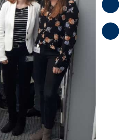
Kommentier