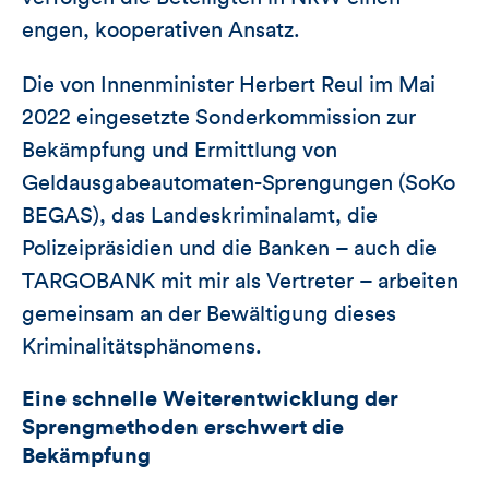
engen, kooperativen Ansatz.
Die von Innenminister Herbert Reul im Mai
2022 eingesetzte Sonderkommission zur
Bekämpfung und Ermittlung von
Geldausgabeautomaten-Sprengungen (SoKo
BEGAS), das Landeskriminalamt, die
Polizeipräsidien und die Banken – auch die
TARGOBANK mit mir als Vertreter – arbeiten
gemeinsam an der Bewältigung dieses
Kriminalitätsphänomens.
Eine schnelle Weiterentwicklung der
Sprengmethoden erschwert die
Bekämpfung