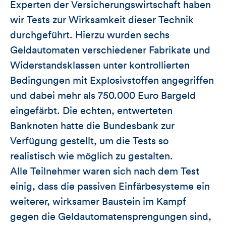
Experten der Versicherungswirtschaft haben
wir Tests zur Wirksamkeit dieser Technik
durchgeführt. Hierzu wurden sechs
Geldautomaten verschiedener Fabrikate und
Widerstandsklassen unter kontrollierten
Bedingungen mit Explosivstoffen angegriffen
und dabei mehr als 750.000 Euro Bargeld
eingefärbt. Die echten, entwerteten
Banknoten hatte die Bundesbank zur
Verfügung gestellt, um die Tests so
realistisch wie möglich zu gestalten.
Alle Teilnehmer waren sich nach dem Test
einig, dass die passiven Einfärbesysteme ein
weiterer, wirksamer Baustein im Kampf
gegen die Geldautomatensprengungen sind,