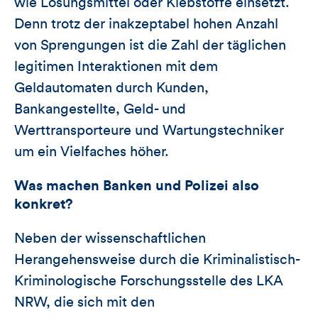
wie Lösungsmittel oder Klebstoffe einsetzt.
Denn trotz der inakzeptabel hohen Anzahl
von Sprengungen ist die Zahl der täglichen
legitimen Interaktionen mit dem
Geldautomaten durch Kunden,
Bankangestellte, Geld- und
Werttransporteure und Wartungstechniker
um ein Vielfaches höher.
Was machen Banken und Polizei also
konkret?
Neben der wissenschaftlichen
Herangehensweise durch die Kriminalistisch-
Kriminologische Forschungsstelle des LKA
NRW, die sich mit den