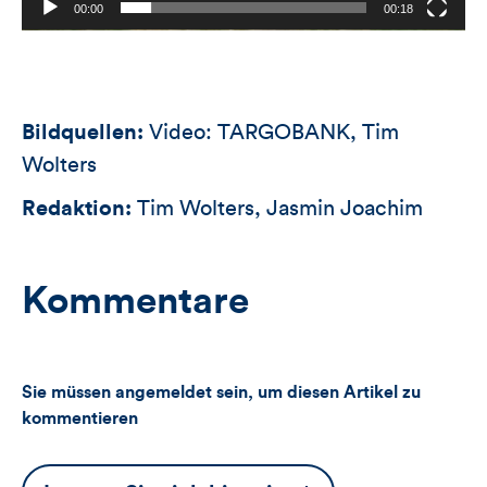
00:00
00:18
Bildquellen:
Video: TARGOBANK, Tim
Wolters
Redaktion:
Tim Wolters, Jasmin Joachim
Kommentare
Sie müssen angemeldet sein, um diesen Artikel zu
kommentieren