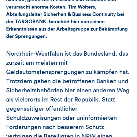
Artikels
verursacht enorme Kosten. Tim Wolters,
Abteilungsleiter Sicherheit & Business Continuity bei
der TARGOBANK, berichtet hier von seinen
Erkenntnissen aus der Arbeitsgruppe zur Bekämpfung
der Sprengungen.
Nordrhein-Westfalen ist das Bundesland, das
zurzeit am meisten mit
Geldautomatensprengungen zu kämpfen hat.
Trotzdem gehen die betroffenen Banken und
Sicherheitsbehörden hier einen anderen Weg
als vielerorts im Rest der Republik. Statt
gegenseitiger öffentlicher
Schuldzuweisungen oder uninformierten
Forderungen nach besserem Schutz
verfolgen die Beteiligten in NRW einen