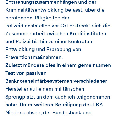
Entstehungszusammenhängen und der
Kriminalitätsentwicklung befasst, über die
beratenden Tätigkeiten der
Polizeidienststellen vor Ort erstreckt sich die
Zusammenarbeit zwischen Kreditinstituten
und Polizei bis hin zu einer konkreten
Entwicklung und Erprobung von
Präventionsmaßnahmen.
Zuletzt mündete dies in einem gemeinsamen
Test von passiven
Banknoteneinfärbesystemen verschiedener
Hersteller auf einem militärischen
Sprengplatz, an dem auch ich teilgenommen
habe. Unter weiterer Beteiligung des LKA
Niedersachsen, der Bundesbank und