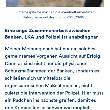
Einfärbesysteme machen die eventuell erbeuteten
Geldscheine nutzlos. (Foto: RSGV/SVWL)
Eine enge Zusammenarbeit zwischen
Banken, LKA und Polizei ist unabdingbar
Meiner Meinung nach hat nur ein solches
gemeinsames Vorgehen Aussicht auf Erfolg.
Denn es sind nicht nur die physischen
Schutzmaßnahmen der Banken, sondern es
schließen sich unmittelbar die
organisatorischen Maßnahmen an, nicht
zuletzt die Intervention der Polizei. Hier muss
ein Rädchen ins nächste greifen, damit es
den Kriminellen so schwer wie möglich