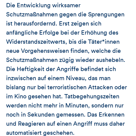
Die Entwicklung wirksamer
Schutzmaßnahmen gegen die Sprengungen
ist herausfordernd. Erst zeigen sich
anfängliche Erfolge bei der Erhöhung des
Widerstandszeitwerts, bis die Täter*innen
neue Vorgehensweisen finden, welche die
Schutzmaßnahmen zügig wieder aushebeln.
Die Heftigkeit der Angriffe befindet sich
inzwischen auf einem Niveau, das man
bislang nur bei terroristischen Attacken oder
im Kino gesehen hat. Tatbegehungszeiten
werden nicht mehr in Minuten, sondern nur
noch in Sekunden gemessen. Das Erkennen
und Reagieren auf einen Angriff muss daher
automatisiert geschehen.