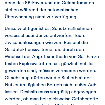
denn das SB-Foyer und die Geldautomaten
stehen während der automatischen
Überwachung nicht zur Verfügung.
Umso wichtiger ist es, Schutzmaßnahmen
vorausschauender zu entwerfen. Teure
Zwischenlösungen wie zum Beispiel die
Gasdetektionssysteme, die durch den
Wechsel der Angriffsmethode von Gas hin zu
festen Explosivstoffen fast gänzlich nutzlos
geworden sind, müssen vermieden werden.
Gleichzeitig dürfen wir die Sicherheit der
Nutzer im täglichen Betrieb nicht außer Acht
lassen. Deshalb muss sorgfältig abgewogen
werden, ob man beispielsweise Gefahrstoffe