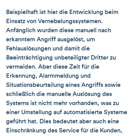
Beispielhaft ist hier die Entwicklung beim
Einsatz von Vernebelungssystemen.
Anfänglich wurden diese manuell nach
erkanntem Angriff ausgelöst, um
Fehlauslösungen und damit die
Beeinträchtigung unbeteiligter Dritter zu
vermeiden. Aber diese Zeit für die
Erkennung, Alarmmeldung und
Situationsbeurteilung eines Angriffs sowie
schließlich die manuelle Auslösung des
Systems ist nicht mehr vorhanden, was zu
einer Umstellung auf automatisierte Systeme
geführt hat. Dies bedeutet aber auch eine
Einschränkung des Service für die Kunden,