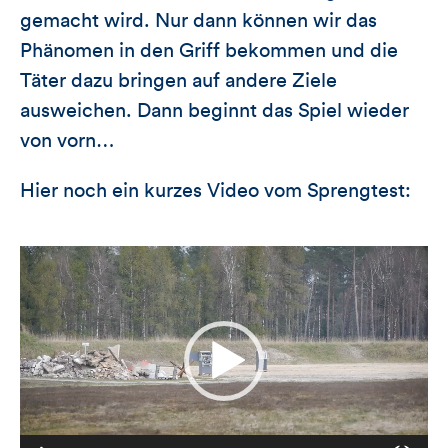
gemacht wird. Nur dann können wir das
Phänomen in den Griff bekommen und die
Täter dazu bringen auf andere Ziele
ausweichen. Dann beginnt das Spiel wieder
von vorn…
Hier noch ein kurzes Video vom Sprengtest:
Video-
Player