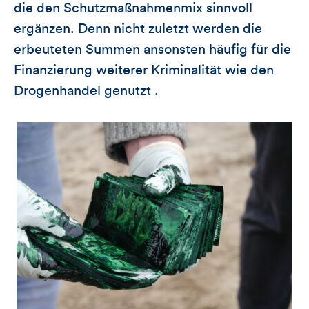
die den Schutzmaßnahmenmix sinnvoll
ergänzen. Denn nicht zuletzt werden die
erbeuteten Summen ansonsten häufig für die
Finanzierung weiterer Kriminalität wie den
Drogenhandel genutzt .