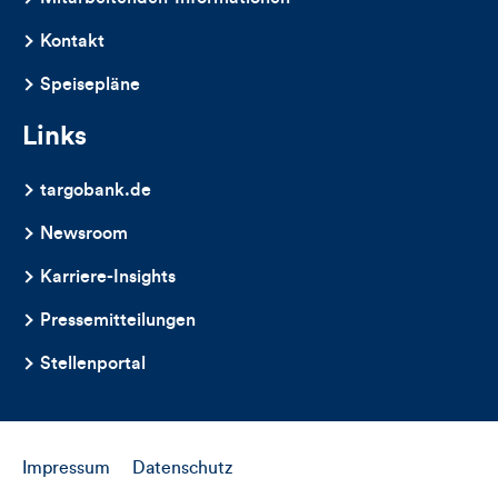
Artikels
Kontakt
Speisepläne
Links
targobank.de
Newsroom
Karriere-Insights
Pressemitteilungen
Stellenportal
Impressum
Datenschutz