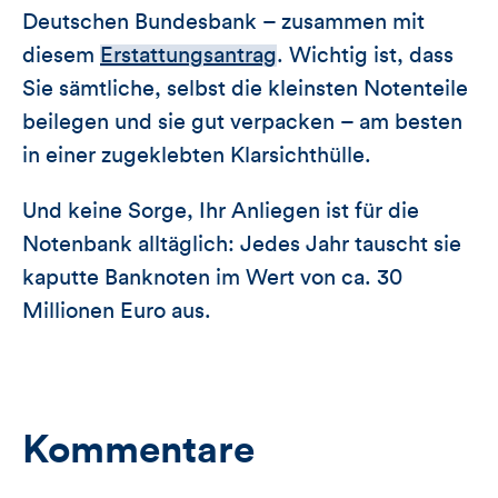
Deutschen Bundesbank – zusammen mit
diesem
Erstattungsantrag
. Wichtig ist, dass
Sie sämtliche, selbst die kleinsten Notenteile
beilegen und sie gut verpacken – am besten
in einer zugeklebten Klarsichthülle.
Und keine Sorge, Ihr Anliegen ist für die
Notenbank alltäglich: Jedes Jahr tauscht sie
kaputte Banknoten im Wert von ca. 30
Millionen Euro aus.
Kommentare