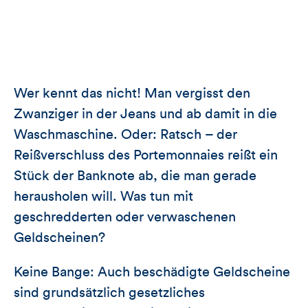
Wer kennt das nicht! Man vergisst den
Zwanziger in der Jeans und ab damit in die
Waschmaschine. Oder: Ratsch – der
Reißverschluss des Portemonnaies reißt ein
Stück der Banknote ab, die man gerade
herausholen will. Was tun mit
geschredderten oder verwaschenen
Geldscheinen?
Keine Bange: Auch beschädigte Geldscheine
sind grundsätzlich gesetzliches