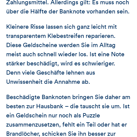
Zahlungsmittel. Allerdings gilt: Es muss noch
über die Hälfte der Banknote vorhanden sein.
Kleinere Risse lassen sich ganz leicht mit
transparentem Klebestreifen reparieren.
Diese Geldscheine werden Sie im Alltag
meist auch schnell wieder los. Ist eine Note
stärker beschädigt, wird es schwieriger.
Denn viele Geschäfte lehnen aus
Unwissenheit die Annahme ab.
Beschädigte Banknoten bringen Sie daher am
besten zur Hausbank – die tauscht sie um. Ist
ein Geldschein nur noch als Puzzle
zusammenzusetzen, fehlt ein Teil oder hat er
Brandlöcher, schicken Sie ihn besser zur