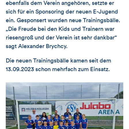
ebenfalls dem Verein angehören, setzte er
sich für ein Sponsoring der neuen E-Jugend
ein. Gesponsert wurden neue Trainingsbälle.
„Die Freude bei den Kids und Trainern war
riesengroß und der Verein ist sehr dankbar“
sagt Alexander Brychcy.
Die neuen Trainingsbälle kamen seit dem
13.09.2023 schon mehrfach zum Einsatz.