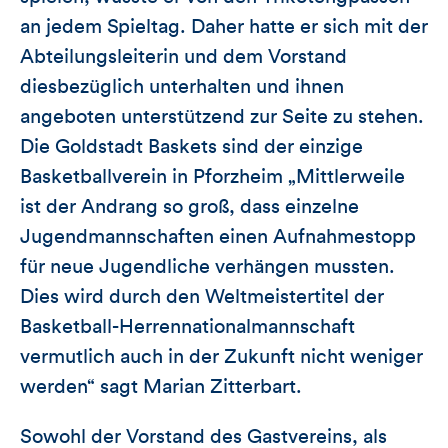
an jedem Spieltag. Daher hatte er sich mit der
Abteilungsleiterin und dem Vorstand
diesbezüglich unterhalten und ihnen
angeboten unterstützend zur Seite zu stehen.
Die Goldstadt Baskets sind der einzige
Basketballverein in Pforzheim „Mittlerweile
ist der Andrang so groß, dass einzelne
Jugendmannschaften einen Aufnahmestopp
für neue Jugendliche verhängen mussten.
Dies wird durch den Weltmeistertitel der
Basketball-Herrennationalmannschaft
vermutlich auch in der Zukunft nicht weniger
werden“ sagt Marian Zitterbart.
Sowohl der Vorstand des Gastvereins, als