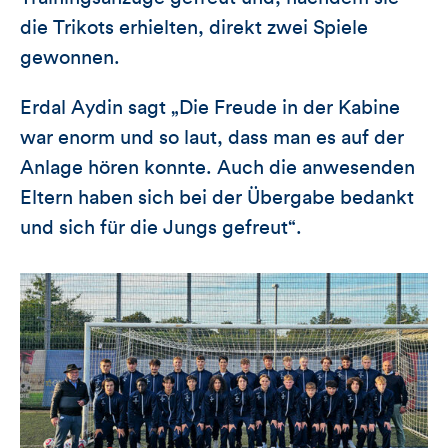
die Trikots erhielten, direkt zwei Spiele
gewonnen.
Erdal Aydin sagt „Die Freude in der Kabine
war enorm und so laut, dass man es auf der
Anlage hören konnte. Auch die anwesenden
Eltern haben sich bei der Übergabe bedankt
und sich für die Jungs gefreut“.