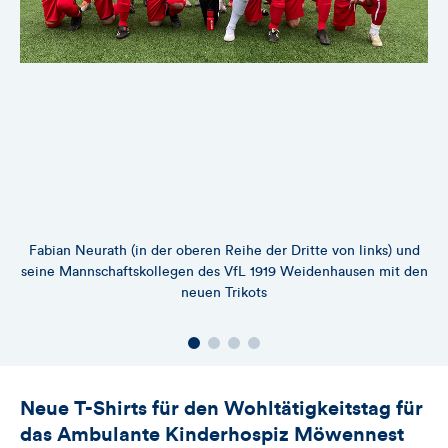
Fabian Neurath (in der oberen Reihe der Dritte von links) und
seine Mannschaftskollegen des VfL 1919 Weidenhausen mit den
neuen Trikots
Neue T-Shirts für den Wohltätigkeitstag für
das Ambulante Kinderhospiz Möwennest