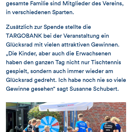
gesamte Familie sind Mitglieder des Vereins,
in verschiedenen Sparten.
Zusätzlich zur Spende stellte die
TARGOBANK bei der Veranstaltung ein
Glücksrad mit vielen attraktiven Gewinnen.
„Die Kinder, aber auch die Erwachsenen
haben den ganzen Tag nicht nur Tischtennis
gespielt, sondern auch immer wieder am
Glücksrad gedreht. Ich habe noch nie so viele
Gewinne gesehen“ sagt Susanne Schubert.