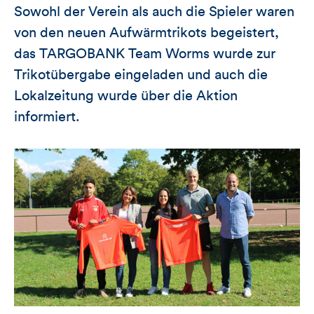
Sowohl der Verein als auch die Spieler waren
von den neuen Aufwärmtrikots begeistert,
das TARGOBANK Team Worms wurde zur
Trikotübergabe eingeladen und auch die
Lokalzeitung wurde über die Aktion
informiert.