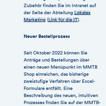
Zubehör finden Sie im Intranet auf
der Seite der Abteilung
Lokales
Marketing
(
Link für die IT
).
Neuer Bestellprozess
Seit Oktober 2022 können Sie
Anträge und Bestellungen über
einen neuen Menüpunkt im MMTB
Shop einreichen, das bisherige
zweistufige Verfahren über Excel-
Formulare entfällt. Eine
Beschreibung des neuen, intuitiven
Prozesses finden Sie auf der MMTB-