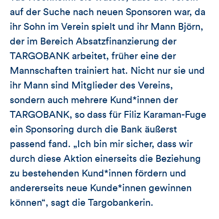
auf der Suche nach neuen Sponsoren war, da
ihr Sohn im Verein spielt und ihr Mann Björn,
der im Bereich Absatzfinanzierung der
TARGOBANK arbeitet, früher eine der
Mannschaften trainiert hat. Nicht nur sie und
ihr Mann sind Mitglieder des Vereins,
sondern auch mehrere Kund*innen der
TARGOBANK, so dass für Filiz Karaman-Fuge
ein Sponsoring durch die Bank äußerst
passend fand. „Ich bin mir sicher, dass wir
durch diese Aktion einerseits die Beziehung
zu bestehenden Kund*innen fördern und
andererseits neue Kunde*innen gewinnen
können“, sagt die Targobankerin.