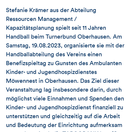
Stefanie Krämer aus der Abteilung
Ressourcen Management /
Kapazitätsplanung spielt seit 11 Jahren
Handball beim Turnerbund Oberhausen. Am
Samstag, 19.08.2023, organisierte sie mit der
Handballabteilung des Vereins einen
Benefizspieltag zu Gunsten des Ambulanten
Kinder- und Jugendhospizdienstes
Möwennest in Oberhausen. Das Ziel dieser
Veranstaltung lag insbesondere darin, durch
möglichst viele Einnahmen und Spenden den
Kinder- und Jugendhospizdienst finanziell zu
unterstützen und gleichzeitig auf die Arbeit
und Bedeutung der Einrichtung aufmerksam