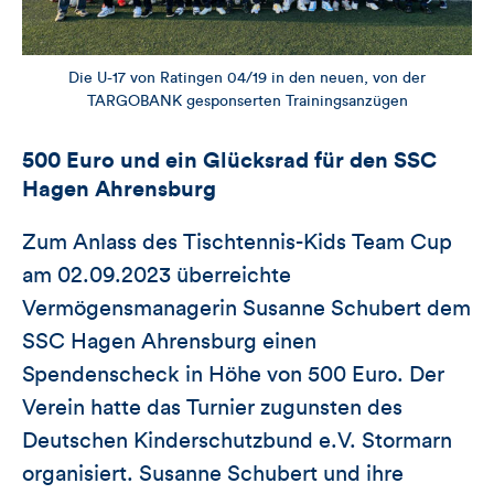
Die U-17 von Ratingen 04/19 in den neuen, von der
TARGOBANK gesponserten Trainingsanzügen
500 Euro und ein Glücksrad für den SSC
Hagen Ahrensburg
Zum Anlass des Tischtennis-Kids Team Cup
am 02.09.2023 überreichte
Vermögensmanagerin Susanne Schubert dem
SSC Hagen Ahrensburg einen
Spendenscheck in Höhe von 500 Euro. Der
Verein hatte das Turnier zugunsten des
Deutschen Kinderschutzbund e.V. Stormarn
organisiert. Susanne Schubert und ihre