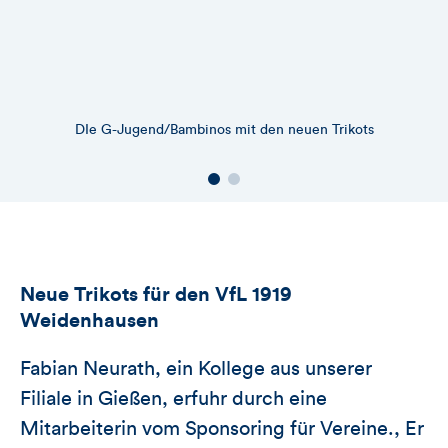
DIe G-Jugend/Bambinos mit den neuen Trikots
Neue Trikots für den VfL 1919
Weidenhausen
Fabian Neurath, ein Kollege aus unserer
Filiale in Gießen, erfuhr durch eine
Mitarbeiterin vom Sponsoring für Vereine., Er