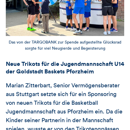
Das von der TARGOBANK zur Spende aufgestellte Glücksrad
sorgte für viel Neugierde und Begeisterung
Neue Trikots für die Jugendmannschaft U14
der Goldstadt Baskets Pforzheim
Marian Zitterbart, Senior Vermögensberater
aus Stuttgart setzte sich für ein Sponsoring
von neuen Trikots für die Basketball
Jugendmannschaft aus Pforzheim ein. Da die
Kinder seiner Partnerin in der Mannschaft
spielen, wusste er von den Trikotengpässen