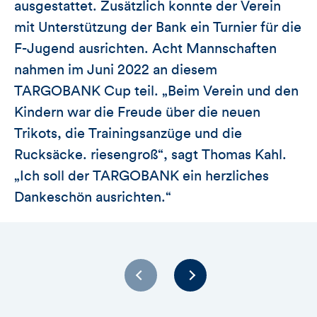
ausgestattet. Zusätzlich konnte der Verein
mit Unterstützung der Bank ein Turnier für die
F-Jugend ausrichten. Acht Mannschaften
nahmen im Juni 2022 an diesem
TARGOBANK Cup teil. „Beim Verein und den
Kindern war die Freude über die neuen
Trikots, die Trainingsanzüge und die
Rucksäcke. riesengroß“, sagt Thomas Kahl.
„Ich soll der TARGOBANK ein herzliches
Dankeschön ausrichten.“