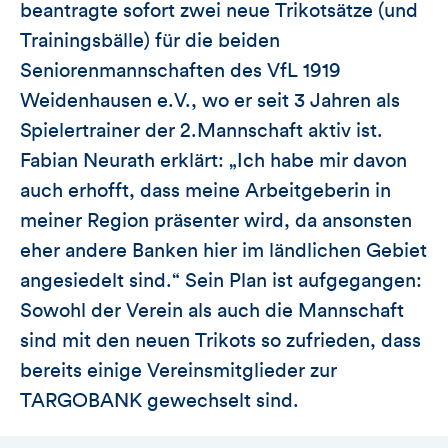
beantragte sofort zwei neue Trikotsätze (und
Trainingsbälle) für die beiden
Seniorenmannschaften des VfL 1919
Weidenhausen e.V., wo er seit 3 Jahren als
Spielertrainer der 2.Mannschaft aktiv ist.
Fabian Neurath erklärt: „Ich habe mir davon
auch erhofft, dass meine Arbeitgeberin in
meiner Region präsenter wird, da ansonsten
eher andere Banken hier im ländlichen Gebiet
angesiedelt sind.“ Sein Plan ist aufgegangen:
Sowohl der Verein als auch die Mannschaft
sind mit den neuen Trikots so zufrieden, dass
bereits einige Vereinsmitglieder zur
TARGOBANK gewechselt sind.