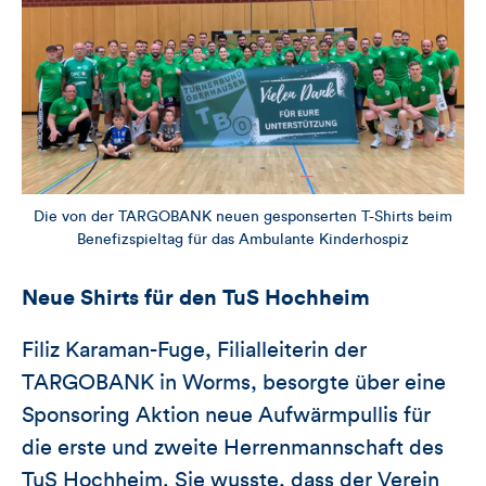
Die von der TARGOBANK neuen gesponserten T-Shirts beim
Benefizspieltag für das Ambulante Kinderhospiz
Neue Shirts für den TuS Hochheim
Filiz Karaman-Fuge, Filialleiterin der
TARGOBANK in Worms, besorgte über eine
Sponsoring Aktion neue Aufwärmpullis für
die erste und zweite Herrenmannschaft des
TuS Hochheim. Sie wusste, dass der Verein