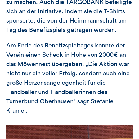
zu machen. Auch die TARGOBANK beteiligte
sich an der Initiative, indem sie die T-Shirts
sponserte, die von der Heimmannschaft am
Tag des Benefizspiels getragen wurden.
Am Ende des Benefizspieltages konnte der
Verein einen Scheck in Höhe von 2000€ an
das Möwennest übergeben. „Die Aktion war
nicht nur ein voller Erfolg, sondern auch eine
große Herzensangelegenheit für die
Handballer und Handballerinnen des
Turnerbund Oberhausen“ sagt Stefanie
Krämer.