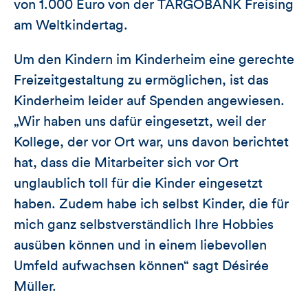
von 1.000 Euro von der TARGOBANK Freising
am Weltkindertag.
Um den Kindern im Kinderheim eine gerechte
Freizeitgestaltung zu ermöglichen, ist das
Kinderheim leider auf Spenden angewiesen.
„Wir haben uns dafür eingesetzt, weil der
Kollege, der vor Ort war, uns davon berichtet
hat, dass die Mitarbeiter sich vor Ort
unglaublich toll für die Kinder eingesetzt
haben. Zudem habe ich selbst Kinder, die für
mich ganz selbstverständlich Ihre Hobbies
ausüben können und in einem liebevollen
Umfeld aufwachsen können“ sagt Désirée
Müller.