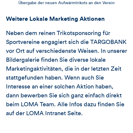
Übergabe der neuen Aufwärmtrikots an den Verein
Weitere Lokale Marketing Aktionen
Neben dem reinen Trikotsponsoring für
Sportvereine engagiert sich die TARGOBANK
vor Ort auf verschiedenste Weisen. In unserer
Bildergalerie finden Sie diverse lokale
Marketingaktivitäten, die in der letzten Zeit
stattgefunden haben. Wenn auch Sie
Interesse an einer solchen Aktion haben,
dann bewerben Sie sich ganz einfach direkt
beim LOMA Team. Alle Infos dazu finden Sie
auf der LOMA Intranet Seite.