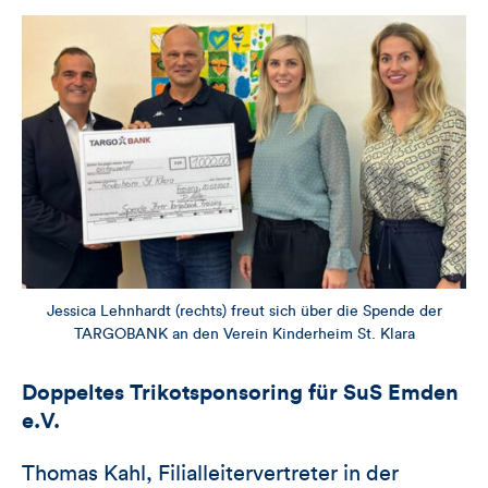
Jessica Lehnhardt (rechts) freut sich über die Spende der
TARGOBANK an den Verein Kinderheim St. Klara
Doppeltes Trikotsponsoring für SuS Emden
e.V.
Thomas Kahl, Filialleitervertreter in der