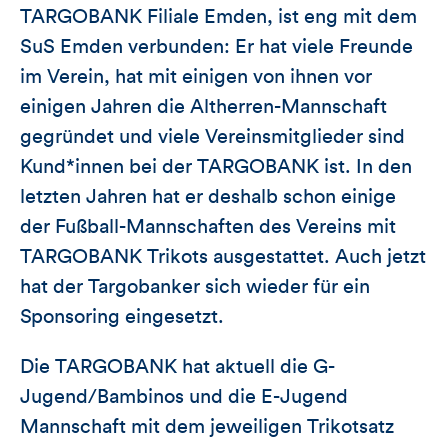
TARGOBANK Filiale Emden, ist eng mit dem
SuS Emden verbunden: Er hat viele Freunde
im Verein, hat mit einigen von ihnen vor
einigen Jahren die Altherren-Mannschaft
gegründet und viele Vereinsmitglieder sind
Kund*innen bei der TARGOBANK ist. In den
letzten Jahren hat er deshalb schon einige
der Fußball-Mannschaften des Vereins mit
TARGOBANK Trikots ausgestattet. Auch jetzt
hat der Targobanker sich wieder für ein
Sponsoring eingesetzt.
Die TARGOBANK hat aktuell die G-
Jugend/Bambinos und die E-Jugend
Mannschaft mit dem jeweiligen Trikotsatz