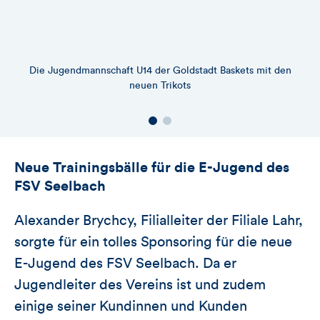
Die Jugendmannschaft U14 der Goldstadt Baskets mit den
neuen Trikots
Neue Trainingsbälle für die E-Jugend des
FSV Seelbach
Alexander Brychcy, Filialleiter der Filiale Lahr,
sorgte für ein tolles Sponsoring für die neue
E-Jugend des FSV Seelbach. Da er
Jugendleiter des Vereins ist und zudem
einige seiner Kundinnen und Kunden