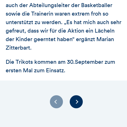
auch der Abteilungsleiter der Basketballer
sowie die Trainerin waren extrem froh so
unterstützt zu werden. „Es hat mich auch sehr
gefreut, dass wir für die Aktion ein Lächeln
der Kinder geerntet haben“ ergänzt Marian
Zitterbart.
Die Trikots kommen am 30.September zum
ersten Mal zum Einsatz.