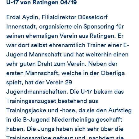
U-17 von Ratingen 04/19
Erdal Aydin, Filialdirektor Düsseldorf
Innenstadt, organisierte ein Sponsoring für
seinen ehemaligen Verein aus Ratingen. Er
war dort selbst ehrenamtlich Trainer einer E-
Jugend Mannschaft und hat weiterhin einen
sehr guten Draht zum Verein. Neben der
ersten Mannschaft, welche in der Oberliga
spielt, hat der Verein 29
Jugendmannschaften. Die U-17 bekam das
Trainingsanzugset bestehend aus
Trainingsjacke und -hose, da sie den Aufstieg
in die B-Jugend Niederrheinliga geschafft
haben. Die Jungs haben sich sehr über die
Trainingsanzüge gefreut und, nachdem sie