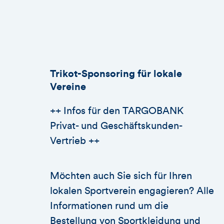
Trikot-Sponsoring für lokale
Vereine
++ Infos für den TARGOBANK
Privat- und Geschäftskunden-
Vertrieb ++
Möchten auch Sie sich für Ihren
lokalen Sportverein engagieren? Alle
Informationen rund um die
Bestellung von Sportkleidung und