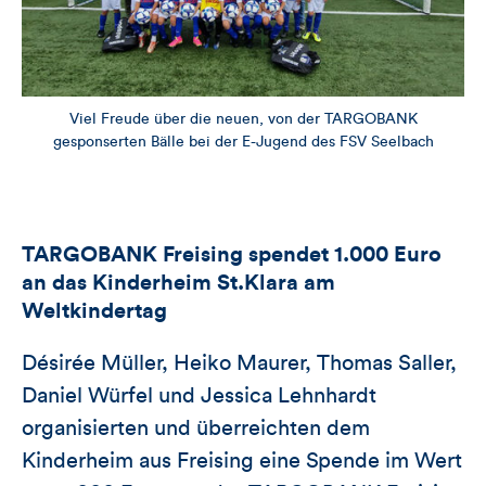
Viel Freude über die neuen, von der TARGOBANK
gesponserten Bälle bei der E-Jugend des FSV Seelbach
TARGOBANK Freising spendet 1.000 Euro
an das Kinderheim St.Klara am
Weltkindertag
Désirée Müller, Heiko Maurer, Thomas Saller,
Daniel Würfel und Jessica Lehnhardt
organisierten und überreichten dem
Kinderheim aus Freising eine Spende im Wert