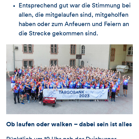
Entsprechend gut war die Stimmung bei
allen, die mitgelaufen sind, mitgeholfen
haben oder zum Anfeuern und Feiern an
die Strecke gekommen sind.
Ob laufen oder walken – dabei sein ist alles