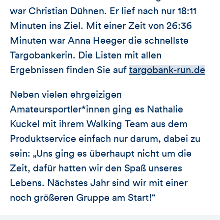
war Christian Dühnen. Er lief nach nur 18:11
Minuten ins Ziel. Mit einer Zeit von 26:36
Minuten war Anna Heeger die schnellste
Targobankerin. Die Listen mit allen
Ergebnissen finden Sie auf
targobank-run.de
Neben vielen ehrgeizigen
Amateursportler*innen ging es Nathalie
Kuckel mit ihrem Walking Team aus dem
Produktservice einfach nur darum, dabei zu
sein: „Uns ging es überhaupt nicht um die
Zeit, dafür hatten wir den Spaß unseres
Lebens. Nächstes Jahr sind wir mit einer
noch größeren Gruppe am Start!“