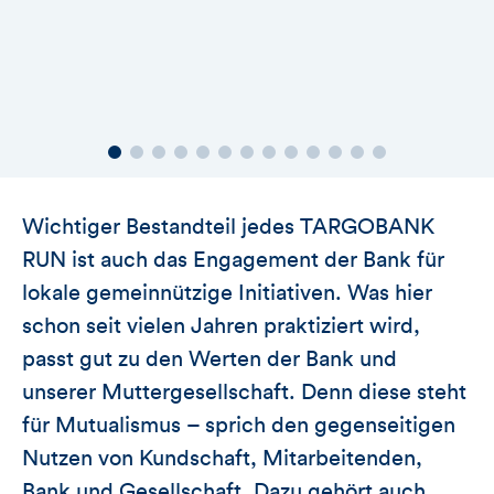
Wichtiger Bestandteil jedes TARGOBANK
RUN ist auch das Engagement der Bank für
lokale gemeinnützige Initiativen. Was hier
schon seit vielen Jahren praktiziert wird,
passt gut zu den Werten der Bank und
unserer Muttergesellschaft. Denn diese steht
für Mutualismus – sprich den gegenseitigen
Nutzen von Kundschaft, Mitarbeitenden,
Bank und Gesellschaft. Dazu gehört auch