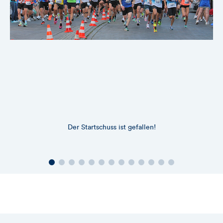
Der Startschuss ist gefallen!