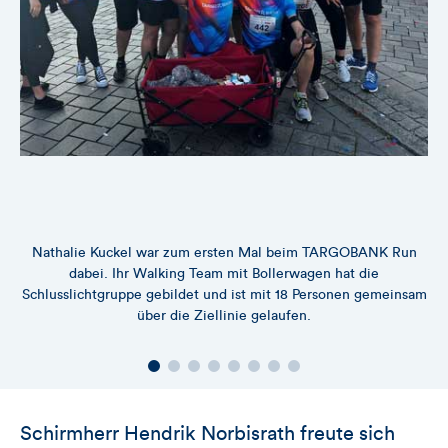
Nathalie Kuckel war zum ersten Mal beim TARGOBANK Run
dabei. Ihr Walking Team mit Bollerwagen hat die
Schlusslichtgruppe gebildet und ist mit 18 Personen gemeinsam
über die Ziellinie gelaufen.
Schirmherr Hendrik Norbisrath freute sich