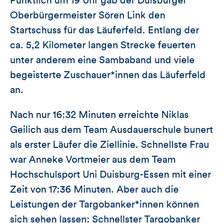
Pünktlich um 19 Uhr gab der Duisburger
Oberbürgermeister Sören Link den
Startschuss für das Läuferfeld. Entlang der
ca. 5,2 Kilometer langen Strecke feuerten
unter anderem eine Sambaband und viele
begeisterte Zuschauer*innen das Läuferfeld
an.
Nach nur 16:32 Minuten erreichte Niklas
Geilich aus dem Team Ausdauerschule bunert
als erster Läufer die Ziellinie. Schnellste Frau
war Anneke Vortmeier aus dem Team
Hochschulsport Uni Duisburg-Essen mit einer
Zeit von 17:36 Minuten. Aber auch die
Leistungen der Targobanker*innen können
sich sehen lassen: Schnellster Targobanker