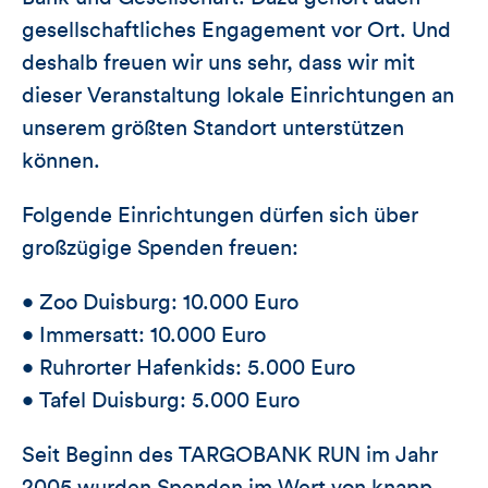
gesellschaftliches Engagement vor Ort. Und
deshalb freuen wir uns sehr, dass wir mit
dieser Veranstaltung lokale Einrichtungen an
unserem größten Standort unterstützen
können.
Folgende Einrichtungen dürfen sich über
großzügige Spenden freuen:
• Zoo Duisburg: 10.000 Euro
• Immersatt: 10.000 Euro
• Ruhrorter Hafenkids: 5.000 Euro
• Tafel Duisburg: 5.000 Euro
Seit Beginn des TARGOBANK RUN im Jahr