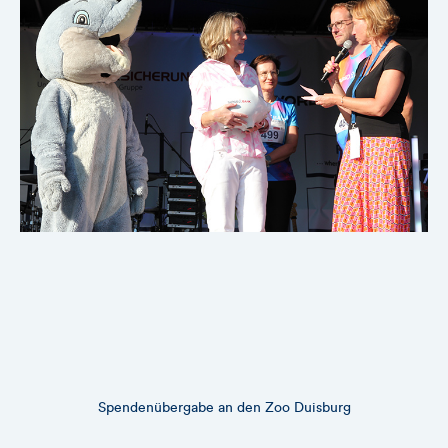
Spendenübergabe an den Zoo Duisburg