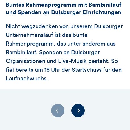
Buntes Rahmenprogramm mit Bambinilauf
und Spenden an Duisburger Einrichtungen
Nicht wegzudenken von unserem Duisburger
Unternehmenslauf ist das bunte
Rahmenprogramm, das unter anderem aus
Bambinilauf, Spenden an Duisburger
Organisationen und Live-Musik besteht. So
fiel bereits um 18 Uhr der Startschuss für den
Laufnachwuchs.