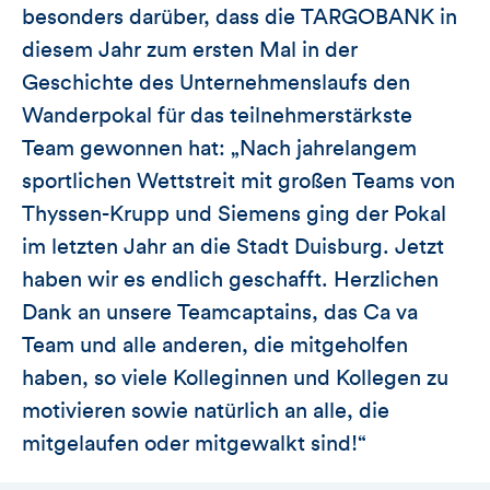
besonders darüber, dass die TARGOBANK in
diesem Jahr zum ersten Mal in der
Geschichte des Unternehmenslaufs den
Wanderpokal für das teilnehmerstärkste
Team gewonnen hat: „Nach jahrelangem
sportlichen Wettstreit mit großen Teams von
Thyssen-Krupp und Siemens ging der Pokal
im letzten Jahr an die Stadt Duisburg. Jetzt
haben wir es endlich geschafft. Herzlichen
Dank an unsere Teamcaptains, das Ca va
Team und alle anderen, die mitgeholfen
haben, so viele Kolleginnen und Kollegen zu
motivieren sowie natürlich an alle, die
mitgelaufen oder mitgewalkt sind!“