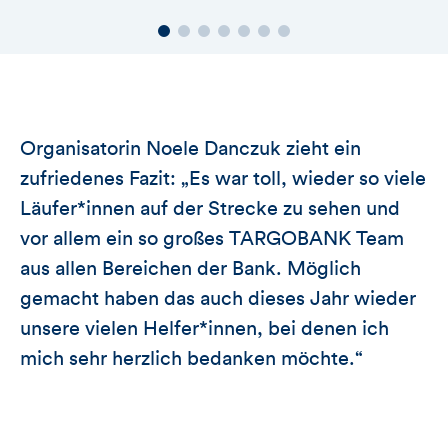
Organisatorin Noele Danczuk zieht ein
zufriedenes Fazit: „Es war toll, wieder so viele
Läufer*innen auf der Strecke zu sehen und
vor allem ein so großes TARGOBANK Team
aus allen Bereichen der Bank. Möglich
gemacht haben das auch dieses Jahr wieder
unsere vielen Helfer*innen, bei denen ich
mich sehr herzlich bedanken möchte.“