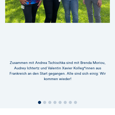
Zusammen mit Andrea Tschischka sind mit Brenda Moriou,
Audrey Ichtertz und Valentin Xavier Kolleg*innen aus
Frankreich an den Start gegangen. Alle sind sich einig: Wir
kommen wieder!