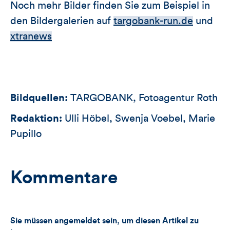
Noch mehr Bilder finden Sie zum Beispiel in
den Bildergalerien auf
targobank-run.de
und
xtranews
Bildquellen:
TARGOBANK, Fotoagentur Roth
Redaktion:
Ulli Höbel, Swenja Voebel, Marie
Pupillo
Kommentare
Sie müssen angemeldet sein, um diesen Artikel zu