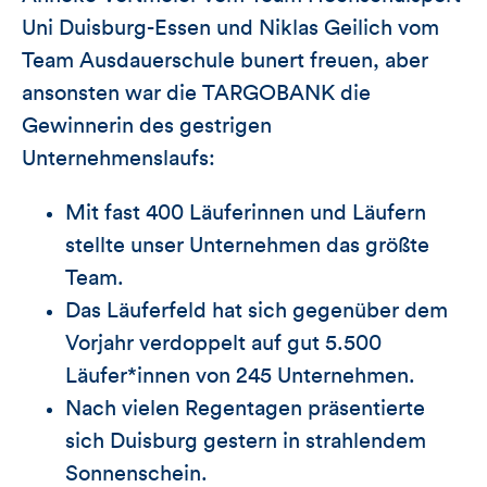
Uni Duisburg-Essen und Niklas Geilich vom
Team Ausdauerschule bunert freuen, aber
ansonsten war die TARGOBANK die
Gewinnerin des gestrigen
Unternehmenslaufs:
Mit fast 400 Läuferinnen und Läufern
stellte unser Unternehmen das größte
Team.
Das Läuferfeld hat sich gegenüber dem
Vorjahr verdoppelt auf gut 5.500
Läufer*innen von 245 Unternehmen.
Nach vielen Regentagen präsentierte
sich Duisburg gestern in strahlendem
Sonnenschein.