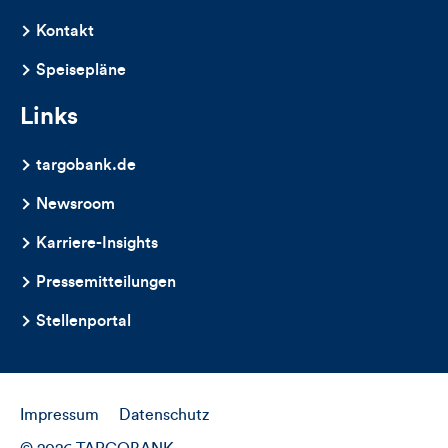
Artikels
Kontakt
Speisepläne
Links
targobank.de
Newsroom
Karriere-Insights
Pressemitteilungen
Stellenportal
Impressum
Datenschutz