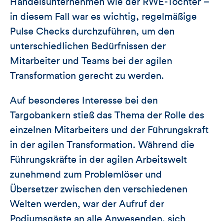
Handelsunternehmen wie der RWE-Tochter –
in diesem Fall war es wichtig, regelmäßige
Pulse Checks durchzuführen, um den
unterschiedlichen Bedürfnissen der
Mitarbeiter und Teams bei der agilen
Transformation gerecht zu werden.
Auf besonderes Interesse bei den
Targobankern stieß das Thema der Rolle des
einzelnen Mitarbeiters und der Führungskraft
in der agilen Transformation. Während die
Führungskräfte in der agilen Arbeitswelt
zunehmend zum Problemlöser und
Übersetzer zwischen den verschiedenen
Welten werden, war der Aufruf der
Podiumsgäste an alle Anwesenden, sich