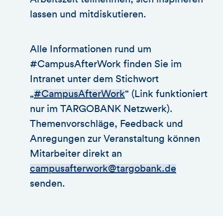
lassen und mitdiskutieren.
Alle Informationen rund um
#CampusAfterWork finden Sie im
Intranet unter dem Stichwort
„
#CampusAfterWork
“ (Link funktioniert
nur im TARGOBANK Netzwerk).
Themenvorschläge, Feedback und
Anregungen zur Veranstaltung können
Mitarbeiter direkt an
campusafterwork@targobank.de
senden.