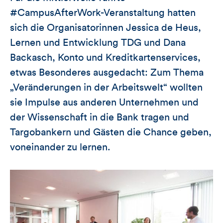
#CampusAfterWork-Veranstaltung hatten
sich die Organisatorinnen Jessica de Heus,
Lernen und Entwicklung TDG und Dana
Backasch, Konto und Kreditkartenservices,
etwas Besonderes ausgedacht: Zum Thema
„Veränderungen in der Arbeitswelt“ wollten
sie Impulse aus anderen Unternehmen und
der Wissenschaft in die Bank tragen und
Targobankern und Gästen die Chance geben,
voneinander zu lernen.