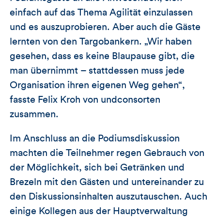
einfach auf das Thema Agilität einzulassen
und es auszuprobieren. Aber auch die Gäste
lernten von den Targobankern. „Wir haben
gesehen, dass es keine Blaupause gibt, die
man übernimmt – stattdessen muss jede
Organisation ihren eigenen Weg gehen“,
fasste Felix Kroh von undconsorten
zusammen.
Im Anschluss an die Podiumsdiskussion
machten die Teilnehmer regen Gebrauch von
der Möglichkeit, sich bei Getränken und
Brezeln mit den Gästen und untereinander zu
den Diskussionsinhalten auszutauschen. Auch
einige Kollegen aus der Hauptverwaltung