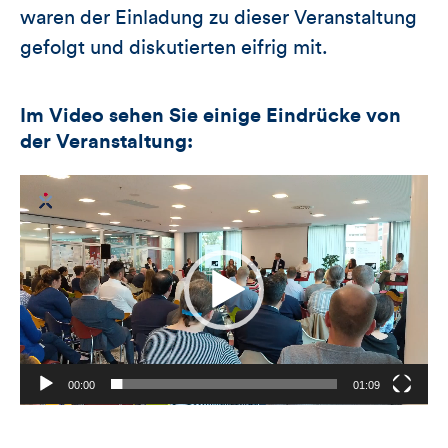
waren der Einladung zu dieser Veranstaltung
gefolgt und diskutierten eifrig mit.
Im Video sehen Sie einige Eindrücke von
der Veranstaltung:
Video-
Player
00:00
01:09