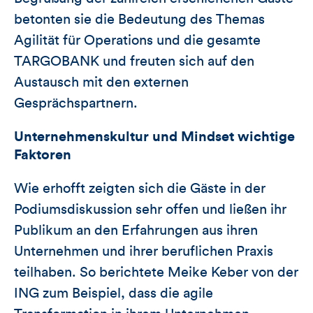
betonten sie die Bedeutung des Themas
Agilität für Operations und die gesamte
TARGOBANK und freuten sich auf den
Austausch mit den externen
Gesprächspartnern.
Unternehmenskultur und Mindset wichtige
Faktoren
Wie erhofft zeigten sich die Gäste in der
Podiumsdiskussion sehr offen und ließen ihr
Publikum an den Erfahrungen aus ihren
Unternehmen und ihrer beruflichen Praxis
teilhaben. So berichtete Meike Keber von der
ING zum Beispiel, dass die agile