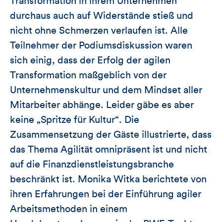
Transformation in ihrem Unternehmen
durchaus auch auf Widerstände stieß und
nicht ohne Schmerzen verlaufen ist. Alle
Teilnehmer der Podiumsdiskussion waren
sich einig, dass der Erfolg der agilen
Transformation maßgeblich von der
Unternehmenskultur und dem Mindset aller
Mitarbeiter abhänge. Leider gäbe es aber
keine „Spritze für Kultur“. Die
Zusammensetzung der Gäste illustrierte, dass
das Thema Agilität omnipräsent ist und nicht
auf die Finanzdienstleistungsbranche
beschränkt ist. Monika Witka berichtete von
ihren Erfahrungen bei der Einführung agiler
Arbeitsmethoden in einem