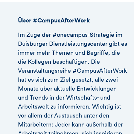
Über #CampusAfterWork
Im Zuge der #onecampus-Strategie im
Duisburger Dienstleistungscenter gibt es
immer mehr Themen und Begriffe, die
die Kollegen beschäftigen. Die
Veranstaltungsreihe #CampusAfterWork
hat es sich zum Ziel gesetzt, alle zwei
Monate über aktuelle Entwicklungen
und Trends in der Wirtschafts- und
Arbeitswelt zu informieren. Wichtig ist
vor allem der Austausch unter den
Mitarbeitern: Jeder kann außerhalb der
Arbeitszeit teilnehmen, sich inspirieren