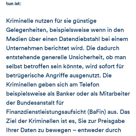
tun ist:
Kriminelle nutzen für sie günstige
Gelegenheiten, beispielsweise wenn in den
Medien über einen Datendiebstahl bei einem
Unternehmen berichtet wird. Die dadurch
entstehende generelle Unsicherheit, ob man
selbst betroffen sein könnte, wird sofort für
betrügerische Angriffe ausgenutzt. Die
Kriminellen geben sich am Telefon
beispielsweise als Banker oder als Mitarbeiter
der Bundesanstalt für
Finanzdienstleistungsaufsicht (BaFin) aus. Das
Ziel der Kriminellen ist es, Sie zur Preisgabe
Ihrer Daten zu bewegen – entweder durch