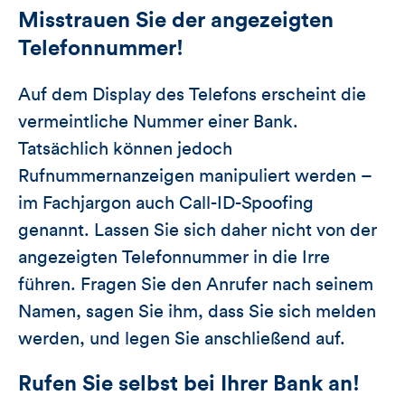
Misstrauen Sie der angezeigten
Telefonnummer!
Auf dem Display des Telefons erscheint die
vermeintliche Nummer einer Bank.
Tatsächlich können jedoch
Rufnummernanzeigen manipuliert werden –
im Fachjargon auch Call-ID-Spoofing
genannt. Lassen Sie sich daher nicht von der
angezeigten Telefonnummer in die Irre
führen. Fragen Sie den Anrufer nach seinem
Namen, sagen Sie ihm, dass Sie sich melden
werden, und legen Sie anschließend auf.
Rufen Sie selbst bei Ihrer Bank an!