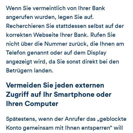
Wenn Sie vermeintlich von Ihrer Bank
angerufen wurden, legen Sie auf.
Recherchieren Sie stattdessen selbst auf der
korrekten Webseite Ihrer Bank. Rufen Sie
nicht über die Nummer zurück, die Ihnen am
Telefon genannt oder auf dem Display
angezeigt wird, da Sie sonst direkt bei den
Betrügern landen.
Vermeiden Sie jeden externen
Zugriff auf Ihr Smartphone oder
Ihren Computer
Spätestens, wenn der Anrufer das „geblockte
Konto gemeinsam mit Ihnen entsperren“ will