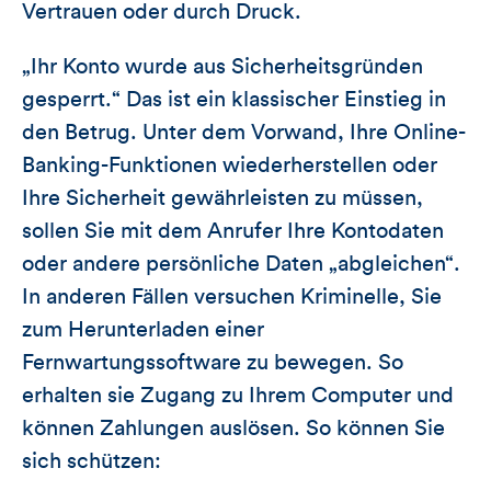
Vertrauen oder durch Druck.
„Ihr Konto wurde aus Sicherheitsgründen
gesperrt.“ Das ist ein klassischer Einstieg in
den Betrug. Unter dem Vorwand, Ihre Online-
Banking-Funktionen wiederherstellen oder
Ihre Sicherheit gewährleisten zu müssen,
sollen Sie mit dem Anrufer Ihre Kontodaten
oder andere persönliche Daten „abgleichen“.
In anderen Fällen versuchen Kriminelle, Sie
zum Herunterladen einer
Fernwartungssoftware zu bewegen. So
erhalten sie Zugang zu Ihrem Computer und
können Zahlungen auslösen. So können Sie
sich schützen: