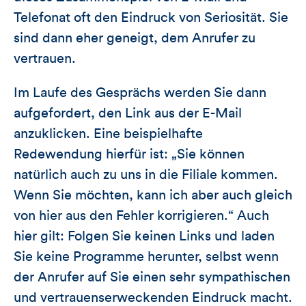
Telefonat oft den Eindruck von Seriosität. Sie
sind dann eher geneigt, dem Anrufer zu
vertrauen.
Im Laufe des Gesprächs werden Sie dann
aufgefordert, den Link aus der E-Mail
anzuklicken. Eine beispielhafte
Redewendung hierfür ist: „Sie können
natürlich auch zu uns in die Filiale kommen.
Wenn Sie möchten, kann ich aber auch gleich
von hier aus den Fehler korrigieren.“ Auch
hier gilt: Folgen Sie keinen Links und laden
Sie keine Programme herunter, selbst wenn
der Anrufer auf Sie einen sehr sympathischen
und vertrauenserweckenden Eindruck macht.