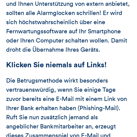
und Ihnen Unterstützung von extern anbietet,
sollten alle Alarmglocken schrillen! Er wird
sich höchstwahrscheinlich über eine
Fernwartungssoftware auf Ihr Smartphone
oder Ihren Computer schalten wollen. Damit
droht die Übernahme Ihres Geräts.
Klicken Sie niemals auf Links!
Die Betrugsmethode wirkt besonders
vertrauenswürdig, wenn Sie einige Tage
zuvor bereits eine E-Mail mit einem Link von
Ihrer Bank erhalten haben (Phishing-Mail).
Ruft Sie nun zusätzlich jemand als
angeblicher Bankmitarbeiter an, erzeugt
dieses Zusammenspiel von E-Mail und