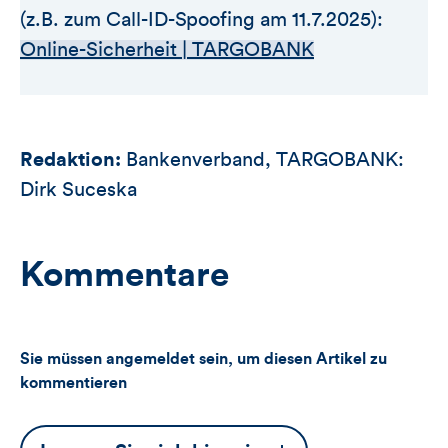
(z.B. zum Call-ID-Spoofing am 11.7.2025):
Online-Sicherheit | TARGOBANK
Redaktion:
Bankenverband, TARGOBANK:
Dirk Suceska
Kommentare
Sie müssen angemeldet sein, um diesen Artikel zu
kommentieren