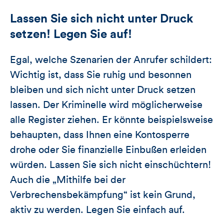
Lassen Sie sich nicht unter Druck
setzen! Legen Sie auf!
Egal, welche Szenarien der Anrufer schildert:
Wichtig ist, dass Sie ruhig und besonnen
bleiben und sich nicht unter Druck setzen
lassen. Der Kriminelle wird möglicherweise
alle Register ziehen. Er könnte beispielsweise
behaupten, dass Ihnen eine Kontosperre
drohe oder Sie finanzielle Einbußen erleiden
würden. Lassen Sie sich nicht einschüchtern!
Auch die „Mithilfe bei der
Verbrechensbekämpfung“ ist kein Grund,
aktiv zu werden. Legen Sie einfach auf.