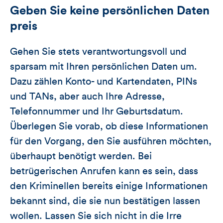
Geben Sie keine persönlichen Daten
preis
Gehen Sie stets verantwortungsvoll und
sparsam mit Ihren persönlichen Daten um.
Dazu zählen Konto- und Kartendaten, PINs
und TANs, aber auch Ihre Adresse,
Telefonnummer und Ihr Geburtsdatum.
Überlegen Sie vorab, ob diese Informationen
für den Vorgang, den Sie ausführen möchten,
überhaupt benötigt werden. Bei
betrügerischen Anrufen kann es sein, dass
den Kriminellen bereits einige Informationen
bekannt sind, die sie nun bestätigen lassen
wollen. Lassen Sie sich nicht in die Irre