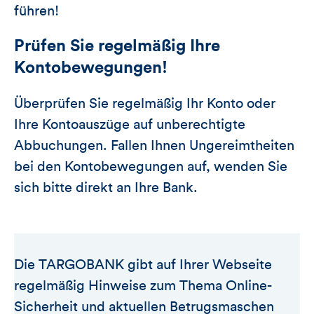
führen!
Prüfen Sie regelmäßig Ihre
Kontobewegungen!
Überprüfen Sie regelmäßig Ihr Konto oder
Ihre Kontoauszüge auf unberechtigte
Abbuchungen. Fallen Ihnen Ungereimtheiten
bei den Kontobewegungen auf, wenden Sie
sich bitte direkt an Ihre Bank.
Die TARGOBANK gibt auf Ihrer Webseite
regelmäßig Hinweise zum Thema Online-
Sicherheit und aktuellen Betrugsmaschen