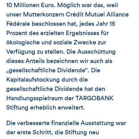
10 Millionen Euro. Möglich war das, weil
unser Mutterkonzern Crédit Mutuel Alliance
Fédérale beschlossen hat, jedes Jahr 15
Prozent des erzielten Ergebnisses für
ökologische und soziale Zwecke zur
Verfügung zu stellen. Die Ausschüttung
dieses Anteils bezeichnen wir auch als
„gesellschaftliche Dividende“. Die
Kapitalaufstockung durch die
gesellschaftliche Dividende hat den
Handlungsspielraum der TARGOBANK
Stiftung erheblich erweitert.
Die verbesserte finanzielle Ausstattung war
der erste Schritt, die Stiftung neu