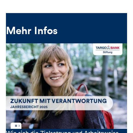
Mehr Infos