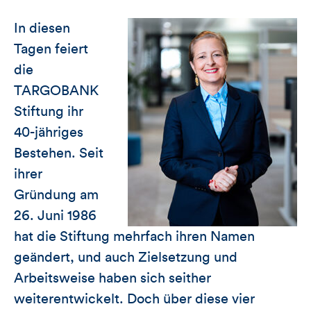
In diesen
Tagen feiert
die
TARGOBANK
Stiftung ihr
40-jähriges
Bestehen. Seit
ihrer
Gründung am
26. Juni 1986
hat die Stiftung mehrfach ihren Namen
geändert, und auch Zielsetzung und
Arbeitsweise haben sich seither
weiterentwickelt. Doch über diese vier