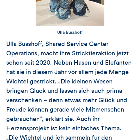
Ulla Busshoff
Ulla Busshoff, Shared Service Center
Operations, macht ihre Stricktieraktion jetzt
schon seit 2020. Neben Hasen und Elefanten
hat sie in diesem Jahr vor allem jede Menge
Wichtel gestrickt. „Die kleinen Wesen
bringen Glück und lassen sich auch prima
verschenken – denn etwas mehr Glück und
Freude können gerade viele Mitmenschen
gebrauchen“, erklärt sie. Auch ihr
Herzensprojekt ist kein einfaches Thema.
„Die Wichtel und ich sammeln für den