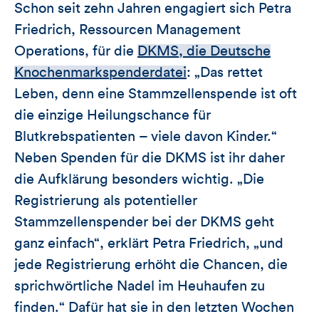
Schon seit zehn Jahren engagiert sich Petra
Friedrich, Ressourcen Management
Operations, für die
DKMS, die Deutsche
Knochenmarkspenderdatei
: „Das rettet
Leben, denn eine Stammzellenspende ist oft
die einzige Heilungschance für
Blutkrebspatienten – viele davon Kinder.“
Neben Spenden für die DKMS ist ihr daher
die Aufklärung besonders wichtig. „Die
Registrierung als potentieller
Stammzellenspender bei der DKMS geht
ganz einfach“, erklärt Petra Friedrich, „und
jede Registrierung erhöht die Chancen, die
sprichwörtliche Nadel im Heuhaufen zu
finden.“ Dafür hat sie in den letzten Wochen