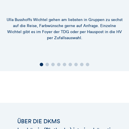
Ulla Busshoffs Wichtel gehen am liebsten in Gruppen zu sechst
auf die Reise, Farbwünsche gerne auf Anfrage. Einzelne
Wichtel gibt es im Foyer der TDG oder per Hauspost in die HV
per Zufallsauswahl.
ÜBER DIE DKMS