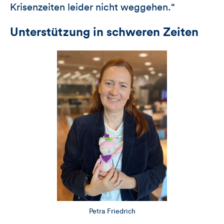
Krisenzeiten leider nicht weggehen.“
Unterstützung in schweren Zeiten
Petra Friedrich