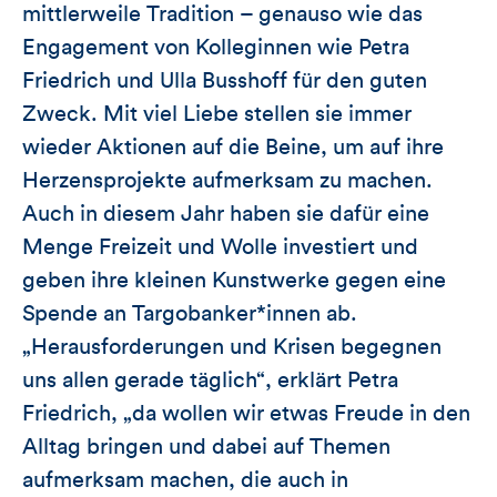
mittlerweile Tradition – genauso wie das
Engagement von Kolleginnen wie Petra
Friedrich und Ulla Busshoff für den guten
Zweck. Mit viel Liebe stellen sie immer
wieder Aktionen auf die Beine, um auf ihre
Herzensprojekte aufmerksam zu machen.
Auch in diesem Jahr haben sie dafür eine
Menge Freizeit und Wolle investiert und
geben ihre kleinen Kunstwerke gegen eine
Spende an Targobanker*innen ab.
„Herausforderungen und Krisen begegnen
uns allen gerade täglich“, erklärt Petra
Friedrich, „da wollen wir etwas Freude in den
Alltag bringen und dabei auf Themen
aufmerksam machen, die auch in