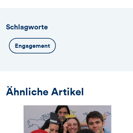
Anmeldeformular
Schlagworte
Engagement
Ähnliche Artikel