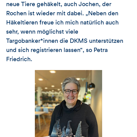
neue Tiere gehäkelt, auch Jochen, der
Rochen ist wieder mit dabei. „Neben den
Häkeltieren freue ich mich natürlich auch
sehr, wenn möglichst viele
Targobanker*innen die DKMS unterstützen
und sich registrieren lassen“, so Petra
Friedrich.