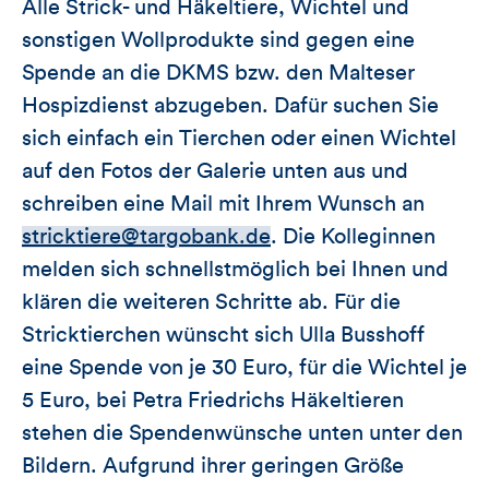
Alle Strick- und Häkeltiere, Wichtel und
sonstigen Wollprodukte sind gegen eine
Spende an die DKMS bzw. den Malteser
Hospizdienst abzugeben. Dafür suchen Sie
sich einfach ein Tierchen oder einen Wichtel
auf den Fotos der Galerie unten aus und
schreiben eine Mail mit Ihrem Wunsch an
stricktiere@targobank.de
. Die Kolleginnen
melden sich schnellstmöglich bei Ihnen und
klären die weiteren Schritte ab. Für die
Stricktierchen wünscht sich Ulla Busshoff
eine Spende von je 30 Euro, für die Wichtel je
5 Euro, bei Petra Friedrichs Häkeltieren
stehen die Spendenwünsche unten unter den
Bildern. Aufgrund ihrer geringen Größe