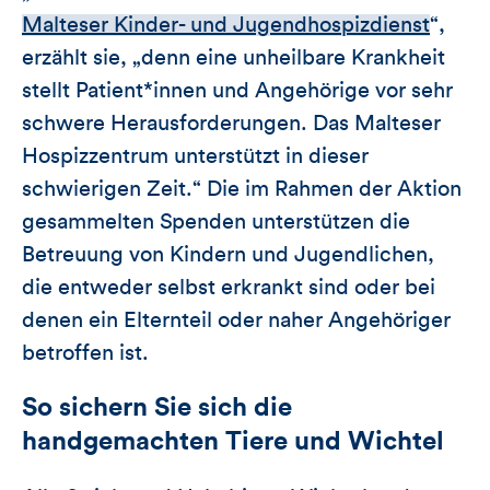
Malteser Kinder- und Jugendhospizdienst
“,
erzählt sie, „denn eine unheilbare Krankheit
stellt Patient*innen und Angehörige vor sehr
schwere Herausforderungen. Das Malteser
Hospizzentrum unterstützt in dieser
schwierigen Zeit.“ Die im Rahmen der Aktion
gesammelten Spenden unterstützen die
Betreuung von Kindern und Jugendlichen,
die entweder selbst erkrankt sind oder bei
denen ein Elternteil oder naher Angehöriger
betroffen ist.
So sichern Sie sich die
handgemachten Tiere und Wichtel