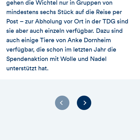
gehen die Wichtel nur in Gruppen von
mindestens sechs Stück auf die Reise per
Post – zur Abholung vor Ort in der TDG sind
sie aber auch einzeln verfügbar. Dazu sind
auch einige Tiere von Anke Dornheim
verfügbar, die schon im letzten Jahr die
Spendenaktion mit Wolle und Nadel
unterstützt hat.