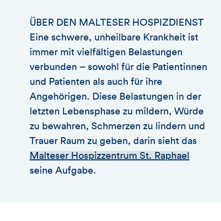
ÜBER DEN MALTESER HOSPIZDIENST
Eine schwere, unheilbare Krankheit ist
immer mit vielfältigen Belastungen
verbunden – sowohl für die Patientinnen
und Patienten als auch für ihre
Angehörigen. Diese Belastungen in der
letzten Lebensphase zu mildern, Würde
zu bewahren, Schmerzen zu lindern und
Trauer Raum zu geben, darin sieht das
Malteser Hospizzentrum St. Raphael
seine Aufgabe.