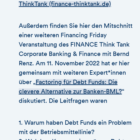
ThinkTank (finance-thinktank.de)
Außerdem finden Sie hier den Mitschnitt
einer weiteren Financing Friday
Veranstaltung des FINANCE Think Tank
Corporate Banking & Finance mit Bernd
Renz. Am 11. November 2022 hat er hier
gemeinsam mit weiteren Expert*innen
über „
Factoring für Debt Funds: Die
clevere Alternative zur Banken-BML?
“
diskutiert. Die Leitfragen waren
1. Warum haben Debt Funds ein Problem
mit der Betriebsmittellinie?