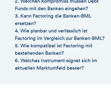
2. Welchen Kompromiss müssen Debt
Funds mit den Banken eingehen?
3. Kann Factoring die Banken-BML
ersetzen?
4. Wie planbar und verlässlich ist
Factoring im Vergleich zur Banken-BML?
5. Wie kompatibel ist Factoring mit
bestehenden Banken?
6. Welches Instrument eignet sich im
aktuellen Marktumfeld besser?