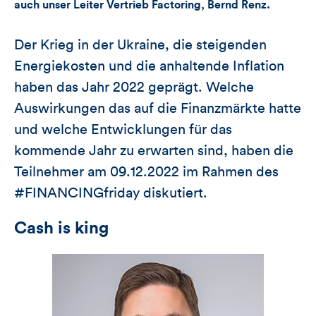
auch unser Leiter Vertrieb Factoring, Bernd Renz.
Der Krieg in der Ukraine, die steigenden
Energiekosten und die anhaltende Inflation
haben das Jahr 2022 geprägt. Welche
Auswirkungen das auf die Finanzmärkte hatte
und welche Entwicklungen für das
kommende Jahr zu erwarten sind, haben die
Teilnehmer am 09.12.2022 im Rahmen des
#FINANCINGfriday diskutiert.
Cash is king