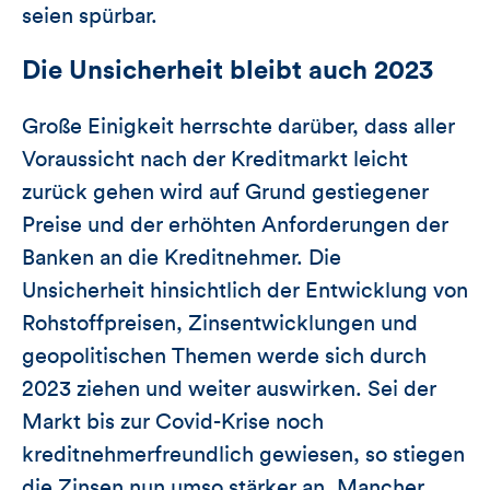
seien spürbar.
Die Unsicherheit bleibt auch 2023
Große Einigkeit herrschte darüber, dass aller
Voraussicht nach der Kreditmarkt leicht
zurück gehen wird auf Grund gestiegener
Preise und der erhöhten Anforderungen der
Banken an die Kreditnehmer. Die
Unsicherheit hinsichtlich der Entwicklung von
Rohstoffpreisen, Zinsentwicklungen und
geopolitischen Themen werde sich durch
2023 ziehen und weiter auswirken. Sei der
Markt bis zur Covid-Krise noch
kreditnehmerfreundlich gewiesen, so stiegen
die Zinsen nun umso stärker an. Mancher