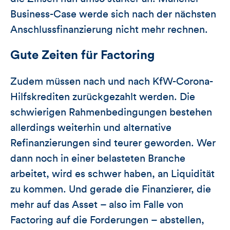
Business-Case werde sich nach der nächsten
Anschlussfinanzierung nicht mehr rechnen.
Gute Zeiten für Factoring
Zudem müssen nach und nach KfW-Corona-
Hilfskrediten zurückgezahlt werden. Die
schwierigen Rahmenbedingungen bestehen
allerdings weiterhin und alternative
Refinanzierungen sind teurer geworden. Wer
dann noch in einer belasteten Branche
arbeitet, wird es schwer haben, an Liquidität
zu kommen. Und gerade die Finanzierer, die
mehr auf das Asset – also im Falle von
Factoring auf die Forderungen – abstellen,