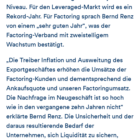
Niveau. Für den Leveraged-Markt wird es ein
Rekord-Jahr. Für Factoring sprach Bernd Renz
von einem „sehr guten Jahr“, was der
Factoring-Verband mit zweistelligem
Wachstum bestätigt.
„Die Treiber Inflation und Ausweitung des
Exportgeschäftes erhöhen die Umsätze der
Factoring-Kunden und dementsprechend die
Ankaufsquote und unseren Factoringumsatz.
Die Nachfrage im Neugeschäft ist so hoch
wie in den vergangene zehn Jahren nicht“
erklärte Bernd Renz. Die Unsicherheit und der
daraus resultierende Bedarf der
Unternehmen, sich Liquidität zu sichern,