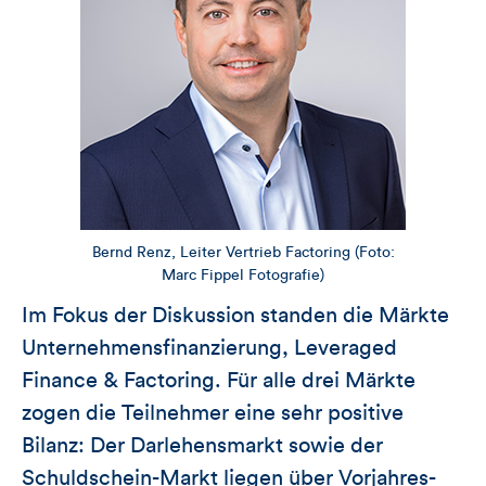
Bernd Renz, Leiter Vertrieb Factoring (Foto:
Marc Fippel Fotografie)
Im Fokus der Diskussion standen die Märkte
Unternehmensfinanzierung, Leveraged
Finance & Factoring. Für alle drei Märkte
zogen die Teilnehmer eine sehr positive
Bilanz: Der Darlehensmarkt sowie der
Schuldschein-Markt liegen über Vorjahres-