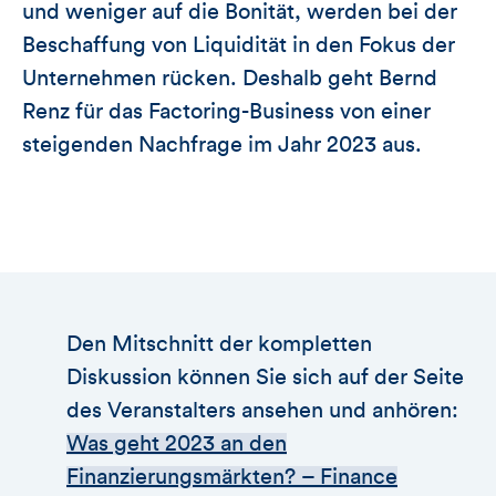
und weniger auf die Bonität, werden bei der
Beschaffung von Liquidität in den Fokus der
Unternehmen rücken. Deshalb geht Bernd
Renz für das Factoring-Business von einer
steigenden Nachfrage im Jahr 2023 aus.
Den Mitschnitt der kompletten
Diskussion können Sie sich auf der Seite
des Veranstalters ansehen und anhören:
Was geht 2023 an den
Finanzierungsmärkten? – Finance