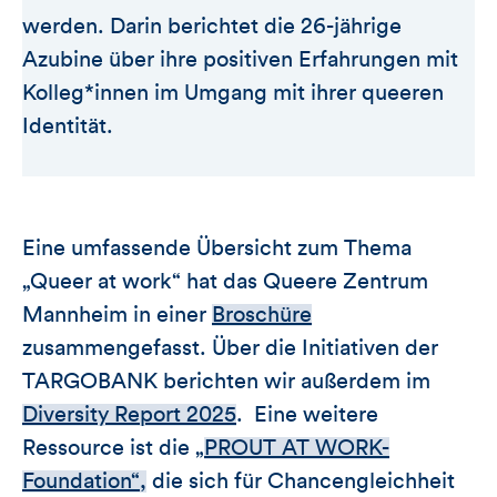
werden. Darin berichtet die 26-jährige
Azubine über ihre positiven Erfahrungen mit
Kolleg*innen im Umgang mit ihrer queeren
Identität.
Eine umfassende Übersicht zum Thema
„Queer at work“ hat das Queere Zentrum
Mannheim in einer
Broschüre
zusammengefasst. Über die Initiativen der
TARGOBANK berichten wir außerdem im
Diversity Report 2025
. Eine weitere
Ressource ist die „
PROUT AT WORK-
Foundation“,
die sich für Chancengleichheit