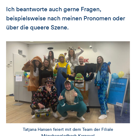
Ich beantworte auch gerne Fragen,
beispielsweise nach meinen Pronomen oder
über die queere Szene.
Tatjana Hansen feiert mit dem Team der Filiale