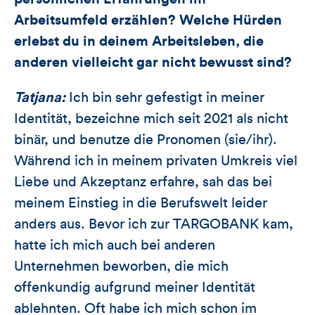
Arbeitsumfeld erzählen? Welche Hürden
erlebst du in deinem Arbeitsleben, die
anderen vielleicht gar nicht bewusst sind?
Tatjana:
Ich bin sehr gefestigt in meiner
Identität, bezeichne mich seit 2021 als nicht
binär, und benutze die Pronomen (sie/ihr).
Während ich in meinem privaten Umkreis viel
Liebe und Akzeptanz erfahre, sah das bei
meinem Einstieg in die Berufswelt leider
anders aus. Bevor ich zur TARGOBANK kam,
hatte ich mich auch bei anderen
Unternehmen beworben, die mich
offenkundig aufgrund meiner Identität
ablehnten. Oft habe ich mich schon im