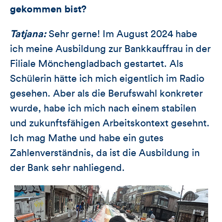
gekommen bist?
Tatjana:
Sehr gerne! Im August 2024 habe
ich meine Ausbildung zur Bankkauffrau in der
Filiale Mönchengladbach gestartet. Als
Schülerin hätte ich mich eigentlich im Radio
gesehen. Aber als die Berufswahl konkreter
wurde, habe ich mich nach einem stabilen
und zukunftsfähigen Arbeitskontext gesehnt.
Ich mag Mathe und habe ein gutes
Zahlenverständnis, da ist die Ausbildung in
der Bank sehr nahliegend.