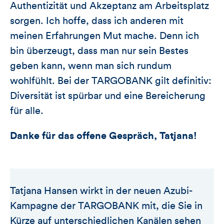
Authentizität und Akzeptanz am Arbeitsplatz
sorgen. Ich hoffe, dass ich anderen mit
meinen Erfahrungen Mut mache. Denn ich
bin überzeugt, dass man nur sein Bestes
geben kann, wenn man sich rundum
wohlfühlt. Bei der TARGOBANK gilt definitiv:
Diversität ist spürbar und eine Bereicherung
für alle.
Danke für das offene Gespräch, Tatjana!
Tatjana Hansen wirkt in der neuen Azubi-
Kampagne der TARGOBANK mit, die Sie in
Kürze auf unterschiedlichen Kanälen sehen