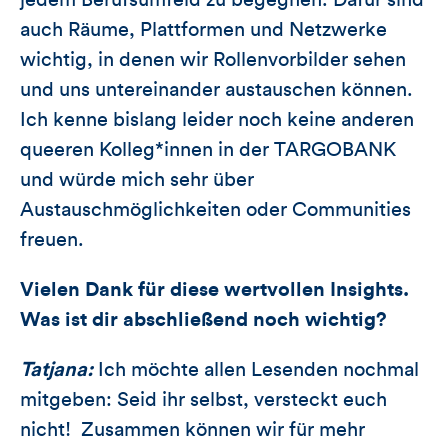
jedem Berufsumfeld zu begegnen. Dafür sind
auch Räume, Plattformen und Netzwerke
wichtig, in denen wir Rollenvorbilder sehen
und uns untereinander austauschen können.
Ich kenne bislang leider noch keine anderen
queeren Kolleg*innen in der TARGOBANK
und würde mich sehr über
Austauschmöglichkeiten oder Communities
freuen.
Vielen Dank für diese wertvollen Insights.
Was ist dir abschließend noch wichtig?
Tatjana:
Ich möchte allen Lesenden nochmal
mitgeben: Seid ihr selbst, versteckt euch
nicht! Zusammen können wir für mehr