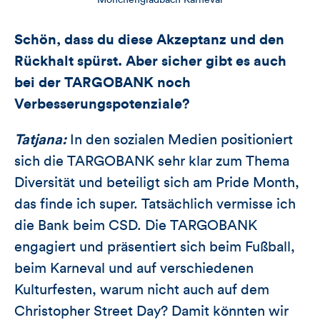
Mönchengladbach Karneval
Schön, dass du diese Akzeptanz und den
Rückhalt spürst. Aber sicher gibt es auch
bei der TARGOBANK noch
Verbesserungspotenziale?
Tatjana:
In den sozialen Medien positioniert
sich die TARGOBANK sehr klar zum Thema
Diversität und beteiligt sich am Pride Month,
das finde ich super. Tatsächlich vermisse ich
die Bank beim CSD. Die TARGOBANK
engagiert und präsentiert sich beim Fußball,
beim Karneval und auf verschiedenen
Kulturfesten, warum nicht auch auf dem
Christopher Street Day? Damit könnten wir