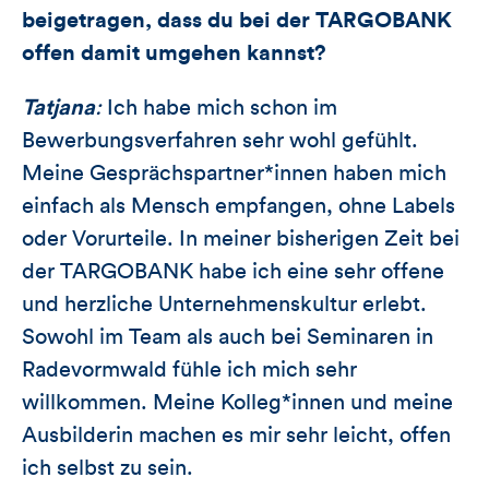
beigetragen, dass du bei der TARGOBANK
offen damit umgehen kannst?
Tatjana
:
Ich habe mich schon im
Bewerbungsverfahren sehr wohl gefühlt.
Meine Gesprächspartner*innen haben mich
einfach als Mensch empfangen, ohne Labels
oder Vorurteile. In meiner bisherigen Zeit bei
der TARGOBANK habe ich eine sehr offene
und herzliche Unternehmenskultur erlebt.
Sowohl im Team als auch bei Seminaren in
Radevormwald fühle ich mich sehr
willkommen. Meine Kolleg*innen und meine
Ausbilderin machen es mir sehr leicht, offen
ich selbst zu sein.