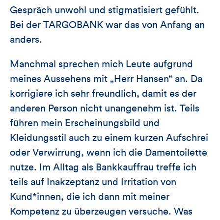
Gespräch unwohl und stigmatisiert gefühlt.
Bei der TARGOBANK war das von Anfang an
anders.
Manchmal sprechen mich Leute aufgrund
meines Aussehens mit „Herr Hansen“ an. Da
korrigiere ich sehr freundlich, damit es der
anderen Person nicht unangenehm ist. Teils
führen mein Erscheinungsbild und
Kleidungsstil auch zu einem kurzen Aufschrei
oder Verwirrung, wenn ich die Damentoilette
nutze. Im Alltag als Bankkauffrau treffe ich
teils auf Inakzeptanz und Irritation von
Kund*innen, die ich dann mit meiner
Kompetenz zu überzeugen versuche. Was