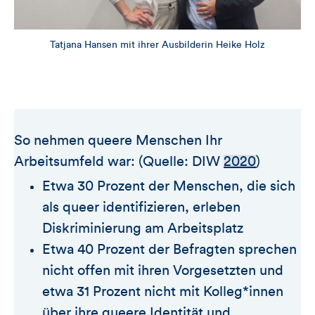
Tatjana Hansen mit ihrer Ausbilderin Heike Holz
So nehmen queere Menschen Ihr
Arbeitsumfeld war: (Quelle: DIW
2020
)
Etwa 30 Prozent der Menschen, die sich
als queer identifizieren, erleben
Diskriminierung am Arbeitsplatz
Etwa 40 Prozent der Befragten sprechen
nicht offen mit ihren Vorgesetzten und
etwa 31 Prozent nicht mit Kolleg*innen
über ihre queere Identität und