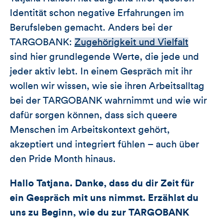
Identität schon negative Erfahrungen im
Berufsleben gemacht. Anders bei der
TARGOBANK:
Zugehörigkeit und Vielfalt
sind hier grundlegende Werte, die jede und
jeder aktiv lebt. In einem Gespräch mit ihr
wollen wir wissen, wie sie ihren Arbeitsalltag
bei der TARGOBANK wahrnimmt und wie wir
dafür sorgen können, dass sich queere
Menschen im Arbeitskontext gehört,
akzeptiert und integriert fühlen – auch über
den Pride Month hinaus.
Hallo Tatjana. Danke, dass du dir Zeit für
ein Gespräch mit uns nimmst. Erzählst du
uns zu Beginn, wie du zur TARGOBANK