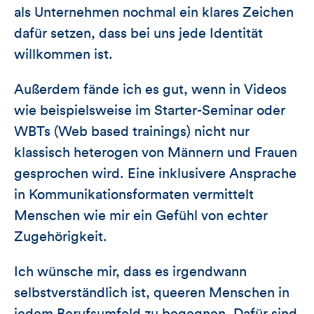
als Unternehmen nochmal ein klares Zeichen
dafür setzen, dass bei uns jede Identität
willkommen ist.
Außerdem fände ich es gut, wenn in Videos
wie beispielsweise im Starter-Seminar oder
WBTs (Web based trainings) nicht nur
klassisch heterogen von Männern und Frauen
gesprochen wird. Eine inklusivere Ansprache
in Kommunikationsformaten vermittelt
Menschen wie mir ein Gefühl von echter
Zugehörigkeit.
Ich wünsche mir, dass es irgendwann
selbstverständlich ist, queeren Menschen in