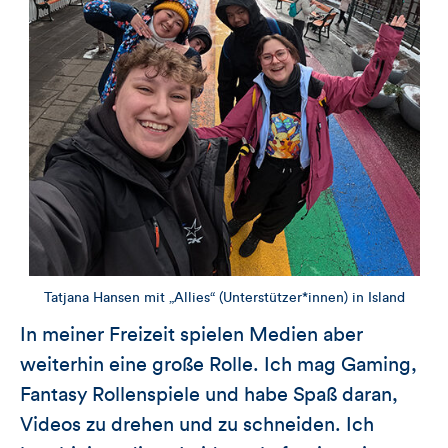
Tatjana Hansen mit „Allies“ (Unterstützer*innen) in Island
In meiner Freizeit spielen Medien aber
weiterhin eine große Rolle. Ich mag Gaming,
Fantasy Rollenspiele und habe Spaß daran,
Videos zu drehen und zu schneiden. Ich