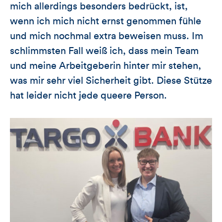
mich allerdings besonders bedrückt, ist,
wenn ich mich nicht ernst genommen fühle
und mich nochmal extra beweisen muss. Im
schlimmsten Fall weiß ich, dass mein Team
und meine Arbeitgeberin hinter mir stehen,
was mir sehr viel Sicherheit gibt. Diese Stütze
hat leider nicht jede queere Person.