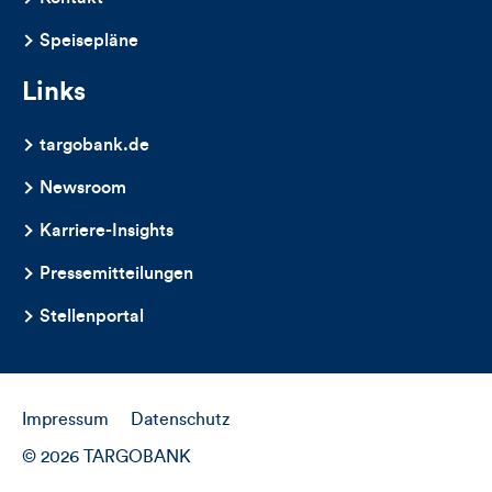
Speisepläne
Links
targobank.de
Newsroom
Karriere-Insights
Pressemitteilungen
Stellenportal
Impressum
Datenschutz
© 2026 TARGOBANK