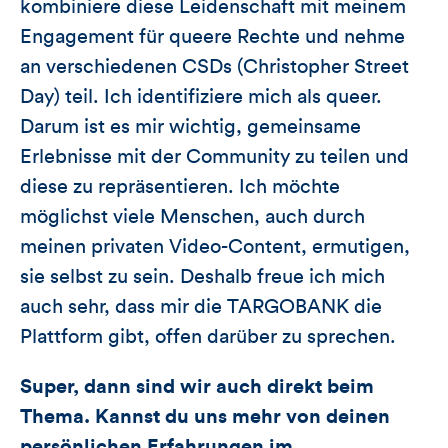
kombiniere diese Leidenschaft mit meinem
Engagement für queere Rechte und nehme
an verschiedenen CSDs (Christopher Street
Day) teil. Ich identifiziere mich als queer.
Darum ist es mir wichtig, gemeinsame
Erlebnisse mit der Community zu teilen und
diese zu repräsentieren. Ich möchte
möglichst viele Menschen, auch durch
meinen privaten Video-Content, ermutigen,
sie selbst zu sein. Deshalb freue ich mich
auch sehr, dass mir die TARGOBANK die
Plattform gibt, offen darüber zu sprechen.
Super, dann sind wir auch direkt beim
Thema. Kannst du uns mehr von deinen
persönlichen Erfahrungen im