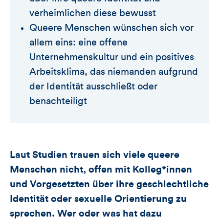
verheimlichen diese bewusst
Queere Menschen wünschen sich vor
allem eins: eine offene
Unternehmenskultur und ein positives
Arbeitsklima, das niemanden aufgrund
der Identität ausschließt oder
benachteiligt
Laut Studien trauen sich viele queere
Menschen nicht, offen mit Kolleg*innen
und Vorgesetzten über ihre geschlechtliche
Identität oder sexuelle Orientierung zu
sprechen.
Wer oder was hat dazu