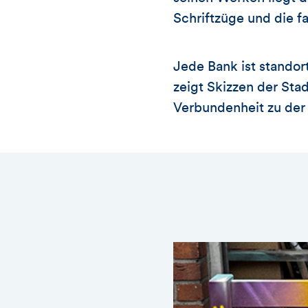
Schriftzüge und die f
Jede Bank ist standor
zeigt Skizzen der Sta
Verbundenheit zu der 