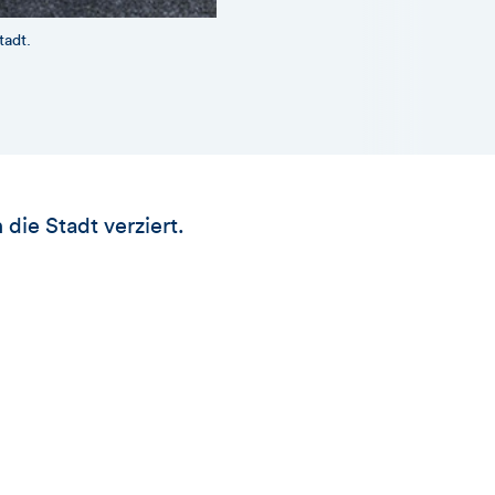
tadt.
die Stadt verziert.