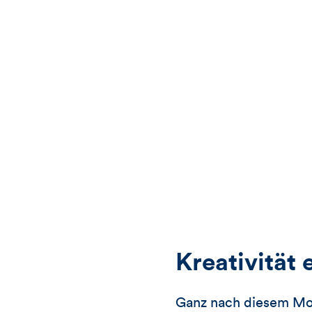
Kreativität 
Ganz nach diesem Mot