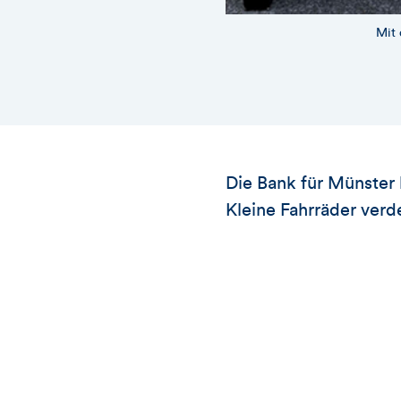
Mit 
Die Bank für Münster 
Kleine Fahrräder verd