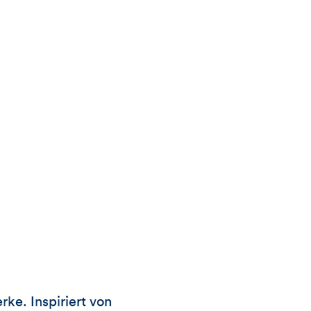
ke. Inspiriert von