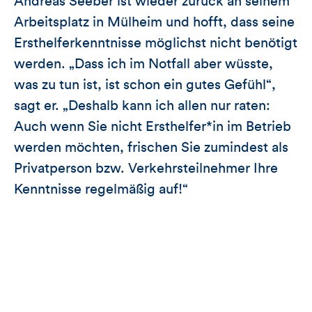
Andreas Seeber ist wieder zurück an seinem
Arbeitsplatz in Mülheim und hofft, dass seine
Ersthelferkenntnisse möglichst nicht benötigt
werden. „Dass ich im Notfall aber wüsste,
was zu tun ist, ist schon ein gutes Gefühl“,
sagt er. „Deshalb kann ich allen nur raten:
Auch wenn Sie nicht Ersthelfer*in im Betrieb
werden möchten, frischen Sie zumindest als
Privatperson bzw. Verkehrsteilnehmer Ihre
Kenntnisse regelmäßig auf!“