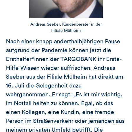
Andreas Seeber, Kundenberater in der
Filiale Mülheim
Nach einer knapp anderthalbjährigen Pause
aufgrund der Pandemie können jetzt die
Ersthelfer*innen der TARGOBANK ihr Erste-
Hilfe-Wissen wieder auffrischen. Andreas
Seeber aus der Filiale Mülheim hat direkt am
16. Juli die Gelegenheit dazu
wahrgenommen. Er sagt: „Es ist mir wichtig,
im Notfall helfen zu können. Egal, ob das
einen Kollegen, eine Kundin, eine fremde
Person im Straßenverkehr oder jemanden aus
meinem privaten Umfeld betrifft. Die