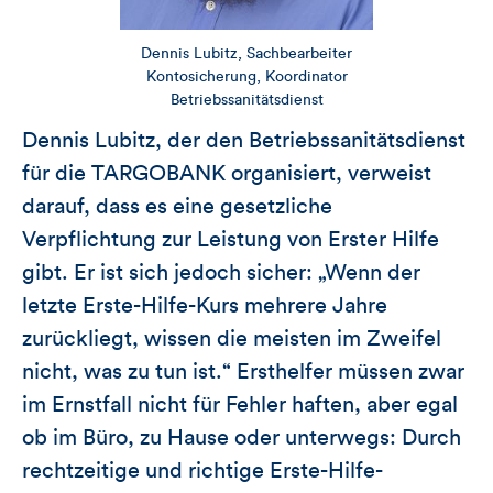
Dennis Lubitz, Sachbearbeiter
Kontosicherung, Koordinator
Betriebssanitätsdienst
Dennis Lubitz, der den Betriebssanitätsdienst
für die TARGOBANK organisiert, verweist
darauf, dass es eine gesetzliche
Verpflichtung zur Leistung von Erster Hilfe
gibt. Er ist sich jedoch sicher: „Wenn der
letzte Erste-Hilfe-Kurs mehrere Jahre
zurückliegt, wissen die meisten im Zweifel
nicht, was zu tun ist.“ Ersthelfer müssen zwar
im Ernstfall nicht für Fehler haften, aber egal
ob im Büro, zu Hause oder unterwegs: Durch
rechtzeitige und richtige Erste-Hilfe-