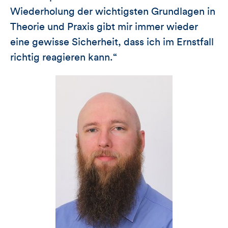
Wiederholung der wichtigsten Grundlagen in
Theorie und Praxis gibt mir immer wieder
eine gewisse Sicherheit, dass ich im Ernstfall
richtig reagieren kann.“