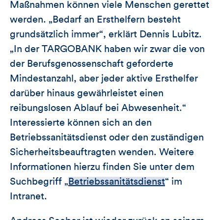
Maßnahmen können viele Menschen gerettet
werden. „Bedarf an Ersthelfern besteht
grundsätzlich immer“, erklärt Dennis Lubitz.
„In der TARGOBANK haben wir zwar die von
der Berufsgenossenschaft geforderte
Mindestanzahl, aber jeder aktive Ersthelfer
darüber hinaus gewährleistet einen
reibungslosen Ablauf bei Abwesenheit.“
Interessierte können sich an den
Betriebssanitätsdienst oder den zuständigen
Sicherheitsbeauftragten wenden. Weitere
Informationen hierzu finden Sie unter dem
Suchbegriff „
Betriebssanitätsdienst
“ im
Intranet.