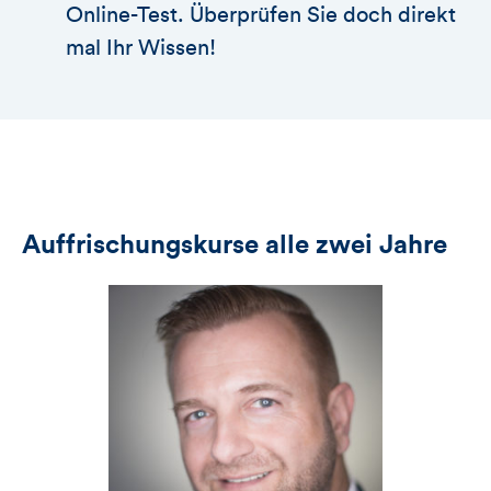
Online-Test. Überprüfen Sie doch direkt
mal Ihr Wissen!
Auffrischungskurse alle zwei Jahre