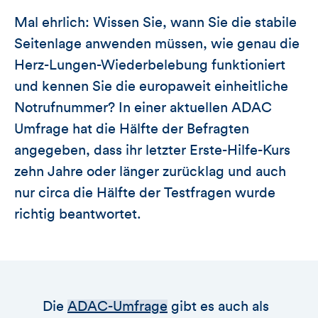
Mal ehrlich: Wissen Sie, wann Sie die stabile
Seitenlage anwenden müssen, wie genau die
Herz-Lungen-Wiederbelebung funktioniert
und kennen Sie die europaweit einheitliche
Notrufnummer? In einer aktuellen ADAC
Umfrage hat die Hälfte der Befragten
angegeben, dass ihr letzter Erste-Hilfe-Kurs
zehn Jahre oder länger zurücklag und auch
nur circa die Hälfte der Testfragen wurde
richtig beantwortet.
Die
ADAC-Umfrage
gibt es auch als