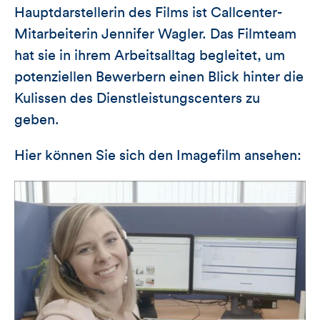
Hauptdarstellerin des Films ist Callcenter-
Mitarbeiterin Jennifer Wagler. Das Filmteam
hat sie in ihrem Arbeitsalltag begleitet, um
potenziellen Bewerbern einen Blick hinter die
Kulissen des Dienstleistungscenters zu
geben.
Hier können Sie sich den Imagefilm ansehen: