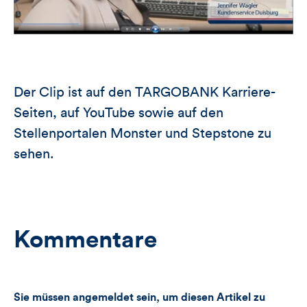
Der Clip ist auf den TARGOBANK Karriere-
Seiten, auf YouTube sowie auf den
Stellenportalen Monster und Stepstone zu
sehen.
Kommentare
Sie müssen angemeldet sein, um diesen Artikel zu