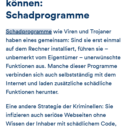
können:
Schadprogramme
Schadprogramme
wie Viren und Trojaner
haben eines gemeinsam: Sind sie erst einmal
auf dem Rechner installiert, führen sie –
unbemerkt vom Eigentümer – unerwünschte
Funktionen aus. Manche dieser Programme
verbinden sich auch selbstständig mit dem
Internet und laden zusätzliche schädliche
Funktionen herunter.
Eine andere Strategie der Kriminellen: Sie
infizieren auch seriöse Webseiten ohne
Wissen der Inhaber mit schädlichem Code,