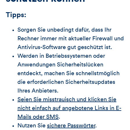
Tipps:
Sorgen Sie unbedingt dafür, dass Ihr
Rechner immer mit aktueller Firewall und
Antivirus-Software gut geschützt ist.
Werden in Betriebssystemen oder
Anwendungen Sicherheitslücken
entdeckt, machen Sie schnellstmöglich
die erforderlichen Sicherheitsupdates
Ihres Anbieters.
Seien Sie misstrauisch und klicken Sie
nicht einfach auf angebotene Links in E-
Mails oder SMS
.
Nutzen Sie
sichere Passwörter
.