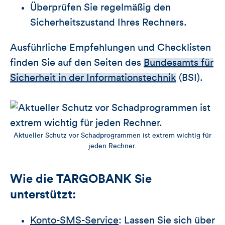
Überprüfen Sie regelmäßig den
Sicherheitszustand Ihres Rechners.
Ausführliche Empfehlungen und Checklisten
finden Sie auf den Seiten des
Bundesamts für
Sicherheit in der Informationstechnik
(BSI).
Aktueller Schutz vor Schadprogrammen ist extrem wichtig für
jeden Rechner.
Wie die TARGOBANK Sie
unterstützt:
Konto-SMS-Service
: Lassen Sie sich über