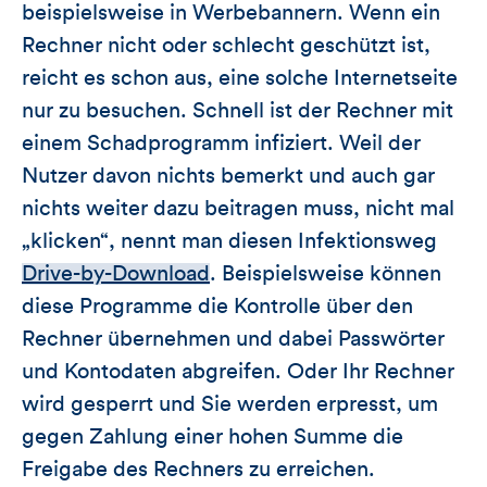
beispielsweise in Werbebannern. Wenn ein
Rechner nicht oder schlecht geschützt ist,
reicht es schon aus, eine solche Internetseite
nur zu besuchen. Schnell ist der Rechner mit
einem Schadprogramm infiziert. Weil der
Nutzer davon nichts bemerkt und auch gar
nichts weiter dazu beitragen muss, nicht mal
„klicken“, nennt man diesen Infektionsweg
Drive-by-Download
. Beispielsweise können
diese Programme die Kontrolle über den
Rechner übernehmen und dabei Passwörter
und Kontodaten abgreifen. Oder Ihr Rechner
wird gesperrt und Sie werden erpresst, um
gegen Zahlung einer hohen Summe die
Freigabe des Rechners zu erreichen.