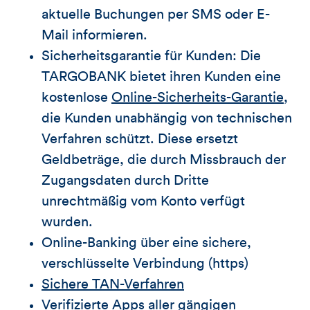
aktuelle Buchungen per SMS oder E-
Mail informieren.
Sicherheitsgarantie für Kunden: Die
TARGOBANK bietet ihren Kunden eine
kostenlose
Online-Sicherheits-Garantie
,
die Kunden unabhängig von technischen
Verfahren schützt. Diese ersetzt
Geldbeträge, die durch Missbrauch der
Zugangsdaten durch Dritte
unrechtmäßig vom Konto verfügt
wurden.
Online-Banking über eine sichere,
verschlüsselte Verbindung (https)
Sichere TAN-Verfahren
Verifizierte Apps aller gängigen