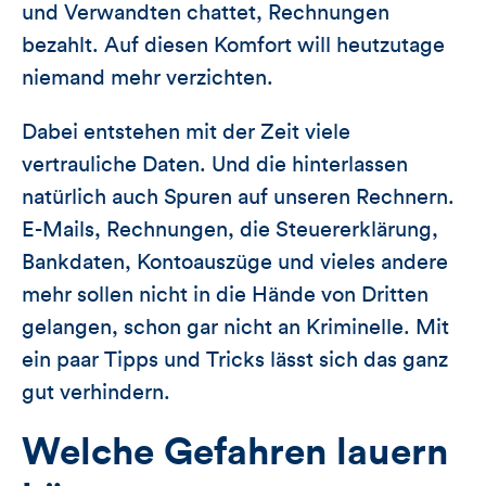
und Verwandten chattet, Rechnungen
bezahlt. Auf diesen Komfort will heutzutage
niemand mehr verzichten.
Dabei entstehen mit der Zeit viele
vertrauliche Daten. Und die hinterlassen
natürlich auch Spuren auf unseren Rechnern.
E-Mails, Rechnungen, die Steuererklärung,
Bankdaten, Kontoauszüge und vieles andere
mehr sollen nicht in die Hände von Dritten
gelangen, schon gar nicht an Kriminelle. Mit
ein paar Tipps und Tricks lässt sich das ganz
gut verhindern.
Welche Gefahren lauern