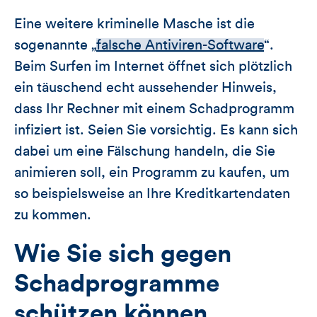
Eine weitere kriminelle Masche ist die
sogenannte „
falsche Antiviren-Software
“.
Beim Surfen im Internet öffnet sich plötzlich
ein täuschend echt aussehender Hinweis,
dass Ihr Rechner mit einem Schadprogramm
infiziert ist. Seien Sie vorsichtig. Es kann sich
dabei um eine Fälschung handeln, die Sie
animieren soll, ein Programm zu kaufen, um
so beispielsweise an Ihre Kreditkartendaten
zu kommen.
Wie Sie sich gegen
Schadprogramme
schützen können