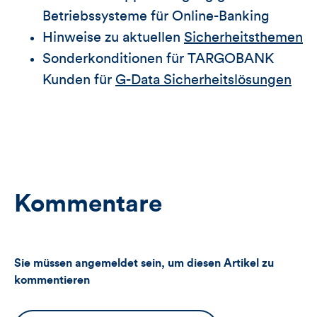
Betriebssysteme für Online-Banking
Hinweise zu aktuellen
Sicherheitsthemen
Sonderkonditionen für TARGOBANK
Kunden für
G-Data Sicherheitslösungen
Kommentare
Sie müssen angemeldet sein, um diesen Artikel zu
kommentieren