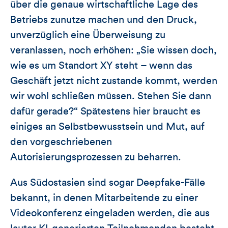
über die genaue wirtschaftliche Lage des
Betriebs zunutze machen und den Druck,
unverzüglich eine Überweisung zu
veranlassen, noch erhöhen: „Sie wissen doch,
wie es um Standort XY steht – wenn das
Geschäft jetzt nicht zustande kommt, werden
wir wohl schließen müssen. Stehen Sie dann
dafür gerade?“ Spätestens hier braucht es
einiges an Selbstbewusstsein und Mut, auf
den vorgeschriebenen
Autorisierungsprozessen zu beharren.
Aus Südostasien sind sogar Deepfake-Fälle
bekannt, in denen Mitarbeitende zu einer
Videokonferenz eingeladen werden, die aus