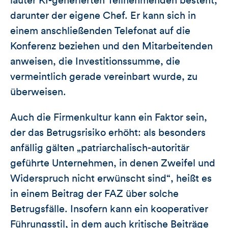
lauter KI-generierten Teilnehmenden besteht,
darunter der eigene Chef. Er kann sich in
einem anschließenden Telefonat auf die
Konferenz beziehen und den Mitarbeitenden
anweisen, die Investitionssumme, die
vermeintlich gerade vereinbart wurde, zu
überweisen.
Auch die Firmenkultur kann ein Faktor sein,
der das Betrugsrisiko erhöht: als besonders
anfällig gälten „patriarchalisch-autoritär
geführte Unternehmen, in denen Zweifel und
Widerspruch nicht erwünscht sind“, heißt es
in einem Beitrag der FAZ über solche
Betrugsfälle. Insofern kann ein kooperativer
Führungsstil, in dem auch kritische Beiträge