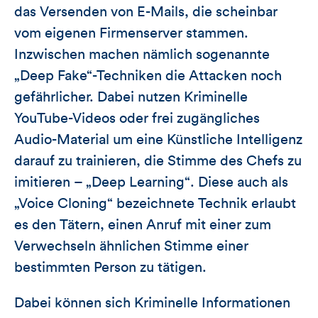
das Versenden von E-Mails, die scheinbar
vom eigenen Firmenserver stammen.
Inzwischen machen nämlich sogenannte
„Deep Fake“-Techniken die Attacken noch
gefährlicher. Dabei nutzen Kriminelle
YouTube-Videos oder frei zugängliches
Audio-Material um eine Künstliche Intelligenz
darauf zu trainieren, die Stimme des Chefs zu
imitieren – „Deep Learning“. Diese auch als
„Voice Cloning“ bezeichnete Technik erlaubt
es den Tätern, einen Anruf mit einer zum
Verwechseln ähnlichen Stimme einer
bestimmten Person zu tätigen.
Dabei können sich Kriminelle Informationen