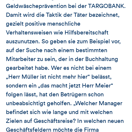
Geldwäscheprävention bei der TARGOBANK.
Damit wird die Taktik der Täter bezeichnet,
gezielt positive menschliche
Verhaltensweisen wie Hilfsbereitschaft
auszunutzen. So geben sie zum Beispiel vor,
auf der Suche nach einem bestimmten
Mitarbeiter zu sein, der in der Buchhaltung
gearbeitet habe. Wer es nicht bei einem
„Herr Müller ist nicht mehr hier“ belässt,
sondern ein „das macht jetzt Herr Meier“
folgen lässt, hat den Betrügern schon
unbeabsichtigt geholfen. „Welcher Manager
befindet sich wie lange und mit welchen
Zielen auf Geschäftsreise? In welchen neuen
Geschäftsfeldern möchte die Firma