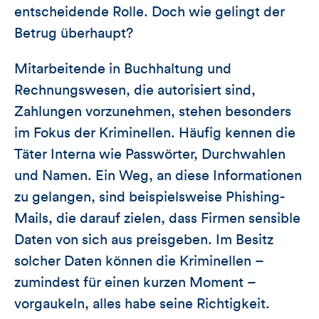
entscheidende Rolle. Doch wie gelingt der
Betrug überhaupt?
Mitarbeitende in Buchhaltung und
Rechnungswesen, die autorisiert sind,
Zahlungen vorzunehmen, stehen besonders
im Fokus der Kriminellen. Häufig kennen die
Täter Interna wie Passwörter, Durchwahlen
und Namen. Ein Weg, an diese Informationen
zu gelangen, sind beispielsweise Phishing-
Mails, die darauf zielen, dass Firmen sensible
Daten von sich aus preisgeben. Im Besitz
solcher Daten können die Kriminellen –
zumindest für einen kurzen Moment –
vorgaukeln, alles habe seine Richtigkeit.