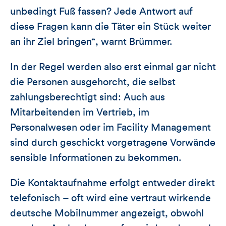
unbedingt Fuß fassen? Jede Antwort auf
diese Fragen kann die Täter ein Stück weiter
an ihr Ziel bringen“, warnt Brümmer.
In der Regel werden also erst einmal gar nicht
die Personen ausgehorcht, die selbst
zahlungsberechtigt sind: Auch aus
Mitarbeitenden im Vertrieb, im
Personalwesen oder im Facility Management
sind durch geschickt vorgetragene Vorwände
sensible Informationen zu bekommen.
Die Kontaktaufnahme erfolgt entweder direkt
telefonisch – oft wird eine vertraut wirkende
deutsche Mobilnummer angezeigt, obwohl