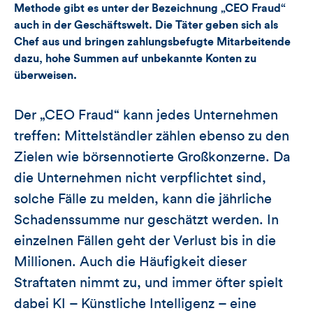
Methode gibt es unter der Bezeichnung „CEO Fraud“
auch in der Geschäftswelt. Die Täter geben sich als
Chef aus und bringen zahlungsbefugte Mitarbeitende
dazu, hohe Summen auf unbekannte Konten zu
überweisen.
Der „CEO Fraud“ kann jedes Unternehmen
treffen: Mittelständler zählen ebenso zu den
Zielen wie börsennotierte Großkonzerne. Da
die Unternehmen nicht verpflichtet sind,
solche Fälle zu melden, kann die jährliche
Schadenssumme nur geschätzt werden. In
einzelnen Fällen geht der Verlust bis in die
Millionen. Auch die Häufigkeit dieser
Straftaten nimmt zu, und immer öfter spielt
dabei KI – Künstliche Intelligenz – eine