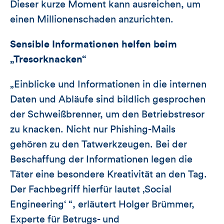
Dieser kurze Moment kann ausreichen, um
einen Millionenschaden anzurichten.
Sensible Informationen helfen beim
„Tresorknacken“
„Einblicke und Informationen in die internen
Daten und Abläufe sind bildlich gesprochen
der Schweißbrenner, um den Betriebstresor
zu knacken. Nicht nur Phishing-Mails
gehören zu den Tatwerkzeugen. Bei der
Beschaffung der Informationen legen die
Täter eine besondere Kreativität an den Tag.
Der Fachbegriff hierfür lautet ‚Social
Engineering‘ “, erläutert Holger Brümmer,
Experte für Betrugs- und