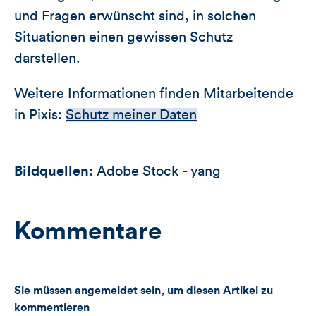
und Fragen erwünscht sind, in solchen
Situationen einen gewissen Schutz
darstellen.
Weitere Informationen finden Mitarbeitende
in Pixis:
Schutz meiner Daten
Bildquellen:
Adobe Stock - yang
Kommentare
Sie müssen angemeldet sein, um diesen Artikel zu
kommentieren