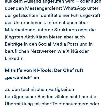
aus dem Ausland angerufen wird – oder auch
über den Messengerdienst WhatsApp unter
der gefälschten Identität einer Führungskraft
des Unternehmens. Informationen über
Mitarbeitende, interne Strukturen oder die
jüngsten Aktivitäten bieten aber auch
Beiträge in den Social Media Posts und in
beruflichen Netzwerken wie XING oder
LinkedIn.
Mithilfe von KI-Tools: Der Chef ruft
„persönlich“ an
Zu den technischen Fertigkeiten
betrügerischer Banden zählen nicht nur die
Übermittlung falscher Telefonnummern oder