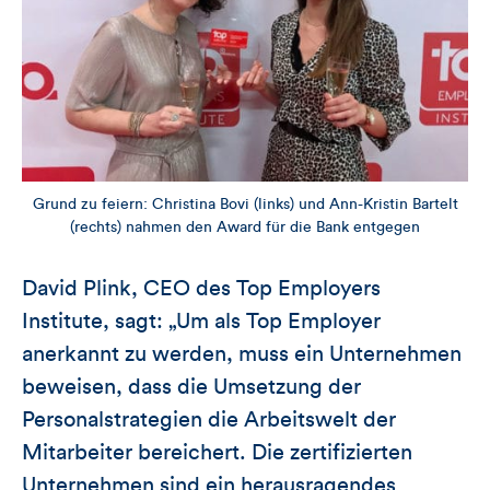
Grund zu feiern: Christina Bovi (links) und Ann-Kristin Bartelt
(rechts) nahmen den Award für die Bank entgegen
David Plink, CEO des Top Employers
Institute, sagt: „Um als Top Employer
anerkannt zu werden, muss ein Unternehmen
beweisen, dass die Umsetzung der
Personalstrategien die Arbeitswelt der
Mitarbeiter bereichert. Die zertifizierten
Unternehmen sind ein herausragendes