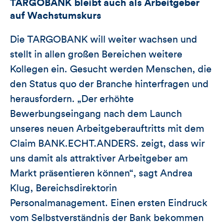
TARGOBANK bleibt auch als Arbeitgeber
auf Wachstumskurs
Die TARGOBANK will weiter wachsen und
stellt in allen großen Bereichen weitere
Kollegen ein. Gesucht werden Menschen, die
den Status quo der Branche hinterfragen und
herausfordern. „Der erhöhte
Bewerbungseingang nach dem Launch
unseres neuen Arbeitgeberauftritts mit dem
Claim BANK.ECHT.ANDERS. zeigt, dass wir
uns damit als attraktiver Arbeitgeber am
Markt präsentieren können“, sagt Andrea
Klug, Bereichsdirektorin
Personalmanagement. Einen ersten Eindruck
vom Selbstverständnis der Bank bekommen