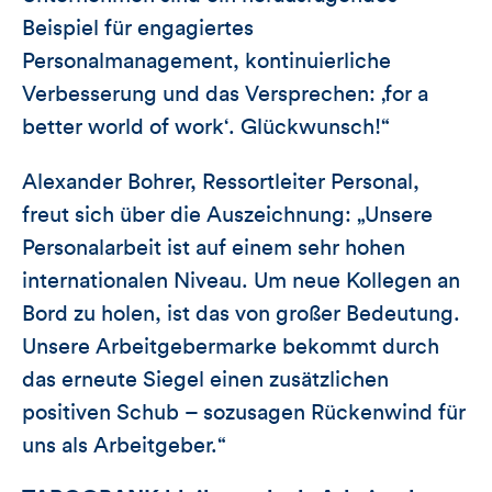
Beispiel für engagiertes
Personalmanagement, kontinuierliche
Verbesserung und das Versprechen: ‚for a
better world of work‘. Glückwunsch!“
Alexander Bohrer, Ressortleiter Personal,
freut sich über die Auszeichnung: „Unsere
Personalarbeit ist auf einem sehr hohen
internationalen Niveau. Um neue Kollegen an
Bord zu holen, ist das von großer Bedeutung.
Unsere Arbeitgebermarke bekommt durch
das erneute Siegel einen zusätzlichen
positiven Schub – sozusagen Rückenwind für
uns als Arbeitgeber.“