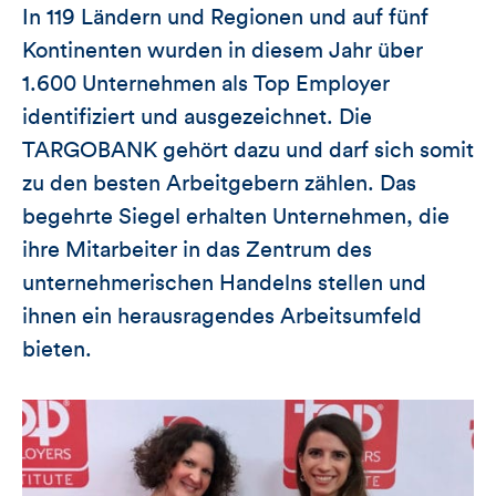
In 119 Ländern und Regionen und auf fünf
Kontinenten wurden in diesem Jahr über
1.600 Unternehmen als Top Employer
identifiziert und ausgezeichnet. Die
TARGOBANK gehört dazu und darf sich somit
zu den besten Arbeitgebern zählen. Das
begehrte Siegel erhalten Unternehmen, die
ihre Mitarbeiter in das Zentrum des
unternehmerischen Handelns stellen und
ihnen ein herausragendes Arbeitsumfeld
bieten.