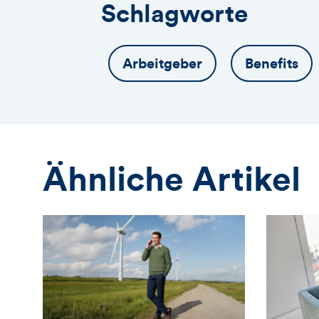
Schlagworte
Arbeitgeber
Benefits
Ähnliche Artikel