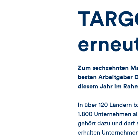
TARG
erneu
Zum sechzehnten Mal
besten Arbeitgeber 
diesem Jahr im Rahme
In über 120 Ländern b
1.800 Unternehmen al
gehört dazu und darf 
erhalten Unternehmen