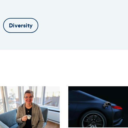
Diversity