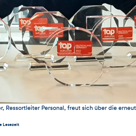
, Ressortleiter Personal, freut sich über die erne
e Lesezeit