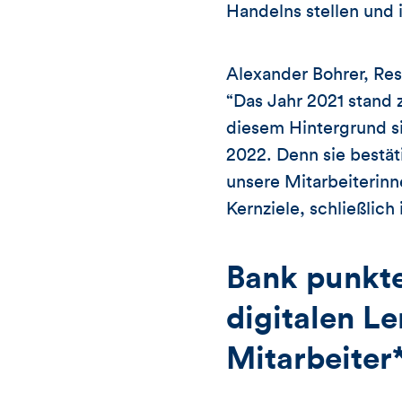
Handelns stellen und 
Alexander Bohrer, Ress
“Das Jahr 2021 stand 
diesem Hintergrund si
2022. Denn sie bestät
unsere Mitarbeiterinne
Kernziele, schließlich
Bank punkt
digitalen Le
Mitarbeiter*