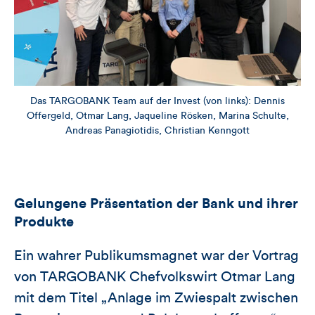
Das TARGOBANK Team auf der Invest (von links): Dennis
Offergeld, Otmar Lang, Jaqueline Rösken, Marina Schulte,
Andreas Panagiotidis, Christian Kenngott
Gelungene Präsentation der Bank und ihrer
Produkte
Ein wahrer Publikumsmagnet war der Vortrag
von TARGOBANK Chefvolkswirt Otmar Lang
mit dem Titel „Anlage im Zwiespalt zwischen