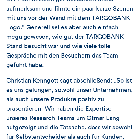
aufmerksam und filmte ein paar kurze Szenen
mit uns vor der Wand mit dem TARGOBANK
Logo.“ Generell sei es aber auch einfach
mega gewesen, wie gut der TARGOBANK
Stand besucht war und wie viele tolle
Gespräche mit den Besuchern das Team
geführt habe.
Christian Kenngott sagt abschließend: „So ist
es uns gelungen, sowohl unser Unternehmen,
als auch unsere Produkte positiv zu
präsentieren. Wir haben die Expertise
unseres Research-Teams um Otmar Lang
aufgezeigt und die Tatsache, dass wir sowohl
für Selbstentscheider als auch für Kunden,