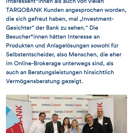
Interessent*innen als auch von vielen
TARGOBANK Kunden angesprochen worden,
die sich gefreut haben, mal „Investment-
Gesichter“ der Bank zu sehen.“ Die
Besucher*innen hätten Interesse an
Produkten und Anlagelösungen sowohl für
Selbstentscheider, also Menschen, die eher
im Online-Brokerage unterwegs sind, als
auch an Beratungsleistungen hinsichtlich
Vermögensberatung gezeigt.