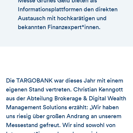
Messe Grünes Geld bieten als
Informationsplattformen den direkten
Austausch mit hochkarätigen und
bekannten Finanzexpert*innen.
Die TARGOBANK war dieses Jahr mit einem
eigenen Stand vertreten. Christian Kenngott
aus der Abteilung Brokerage & Digital Wealth
Management Solutions erzählt: „Wir haben
uns riesig über großen Andrang an unserem
Messestand gefreut. Wir sind sowohl von