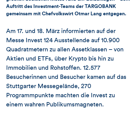
Artikels
Auftritt des Investment-Teams der TARGOBANK
gemeinsam mit Chefvolkswirt Otmar Lang entgegen.
Am 17. und 18. März informierten auf der
Messe Invest 124 Ausstellende auf 10.900
Quadratmetern zu allen Assetklassen – von
Aktien und ETFs, über Krypto bis hin zu
Immobilien und Rohstoffen. 12.577
Besucherinnen und Besucher kamen auf das
Stuttgarter Messegelände, 270
Programmpunkte machten die Invest zu
einem wahren Publikumsmagneten.