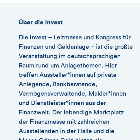
Über die Invest
Die Invest – Leitmesse und Kongress für
Finanzen und Geldanlage – ist die größte
Veranstaltung im deutschsprachigen
Raum rund um Anlagethemen. Hier
treffen Aussteller*innen auf private
Anlegende, Bankberatende,
Vermögensverwaltende, Makler*innen
und Dienstleister*innen aus der
Finanzwelt. Der lebendige Marktplatz
der Finanzmesse mit zahlreichen
Ausstellenden in der Halle und die