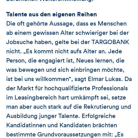
Talente aus den eigenen Reihen
Die oft gehörte Aussage, dass es Menschen
ab einem gewissen Alter schwieriger bei der
Jobsuche haben, gelte bei der TARGOBANK
nicht. „Es kommt nicht aufs Alter an. Jede
Person, die engagiert ist, Neues lernen, die
was bewegen und sich einbringen möchte,
ist bei uns willkommen“, sagt Elmar Lukas. Da
der Markt für hochqualifizierte Professionals
im Leasingbereich hart umkämpft sei, setze
man aber auch stark auf die Rekrutierung und
Ausbildung junger Talente. Erfolgreiche
Kandidatinnen und Kandidaten brächten
bestimmte Grundvoraussetzungen mit: „Es