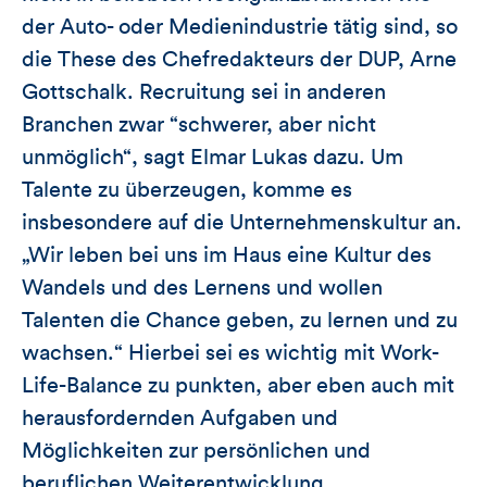
der Auto- oder Medienindustrie tätig sind, so
die These des Chefredakteurs der DUP, Arne
Gottschalk. Recruitung sei in anderen
Branchen zwar “schwerer, aber nicht
unmöglich“, sagt Elmar Lukas dazu. Um
Talente zu überzeugen, komme es
insbesondere auf die Unternehmenskultur an.
„Wir leben bei uns im Haus eine Kultur des
Wandels und des Lernens und wollen
Talenten die Chance geben, zu lernen und zu
wachsen.“ Hierbei sei es wichtig mit Work-
Life-Balance zu punkten, aber eben auch mit
herausfordernden Aufgaben und
Möglichkeiten zur persönlichen und
beruflichen Weiterentwicklung.