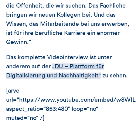
die Offenheit, die wir suchen. Das Fachliche
bringen wir neuen Kollegen bei. Und das
Wissen, das Mitarbeitende bei uns erwerben,
ist für ihre berufliche Karriere ein enormer
Gewinn.“
Das komplette Videointerview ist unter
anderem auf der
„DU – Plattform für
Digitalisierung und Nachhaltigkeit“
zu sehen.
[arve
url=“https://www.youtube.com/embed/w8WI
aspect_ratio=“853:480″ loop=“no“
muted=“no“ /]