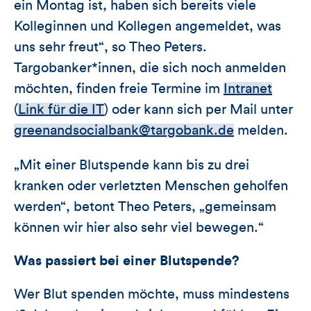
ein Montag ist, haben sich bereits viele
Kolleginnen und Kollegen angemeldet, was
uns sehr freut“, so Theo Peters.
Targobanker*innen, die sich noch anmelden
möchten, finden freie Termine im
Intranet
(
Link für die IT
) oder kann sich per Mail unter
greenandsocialbank@targobank.de
melden.
„Mit einer Blutspende kann bis zu drei
kranken oder verletzten Menschen geholfen
werden“, betont Theo Peters, „gemeinsam
können wir hier also sehr viel bewegen.“
Was passiert bei einer Blutspende?
Wer Blut spenden möchte, muss mindestens