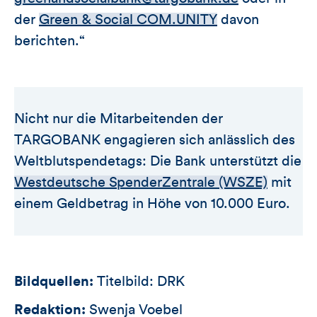
der
Green & Social COM.UNITY
davon
berichten.“
Nicht nur die Mitarbeitenden der
TARGOBANK engagieren sich anlässlich des
Weltblutspendetags: Die Bank unterstützt die
Westdeutsche SpenderZentrale (WSZE)
mit
einem Geldbetrag in Höhe von 10.000 Euro.
Bildquellen:
Titelbild: DRK
Redaktion:
Swenja Voebel