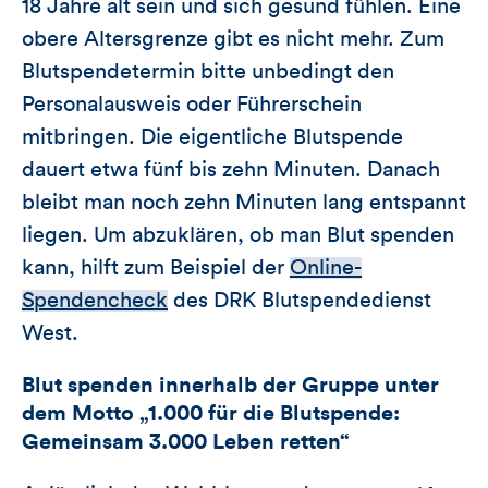
18 Jahre alt sein und sich gesund fühlen. Eine
obere Altersgrenze gibt es nicht mehr. Zum
Blutspendetermin bitte unbedingt den
Personalausweis oder Führerschein
mitbringen. Die eigentliche Blutspende
dauert etwa fünf bis zehn Minuten. Danach
bleibt man noch zehn Minuten lang entspannt
liegen. Um abzuklären, ob man Blut spenden
kann, hilft zum Beispiel der
Online-
Spendencheck
des DRK Blutspendedienst
West.
Blut spenden innerhalb der Gruppe unter
dem Motto „1.000 für die Blutspende:
Gemeinsam 3.000 Leben retten“