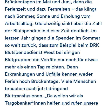
Brückentagen im Mai und Juni, dann die
Ferienzeit und dazu Fernreisen – das klingt
nach Sommer, Sonne und Erholung vom
Arbeitsalltag. Gleichzeitig sinkt aber die Zahl
der Blutspenden in dieser Zeit deutlich. Im
letzten Jahr gingen die Spenden im Sommer
so weit zurück, dass zum Beispiel beim DRK
Blutspendedienst West bei einigen
Blutgruppen die Vorräte nur noch für etwas
mehr als einen Tag reichten. Denn
Erkrankungen und Unfälle kennen weder
Ferien noch Brückentage. Viele Menschen
brauchen auch jetzt dringend
Bluttransfusionen. „Da wollen wir als
Targobanker*innen helfen und rufen unsere