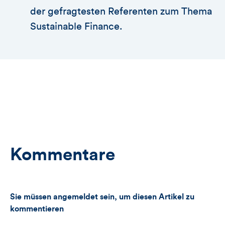
der gefragtesten Referenten zum Thema
Sustainable Finance.
Kommentare
Sie müssen angemeldet sein, um diesen Artikel zu
kommentieren