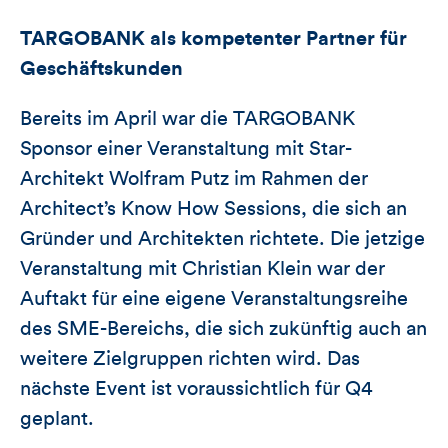
TARGOBANK als kompetenter Partner für
Geschäftskunden
Bereits im April war die TARGOBANK
Sponsor einer Veranstaltung mit Star-
Architekt Wolfram Putz im Rahmen der
Architect’s Know How Sessions, die sich an
Gründer und Architekten richtete. Die jetzige
Veranstaltung mit Christian Klein war der
Auftakt für eine eigene Veranstaltungsreihe
des SME-Bereichs, die sich zukünftig auch an
weitere Zielgruppen richten wird. Das
nächste Event ist voraussichtlich für Q4
geplant.