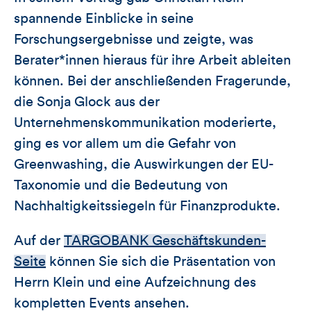
spannende Einblicke in seine
Forschungsergebnisse und zeigte, was
Berater*innen hieraus für ihre Arbeit ableiten
können. Bei der anschließenden Fragerunde,
die Sonja Glock aus der
Unternehmenskommunikation moderierte,
ging es vor allem um die Gefahr von
Greenwashing, die Auswirkungen der EU-
Taxonomie und die Bedeutung von
Nachhaltigkeitssiegeln für Finanzprodukte.
Auf der
TARGOBANK Geschäftskunden-
Seite
können Sie sich die Präsentation von
Herrn Klein und eine Aufzeichnung des
kompletten Events ansehen.