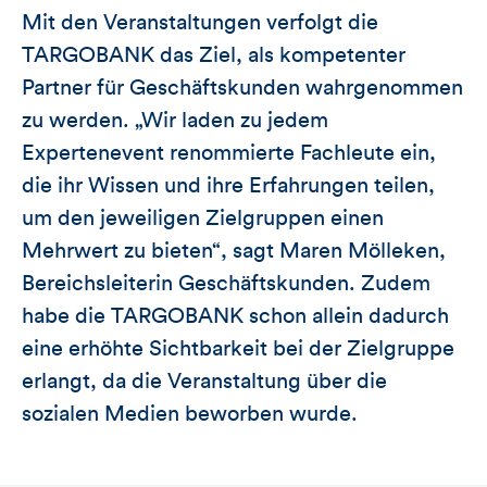
Mit den Veranstaltungen verfolgt die
TARGOBANK das Ziel, als kompetenter
Partner für Geschäftskunden wahrgenommen
zu werden. „Wir laden zu jedem
Expertenevent renommierte Fachleute ein,
die ihr Wissen und ihre Erfahrungen teilen,
um den jeweiligen Zielgruppen einen
Mehrwert zu bieten“, sagt Maren Mölleken,
Bereichsleiterin Geschäftskunden. Zudem
habe die TARGOBANK schon allein dadurch
eine erhöhte Sichtbarkeit bei der Zielgruppe
erlangt, da die Veranstaltung über die
sozialen Medien beworben wurde.