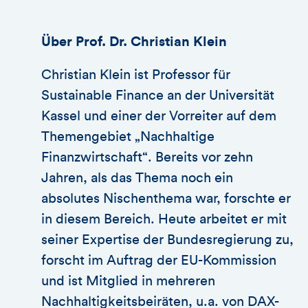
Über Prof. Dr. Christian Klein
Christian Klein ist Professor für
Sustainable Finance an der Universität
Kassel und einer der Vorreiter auf dem
Themengebiet „Nachhaltige
Finanzwirtschaft“. Bereits vor zehn
Jahren, als das Thema noch ein
absolutes Nischenthema war, forschte er
in diesem Bereich. Heute arbeitet er mit
seiner Expertise der Bundesregierung zu,
forscht im Auftrag der EU-Kommission
und ist Mitglied in mehreren
Nachhaltigkeitsbeiräten, u.a. von DAX-