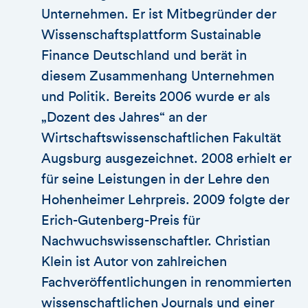
Unternehmen. Er ist Mitbegründer der
Wissenschaftsplattform Sustainable
Finance Deutschland und berät in
diesem Zusammenhang Unternehmen
und Politik. Bereits 2006 wurde er als
„Dozent des Jahres“ an der
Wirtschaftswissenschaftlichen Fakultät
Augsburg ausgezeichnet. 2008 erhielt er
für seine Leistungen in der Lehre den
Hohenheimer Lehrpreis. 2009 folgte der
Erich-Gutenberg-Preis für
Nachwuchswissenschaftler. Christian
Klein ist Autor von zahlreichen
Fachveröffentlichungen in renommierten
wissenschaftlichen Journals und einer