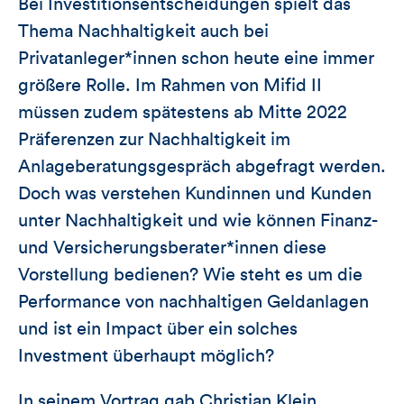
Bei Investitionsentscheidungen spielt das
Thema Nachhaltigkeit auch bei
Privatanleger*innen schon heute eine immer
größere Rolle. Im Rahmen von Mifid II
müssen zudem spätestens ab Mitte 2022
Präferenzen zur Nachhaltigkeit im
Anlageberatungsgespräch abgefragt werden.
Doch was verstehen Kundinnen und Kunden
unter Nachhaltigkeit und wie können Finanz-
und Versicherungsberater*innen diese
Vorstellung bedienen? Wie steht es um die
Performance von nachhaltigen Geldanlagen
und ist ein Impact über ein solches
Investment überhaupt möglich?
In seinem Vortrag gab Christian Klein