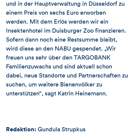
und in der Hauptverwaltung in Düsseldorf zu
einem Preis von sechs Euro erworben
werden. Mit dem Erlös werden wir ein
Insektenhotel im Duisburger Zoo finanzieren.
Sofern dann noch eine Restsumme bleibt,
wird diese an den NABU gespendet. „Wir
freuen uns sehr über den TARGOBANK
Familienzuwachs und sind aktuell schon
dabei, neue Standorte und Partnerschaften zu
suchen, um weitere Bienenvölker zu
unterstützen“, sagt Katrin Heinemann.
Redaktion:
Gundula Strupkus