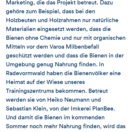
Marketing, die das Projekt betreut. Dazu
gehöre zum Beispiel, dass bei den
Holzbeuten und Holzrahmen nur natürliche
Materialien eingesetzt werden, dass die
Bienen ohne Chemie und nur mit organischen
Mitteln vor dem Varoa Milbenbefall
geschützt werden und dass die Bienen in der
Umgebung genug Nahrung finden. In
Radevormwald haben die Bienenvölker eine
Heimat auf der Wiese unseres
Trainingszentrums bekommen. Betreut
werden sie von Heiko Neumann und
Sebastian Klein, von der Imkerei PlanBee.
Und damit die Bienen im kommenden
Sommer noch mehr Nahrung finden, wird das