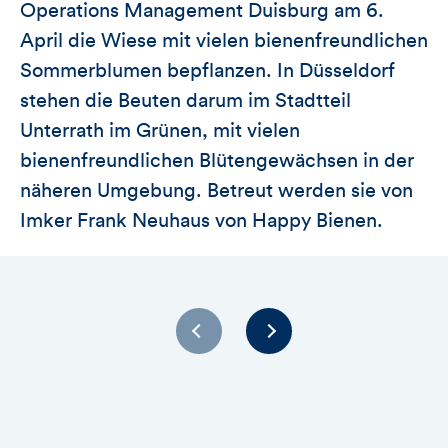
Operations Management Duisburg am 6.
April die Wiese mit vielen bienenfreundlichen
Sommerblumen bepflanzen. In Düsseldorf
stehen die Beuten darum im Stadtteil
Unterrath im Grünen, mit vielen
bienenfreundlichen Blütengewächsen in der
näheren Umgebung. Betreut werden sie von
Imker Frank Neuhaus von Happy Bienen.