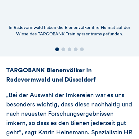
In Radevormwald haben die Bienenvölker ihre Heimat auf der
Wiese des TARGOBANK Trainingszentrums gefunden.
TARGOBANK Bienenvölker in
Radevormwald und Düsseldorf
„Bei der Auswahl der Imkereien war es uns
besonders wichtig, dass diese nachhaltig und
nach neuesten Forschungsergebnissen
imkern, so dass es den Bienen jederzeit gut
geht“, sagt Katrin Heinemann, Spezialistin HR