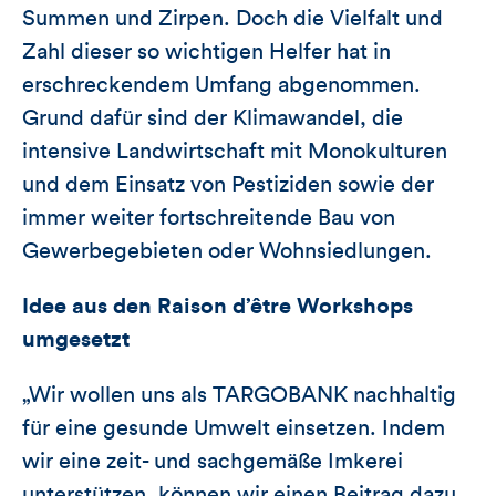
Summen und Zirpen. Doch die Vielfalt und
Zahl dieser so wichtigen Helfer hat in
erschreckendem Umfang abgenommen.
Grund dafür sind der Klimawandel, die
intensive Landwirtschaft mit Monokulturen
und dem Einsatz von Pestiziden sowie der
immer weiter fortschreitende Bau von
Gewerbegebieten oder Wohnsiedlungen.
Idee aus den Raison d’être Workshops
umgesetzt
„Wir wollen uns als TARGOBANK nachhaltig
für eine gesunde Umwelt einsetzen. Indem
wir eine zeit- und sachgemäße Imkerei
unterstützen, können wir einen Beitrag dazu