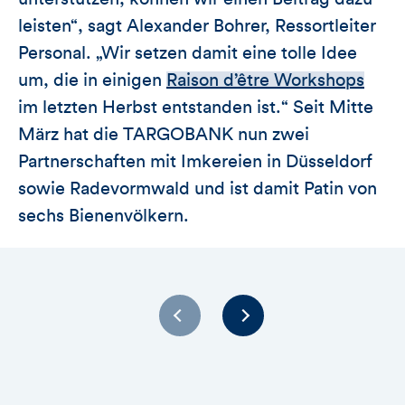
leisten“, sagt Alexander Bohrer, Ressortleiter
Personal. „Wir setzen damit eine tolle Idee
um, die in einigen
Raison d’être Workshops
im letzten Herbst entstanden ist.“ Seit Mitte
März hat die TARGOBANK nun zwei
Partnerschaften mit Imkereien in Düsseldorf
sowie Radevormwald und ist damit Patin von
sechs Bienenvölkern.