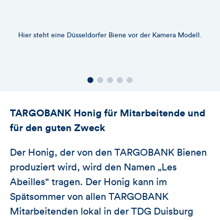
Hier steht eine Düsseldorfer Biene vor der Kamera Modell.
TARGOBANK Honig für Mitarbeitende und
für den guten Zweck
Der Honig, der von den TARGOBANK Bienen
produziert wird, wird den Namen „Les
Abeilles“ tragen. Der Honig kann im
Spätsommer von allen TARGOBANK
Mitarbeitenden lokal in der TDG Duisburg