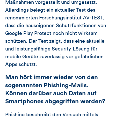
Maßnahmen vorgestellt und umgesetzt.
Allerdings belegt ein aktueller Test des
renommierten Forschungsinstitut AV-TEST,
dass die hauseigenen Schutzfunktionen von
Google Play Protect noch nicht wirksam
schützen. Der Test zeigt, dass eine aktuelle
und leistungsfähige Security-Lösung für
mobile Geräte zuverlässig vor gefährlichen
Apps schützt.
Man hört immer wieder von den
sogenannten Phishing-Mails.
Können darüber auch Daten auf
Smartphones abgegriffen werden?
Phishing beschreibt den Versuch mittels