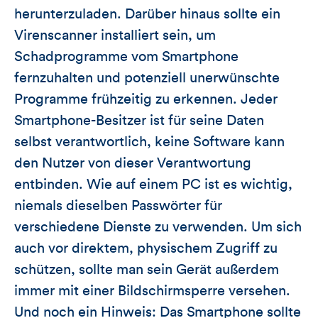
herunterzuladen. Darüber hinaus sollte ein
Virenscanner installiert sein, um
Schadprogramme vom Smartphone
fernzuhalten und potenziell unerwünschte
Programme frühzeitig zu erkennen. Jeder
Smartphone-Besitzer ist für seine Daten
selbst verantwortlich, keine Software kann
den Nutzer von dieser Verantwortung
entbinden. Wie auf einem PC ist es wichtig,
niemals dieselben Passwörter für
verschiedene Dienste zu verwenden. Um sich
auch vor direktem, physischem Zugriff zu
schützen, sollte man sein Gerät außerdem
immer mit einer Bildschirmsperre versehen.
Und noch ein Hinweis: Das Smartphone sollte