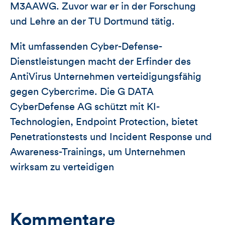
M3AAWG. Zuvor war er in der Forschung
und Lehre an der TU Dortmund tätig.
Mit umfassenden Cyber-Defense-
Dienstleistungen macht der Erfinder des
AntiVirus Unternehmen verteidigungsfähig
gegen Cybercrime. Die G DATA
CyberDefense AG schützt mit KI-
Technologien, Endpoint Protection, bietet
Penetrationstests und Incident Response und
Awareness-Trainings, um Unternehmen
wirksam zu verteidigen
Kommentare