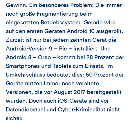
Gewinn. Ein besonderes Problem: Die immer
noch große Fragmentierung beim
eingesetzten Betriebssystem. Gerade wird
auf den ersten Geräten Android 10 ausgerollt.
Zurzeit ist nur bei jedem zehnten Gerät die
Android-Version 9 – Pie – installiert. Und
Android 8 – Oreo – kommt bei 28 Prozent der
Smartphones und Tablets zum Einsatz. Im
Umkehrschluss bedeutet dies: 60 Prozent der
Geräte nutzen immer noch veraltete
Versionen, die vor August 2017 bereitgestellt
wurden. Doch auch iOS-Geräte sind vor
Datendiebstahl und Cyber-Kriminalität nicht
sicher.