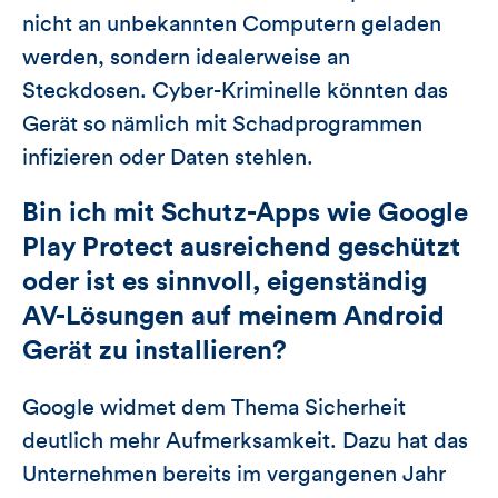
nicht an unbekannten Computern geladen
werden, sondern idealerweise an
Steckdosen. Cyber-Kriminelle könnten das
Gerät so nämlich mit Schadprogrammen
infizieren oder Daten stehlen.
Bin ich mit Schutz-Apps wie Google
Play Protect ausreichend geschützt
oder ist es sinnvoll, eigenständig
AV-Lösungen auf meinem Android
Gerät zu installieren?
Google widmet dem Thema Sicherheit
deutlich mehr Aufmerksamkeit. Dazu hat das
Unternehmen bereits im vergangenen Jahr