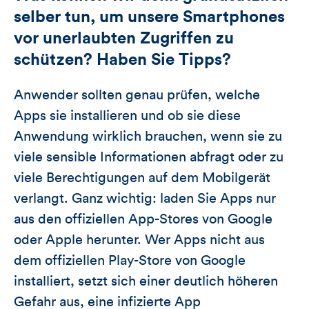
selber tun, um unsere Smartphones
vor unerlaubten Zugriffen zu
schützen? Haben Sie Tipps?
Anwender sollten genau prüfen, welche
Apps sie installieren und ob sie diese
Anwendung wirklich brauchen, wenn sie zu
viele sensible Informationen abfragt oder zu
viele Berechtigungen auf dem Mobilgerät
verlangt. Ganz wichtig: laden Sie Apps nur
aus den offiziellen App-Stores von Google
oder Apple herunter. Wer Apps nicht aus
dem offiziellen Play-Store von Google
installiert, setzt sich einer deutlich höheren
Gefahr aus, eine infizierte App