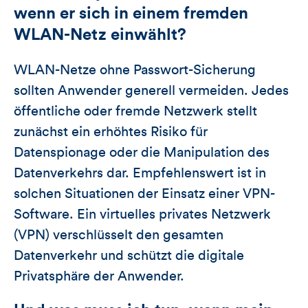
wenn er sich in einem fremden
WLAN-Netz einwählt?
WLAN-Netze ohne Passwort-Sicherung
sollten Anwender generell vermeiden. Jedes
öffentliche oder fremde Netzwerk stellt
zunächst ein erhöhtes Risiko für
Datenspionage oder die Manipulation des
Datenverkehrs dar. Empfehlenswert ist in
solchen Situationen der Einsatz einer VPN-
Software. Ein virtuelles privates Netzwerk
(VPN) verschlüsselt den gesamten
Datenverkehr und schützt die digitale
Privatsphäre der Anwender.