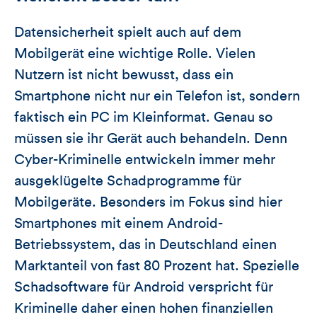
Datensicherheit spielt auch auf dem
Mobilgerät eine wichtige Rolle. Vielen
Nutzern ist nicht bewusst, dass ein
Smartphone nicht nur ein Telefon ist, sondern
faktisch ein PC im Kleinformat. Genau so
müssen sie ihr Gerät auch behandeln. Denn
Cyber-Kriminelle entwickeln immer mehr
ausgeklügelte Schadprogramme für
Mobilgeräte. Besonders im Fokus sind hier
Smartphones mit einem Android-
Betriebssystem, das in Deutschland einen
Marktanteil von fast 80 Prozent hat. Spezielle
Schadsoftware für Android verspricht für
Kriminelle daher einen hohen finanziellen