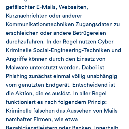
gefälschter E-Mails, Webseiten,
Kurznachrichten oder anderer
Kommunikationstechniken Zugangsdaten zu
erschleichen oder andere Betrügereien
durchzuführen. In der Regel nutzen Cyber
Kriminelle Social-Engineering-Techniken und
Angriffe können durch den Einsatz von
Malware unterstützt werden. Dabei ist
Phishing zunächst einmal völlig unabhängig
vom genutzten Endgerät. Entscheidend ist
die Aktion, die es auslöst. In aller Regel
funktioniert es nach folgendem Prinzip:
Kriminelle fälschen das Aussehen von Mails
namhafter Firmen, wie etwa
Bezahldienstleistern oder Banken. Innerhalb