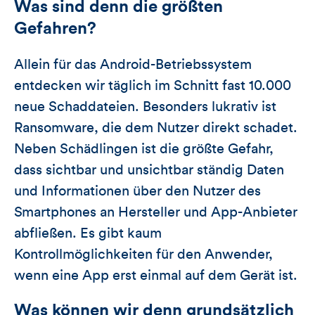
Was sind denn die größten
Gefahren?
Allein für das Android-Betriebssystem
entdecken wir täglich im Schnitt fast 10.000
neue Schaddateien. Besonders lukrativ ist
Ransomware, die dem Nutzer direkt schadet.
Neben Schädlingen ist die größte Gefahr,
dass sichtbar und unsichtbar ständig Daten
und Informationen über den Nutzer des
Smartphones an Hersteller und App-Anbieter
abfließen. Es gibt kaum
Kontrollmöglichkeiten für den Anwender,
wenn eine App erst einmal auf dem Gerät ist.
Was können wir denn grundsätzlich