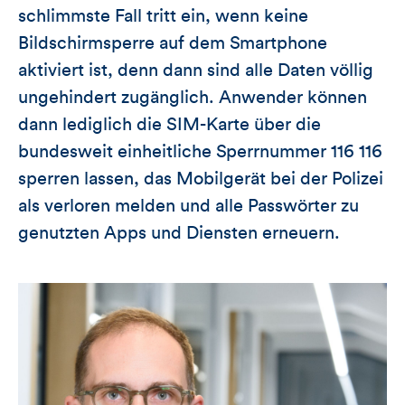
schlimmste Fall tritt ein, wenn keine
Bildschirmsperre auf dem Smartphone
aktiviert ist, denn dann sind alle Daten völlig
ungehindert zugänglich. Anwender können
dann lediglich die SIM-Karte über die
bundesweit einheitliche Sperrnummer 116 116
sperren lassen, das Mobilgerät bei der Polizei
als verloren melden und alle Passwörter zu
genutzten Apps und Diensten erneuern.