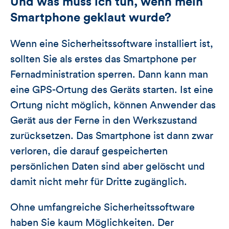
Und was muss ich tun, wenn mein
Smartphone geklaut wurde?
Wenn eine Sicherheitssoftware installiert ist,
sollten Sie als erstes das Smartphone per
Fernadministration sperren. Dann kann man
eine GPS-Ortung des Geräts starten. Ist eine
Ortung nicht möglich, können Anwender das
Gerät aus der Ferne in den Werkszustand
zurücksetzen. Das Smartphone ist dann zwar
verloren, die darauf gespeicherten
persönlichen Daten sind aber gelöscht und
damit nicht mehr für Dritte zugänglich.
Ohne umfangreiche Sicherheitssoftware
haben Sie kaum Möglichkeiten. Der