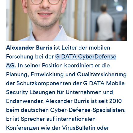
Alexander Burris
ist Leiter der mobilen
Forschung bei der
G DATA CyberDefense
AG
. In seiner Position koordiniert er die
Planung, Entwicklung und Qualitätssicherung
der Schutzkomponenten der G DATA Mobile
Security Lösungen für Unternehmen und
Endanwender. Alexander Burris ist seit 2010
beim deutschen Cyber-Defense-Spezialisten.
Er ist Sprecher auf internationalen
Konferenzen wie der VirusBulletin oder