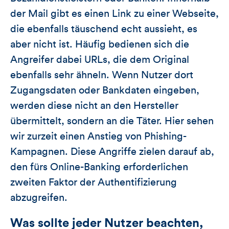
der Mail gibt es einen Link zu einer Webseite,
die ebenfalls täuschend echt aussieht, es
aber nicht ist. Häufig bedienen sich die
Angreifer dabei URLs, die dem Original
ebenfalls sehr ähneln. Wenn Nutzer dort
Zugangsdaten oder Bankdaten eingeben,
werden diese nicht an den Hersteller
übermittelt, sondern an die Täter. Hier sehen
wir zurzeit einen Anstieg von Phishing-
Kampagnen. Diese Angriffe zielen darauf ab,
den fürs Online-Banking erforderlichen
zweiten Faktor der Authentifizierung
abzugreifen.
Was sollte jeder Nutzer beachten,