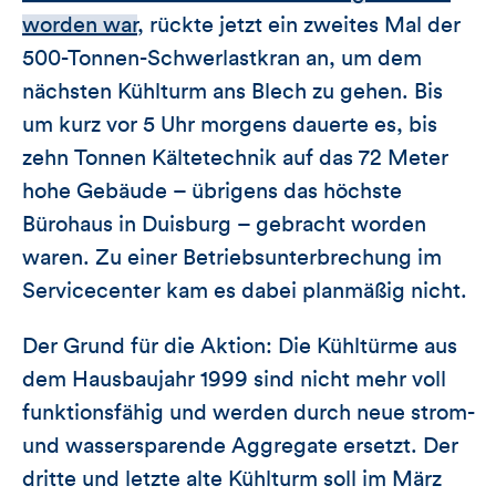
worden war
, rückte jetzt ein zweites Mal der
500-Tonnen-Schwerlastkran an, um dem
nächsten Kühlturm ans Blech zu gehen. Bis
um kurz vor 5 Uhr morgens dauerte es, bis
zehn Tonnen Kältetechnik auf das 72 Meter
hohe Gebäude – übrigens das höchste
Bürohaus in Duisburg – gebracht worden
waren. Zu einer Betriebsunterbrechung im
Servicecenter kam es dabei planmäßig nicht.
Der Grund für die Aktion: Die Kühltürme aus
dem Hausbaujahr 1999 sind nicht mehr voll
funktionsfähig und werden durch neue strom-
und wassersparende Aggregate ersetzt. Der
dritte und letzte alte Kühlturm soll im März