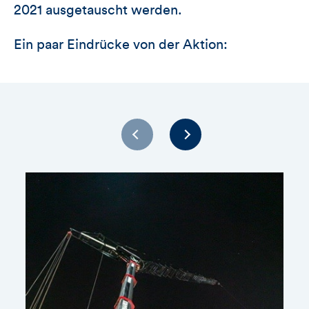
2021 ausgetauscht werden.
Ein paar Eindrücke von der Aktion: