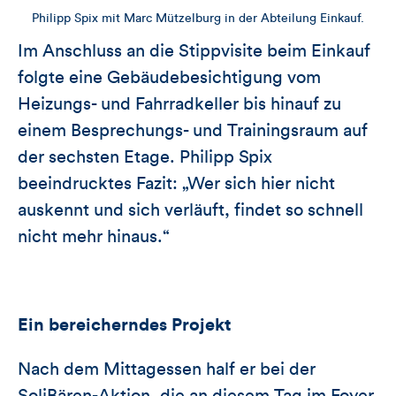
Philipp Spix mit Marc Mützelburg in der Abteilung Einkauf.
Im Anschluss an die Stippvisite beim Einkauf
folgte eine Gebäudebesichtigung vom
Heizungs- und Fahrradkeller bis hinauf zu
einem Besprechungs- und Trainingsraum auf
der sechsten Etage. Philipp Spix
beeindrucktes Fazit: „Wer sich hier nicht
auskennt und sich verläuft, findet so schnell
nicht mehr hinaus.“
Ein bereicherndes Projekt
Nach dem Mittagessen half er bei der