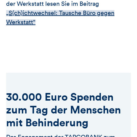
der Werkstatt lesen Sie im Beitrag
„S(ch)ichtwechsel: Tausche Büro gegen
Werkstatt“
30.000 Euro Spenden
zum Tag der Menschen
mit Behinderung