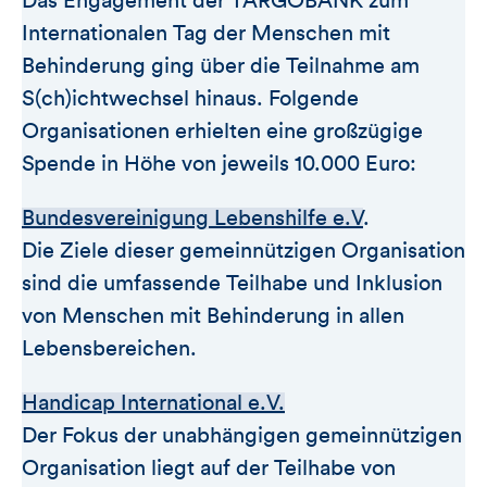
Das Engagement der TARGOBANK zum
Internationalen Tag der Menschen mit
Behinderung ging über die Teilnahme am
S(ch)ichtwechsel hinaus. Folgende
Organisationen erhielten eine großzügige
Spende in Höhe von jeweils 10.000 Euro:
Bundesvereinigung Lebenshilfe e.V
.
Die Ziele dieser gemeinnützigen Organisation
sind die umfassende Teilhabe und Inklusion
von Menschen mit Behinderung in allen
Lebensbereichen.
Handicap International e.V.
Der Fokus der unabhängigen gemeinnützigen
Organisation liegt auf der Teilhabe von