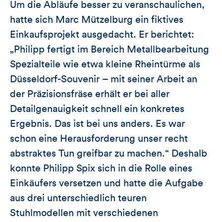
Um die Abläufe besser zu veranschaulichen,
hatte sich Marc Mützelburg ein fiktives
Einkaufsprojekt ausgedacht. Er berichtet:
„Philipp fertigt im Bereich Metallbearbeitung
Spezialteile wie etwa kleine Rheintürme als
Düsseldorf-Souvenir – mit seiner Arbeit an
der Präzisionsfräse erhält er bei aller
Detailgenauigkeit schnell ein konkretes
Ergebnis. Das ist bei uns anders. Es war
schon eine Herausforderung unser recht
abstraktes Tun greifbar zu machen.“ Deshalb
konnte Philipp Spix sich in die Rolle eines
Einkäufers versetzen und hatte die Aufgabe
aus drei unterschiedlich teuren
Stuhlmodellen mit verschiedenen