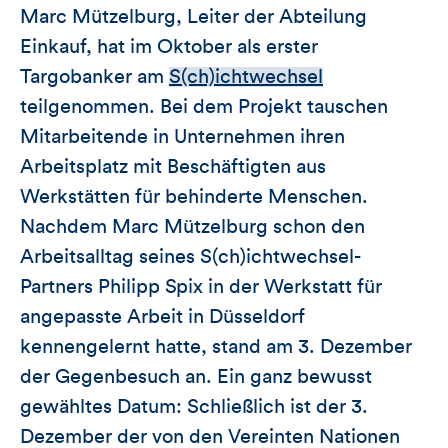
dieses
Marc Mützelburg, Leiter der Abteilung
Einkauf, hat im Oktober als erster
Artikels
Targobanker am
S(ch)ichtwechsel
teilgenommen. Bei dem Projekt tauschen
Mitarbeitende in Unternehmen ihren
Arbeitsplatz mit Beschäftigten aus
Werkstätten für behinderte Menschen.
Nachdem Marc Mützelburg schon den
Arbeitsalltag seines S(ch)ichtwechsel-
Partners Philipp Spix in der Werkstatt für
angepasste Arbeit in Düsseldorf
kennengelernt hatte, stand am 3. Dezember
der Gegenbesuch an. Ein ganz bewusst
gewähltes Datum: Schließlich ist der 3.
Dezember der von den Vereinten Nationen