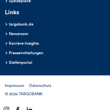
Speisepläne
Links
targobank.de
Newsroom
Karriere-Insights
Pressemitteilungen
Stellenportal
Impressum
Datenschutz
© 2026 TARGOBANK