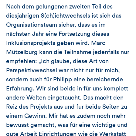
Nach dem gelungenen zweiten Teil des
diesjährigen S(ch)ichtwechsels ist sich das
Organisationsteam sicher, dass es im
nächsten Jahr eine Fortsetzung dieses
Inklusionsprojekts geben wird. Marc
Mützelburg kann die Teilnahme jedenfalls nur
empfehlen: „Ich glaube, diese Art von
Perspektivwechsel war nicht nur für mich,
sondern auch für Philipp eine bereichernde
Erfahrung. Wir sind beide in für uns komplett
andere Welten eingetaucht. Das macht den
Reiz des Projekts aus und für beide Seiten zu
einem Gewinn. Mir hat es zudem noch mehr
bewusst gemacht, was für eine wichtige und
gute Arbeit Einrichtungen wie die Werkstatt