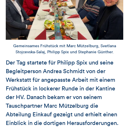
Gemeinsames Frühstück mit Marc Mützelburg, Svetlana
Stojcevska-Salaj, Philipp Spix und Stephanie Günther.
Der Tag startete für Philipp Spix und seine
Begleitperson Andrea Schmidt von der
Werkstatt für angepasste Arbeit mit einem
Frühstück in lockerer Runde in der Kantine
der HV. Danach bekam er von seinem
Tauschpartner Marc Mützelburg die
Abteilung Einkauf gezeigt und erhielt einen
Einblick in die dortigen Herausforderungen.