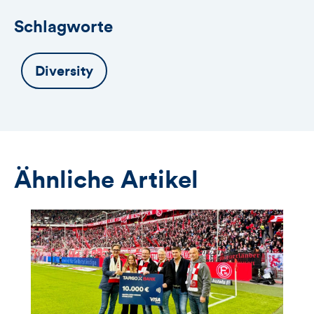
Schlagworte
Diversity
Ähnliche Artikel