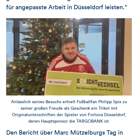
für angepasste Arbeit in Düsseldorf leisten.“
Anlässlich seines Besuchs erhielt Fußballfan Philipp Spix zu
seiner großen Freude als Geschenk ein Trikot mit
Originalunterschriften der Spieler von Fortuna Düsseldorf,
deren Hauptsponsor die TARGOBANK ist.
Den Bericht über Marc Mützelburgs Tag in