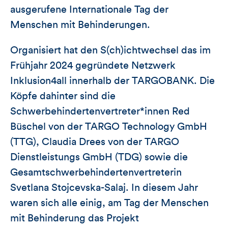
ausgerufene Internationale Tag der
Menschen mit Behinderungen.
Organisiert hat den S(ch)ichtwechsel das im
Frühjahr 2024 gegründete Netzwerk
Inklusion4all innerhalb der TARGOBANK. Die
Köpfe dahinter sind die
Schwerbehindertenvertreter*innen Red
Büschel von der TARGO Technology GmbH
(TTG), Claudia Drees von der TARGO
Dienstleistungs GmbH (TDG) sowie die
Gesamtschwerbehindertenvertreterin
Svetlana Stojcevska-Salaj. In diesem Jahr
waren sich alle einig, am Tag der Menschen
mit Behinderung das Projekt