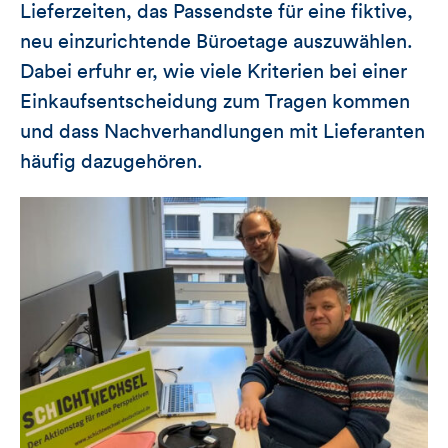
Lieferzeiten, das Passendste für eine fiktive,
neu einzurichtende Büroetage auszuwählen.
Dabei erfuhr er, wie viele Kriterien bei einer
Einkaufsentscheidung zum Tragen kommen
und dass Nachverhandlungen mit Lieferanten
häufig dazugehören.