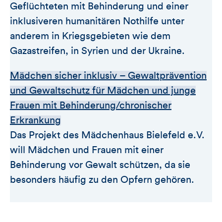
Geflüchteten mit Behinderung und einer
inklusiveren humanitären Nothilfe unter
anderem in Kriegsgebieten wie dem
Gazastreifen, in Syrien und der Ukraine.
Mädchen sicher inklusiv – Gewaltprävention
und Gewaltschutz für Mädchen und junge
Frauen mit Behinderung/chronischer
Erkrankung
Das Projekt des Mädchenhaus Bielefeld e.V.
will Mädchen und Frauen mit einer
Behinderung vor Gewalt schützen, da sie
besonders häufig zu den Opfern gehören.