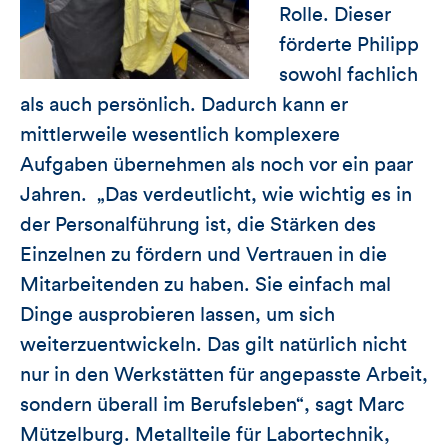
Rolle. Dieser
förderte Philipp
sowohl fachlich
als auch persönlich. Dadurch kann er
mittlerweile wesentlich komplexere
Aufgaben übernehmen als noch vor ein paar
Jahren. „Das verdeutlicht, wie wichtig es in
der Personalführung ist, die Stärken des
Einzelnen zu fördern und Vertrauen in die
Mitarbeitenden zu haben. Sie einfach mal
Dinge ausprobieren lassen, um sich
weiterzuentwickeln. Das gilt natürlich nicht
nur in den Werkstätten für angepasste Arbeit,
sondern überall im Berufsleben“, sagt Marc
Mützelburg. Metallteile für Labortechnik,