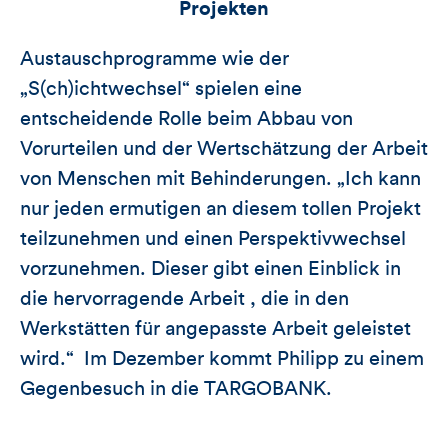
Projekten
Austauschprogramme wie der
„S(ch)ichtwechsel“ spielen eine
entscheidende Rolle beim Abbau von
Vorurteilen und der Wertschätzung der Arbeit
von Menschen mit Behinderungen. „Ich kann
nur jeden ermutigen an diesem tollen Projekt
teilzunehmen und einen Perspektivwechsel
vorzunehmen. Dieser gibt einen Einblick in
die hervorragende Arbeit , die in den
Werkstätten für angepasste Arbeit geleistet
wird.“ Im Dezember kommt Philipp zu einem
Gegenbesuch in die TARGOBANK.