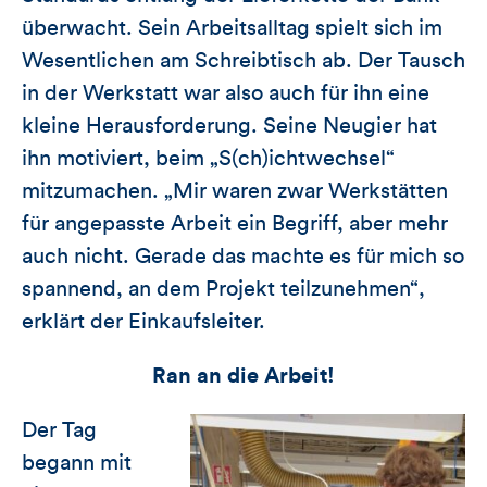
überwacht. Sein Arbeitsalltag spielt sich im
Wesentlichen am Schreibtisch ab. Der Tausch
in der Werkstatt war also auch für ihn eine
kleine Herausforderung. Seine Neugier hat
ihn motiviert, beim „S(ch)ichtwechsel“
mitzumachen. „Mir waren zwar Werkstätten
für angepasste Arbeit ein Begriff, aber mehr
auch nicht. Gerade das machte es für mich so
spannend, an dem Projekt teilzunehmen“,
erklärt der Einkaufsleiter.
Ran an die Arbeit!
Der Tag
begann mit