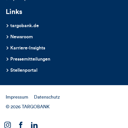
Links
targobank.de
Newsroom
Karriere-Insights
Pressemitteilungen
Stellenportal
Impressum
Datenschutz
© 2026 TARGOBANK