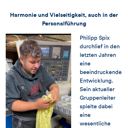
Harmonie und Vielseitigkeit, auch in der
Personalführung
Philipp Spix
durchlief in den
letzten Jahren
eine
beeindruckende
Entwicklung.
Sein aktueller
Gruppenleiter
spielte dabei
eine
wesentliche