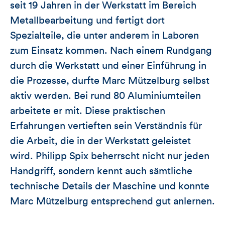
seit 19 Jahren in der Werkstatt im Bereich
Metallbearbeitung und fertigt dort
Spezialteile, die unter anderem in Laboren
zum Einsatz kommen. Nach einem Rundgang
durch die Werkstatt und einer Einführung in
die Prozesse, durfte Marc Mützelburg selbst
aktiv werden. Bei rund 80 Aluminiumteilen
arbeitete er mit. Diese praktischen
Erfahrungen vertieften sein Verständnis für
die Arbeit, die in der Werkstatt geleistet
wird. Philipp Spix beherrscht nicht nur jeden
Handgriff, sondern kennt auch sämtliche
technische Details der Maschine und konnte
Marc Mützelburg entsprechend gut anlernen.