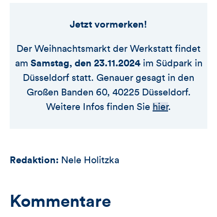
Jetzt vormerken!
Der Weihnachtsmarkt der Werkstatt findet
am
Samstag, den 23.11.2024
im Südpark in
Düsseldorf statt. Genauer gesagt in den
Großen Banden 60, 40225 Düsseldorf.
Weitere Infos finden Sie
hier
.
Redaktion:
Nele Holitzka
Kommentare