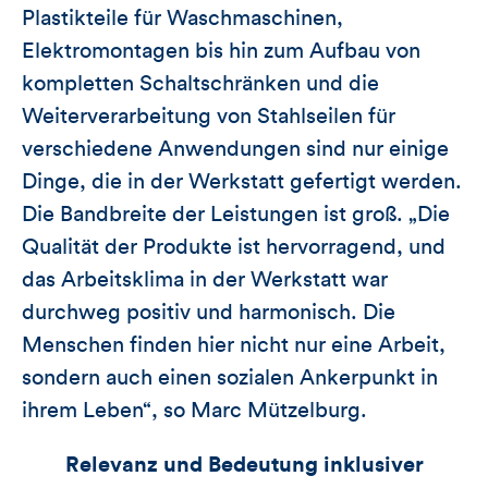
Plastikteile für Waschmaschinen,
Elektromontagen bis hin zum Aufbau von
kompletten Schaltschränken und die
Weiterverarbeitung von Stahlseilen für
verschiedene Anwendungen sind nur einige
Dinge, die in der Werkstatt gefertigt werden.
Die Bandbreite der Leistungen ist groß. „Die
Qualität der Produkte ist hervorragend, und
das Arbeitsklima in der Werkstatt war
durchweg positiv und harmonisch. Die
Menschen finden hier nicht nur eine Arbeit,
sondern auch einen sozialen Ankerpunkt in
ihrem Leben“, so Marc Mützelburg.
Relevanz und Bedeutung inklusiver