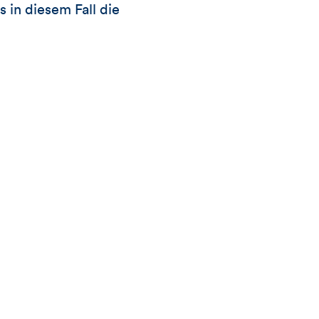
 in diesem Fall die