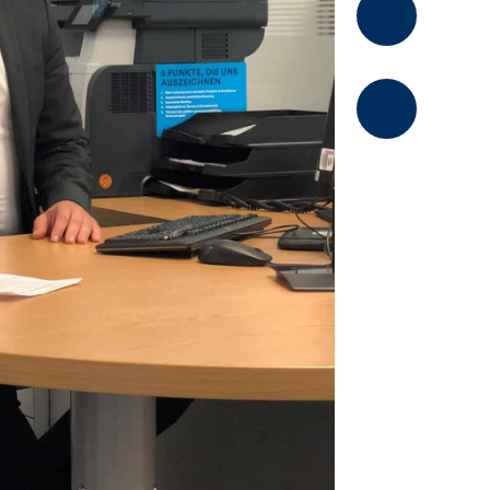
Kommentier