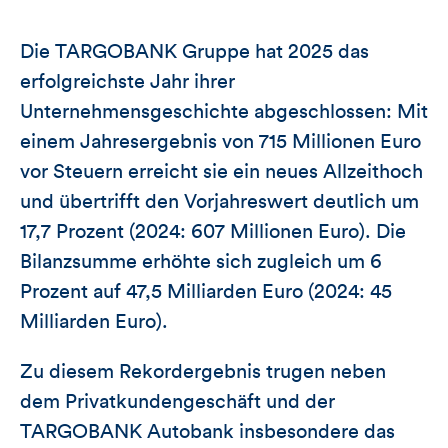
Die TARGOBANK Gruppe hat 2025 das
erfolgreichste Jahr ihrer
Unternehmensgeschichte abgeschlossen: Mit
einem Jahresergebnis von 715 Millionen Euro
vor Steuern erreicht sie ein neues Allzeithoch
und übertrifft den Vorjahreswert deutlich um
17,7 Prozent (2024: 607 Millionen Euro). Die
Bilanzsumme erhöhte sich zugleich um 6
Prozent auf 47,5 Milliarden Euro (2024: 45
Milliarden Euro).
Zu diesem Rekordergebnis trugen neben
dem Privatkundengeschäft und der
TARGOBANK Autobank insbesondere das