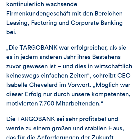
kontinuierlich wachsende
Firmenkundengeschäft mit den Bereichen
Leasing, Factoring und Corporate Banking
bei.
„Die TARGOBANK war erfolgreicher, als sie
es in jedem anderen Jahr ihres Bestehens
zuvor gewesen ist – und dies in wirtschaftlich
keineswegs einfachen Zeiten“, schreibt CEO
Isabelle Chevelard im Vorwort. „Möglich war
dieser Erfolg nur durch unsere kompetenten,
motivierten 7.700 Mitarbeitenden.“
Die TARGOBANK sei sehr profitabel und
werde zu einem großen und stabilen Haus,
das für die Anforderungen der Zukunft