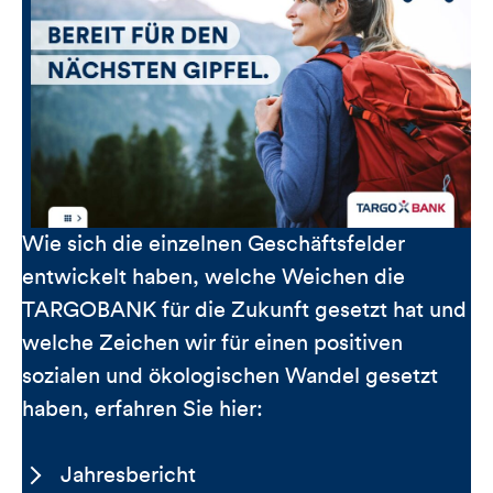
Wie sich die einzelnen Geschäftsfelder
entwickelt haben, welche Weichen die
TARGOBANK für die Zukunft gesetzt hat und
welche Zeichen wir für einen positiven
sozialen und ökologischen Wandel gesetzt
haben, erfahren Sie hier:
Jahresbericht