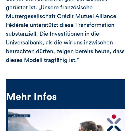
gerüstet ist. „Unsere französische
Muttergesellschaft Crédit Mutuel Alliance
Fédérale unterstützt diese Transformation
substanziell. Die Investitionen in die
Universalbank, als die wir uns inzwischen
betrachten dürfen, zeigen bereits heute, dass
dieses Modell tragfähig ist.“
Mehr Infos