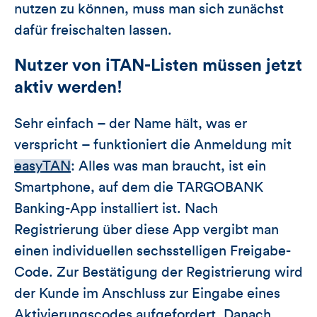
nutzen zu können, muss man sich zunächst
dafür freischalten lassen.
Nutzer von iTAN-Listen müssen jetzt
aktiv werden!
Sehr einfach – der Name hält, was er
verspricht – funktioniert die Anmeldung mit
easyTAN
: Alles was man braucht, ist ein
Smartphone, auf dem die TARGOBANK
Banking-App installiert ist. Nach
Registrierung über diese App vergibt man
einen individuellen sechsstelligen Freigabe-
Code. Zur Bestätigung der Registrierung wird
der Kunde im Anschluss zur Eingabe eines
Aktivierungscodes aufgefordert. Danach