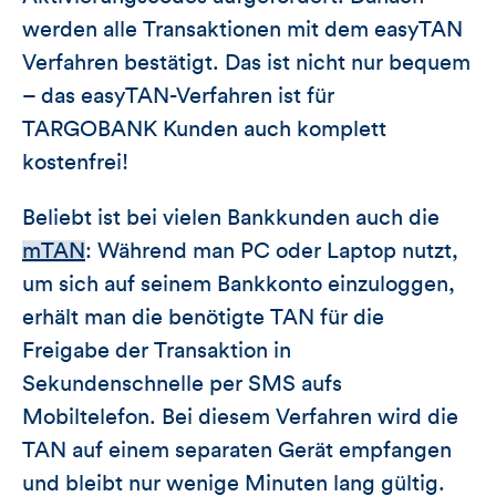
werden alle Transaktionen mit dem easyTAN
Verfahren bestätigt. Das ist nicht nur bequem
– das easyTAN-Verfahren ist für
TARGOBANK Kunden auch komplett
kostenfrei!
Beliebt ist bei vielen Bankkunden auch die
mTAN
: Während man PC oder Laptop nutzt,
um sich auf seinem Bankkonto einzuloggen,
erhält man die benötigte TAN für die
Freigabe der Transaktion in
Sekundenschnelle per SMS aufs
Mobiltelefon. Bei diesem Verfahren wird die
TAN auf einem separaten Gerät empfangen
und bleibt nur wenige Minuten lang gültig.