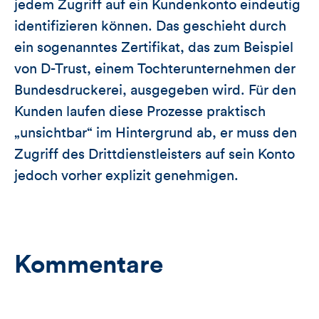
jedem Zugriff auf ein Kundenkonto eindeutig
identifizieren können. Das geschieht durch
ein sogenanntes Zertifikat, das zum Beispiel
von D-Trust, einem Tochterunternehmen der
Bundesdruckerei, ausgegeben wird. Für den
Kunden laufen diese Prozesse praktisch
„unsichtbar“ im Hintergrund ab, er muss den
Zugriff des Drittdienstleisters auf sein Konto
jedoch vorher explizit genehmigen.
Kommentare