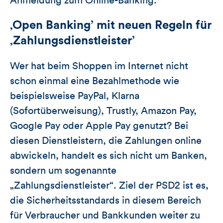
Anmeldung zum Online-Banking.
‚Open Banking’ mit neuen Regeln für
‚Zahlungsdienstleister’
Wer hat beim Shoppen im Internet nicht
schon einmal eine Bezahlmethode wie
beispielsweise PayPal, Klarna
(Sofortüberweisung), Trustly, Amazon Pay,
Google Pay oder Apple Pay genutzt? Bei
diesen Dienstleistern, die Zahlungen online
abwickeln, handelt es sich nicht um Banken,
sondern um sogenannte
„Zahlungsdienstleister“. Ziel der PSD2 ist es,
die Sicherheitsstandards in diesem Bereich
für Verbraucher und Bankkunden weiter zu