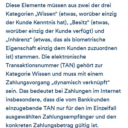
Diese Elemente müssen aus zwei der drei
Kategorien „Wissen“ (etwas, worüber einzig
der Kunde Kenntnis hat), „Besitz“ (etwas,
worüber einzig der Kunde verfügt) und
„Inhärenz“ (etwas, das als biometrische
Eigenschaft einzig dem Kunden zuzuordnen
ist) stammen. Die elektronische
Transaktionsnummer (TAN) gehört zur
Kategorie Wissen und muss mit einem
Zahlungsvorgang „dynamisch verknüpft“
sein. Das bedeutet bei Zahlungen im Internet
insbesondere, dass die vom Bankkunden
einzugebende TAN nur für den im Einzelfall
ausgewählten Zahlungsempfänger und den
konkreten Zahlungsbetrag gültig ist.