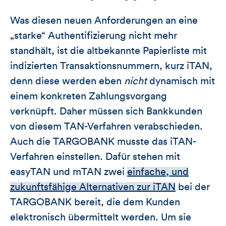
Was diesen neuen Anforderungen an eine
„starke“ Authentifizierung nicht mehr
standhält, ist die altbekannte Papierliste mit
indizierten Transaktionsnummern, kurz iTAN,
denn diese werden eben
nicht
dynamisch mit
einem konkreten Zahlungsvorgang
verknüpft. Daher müssen sich Bankkunden
von diesem TAN-Verfahren verabschieden.
Auch die TARGOBANK musste das iTAN-
Verfahren einstellen. Dafür stehen mit
easyTAN und mTAN zwei
einfache, und
zukunftsfähige Alternativen zur iTAN
bei der
TARGOBANK bereit, die dem Kunden
elektronisch übermittelt werden. Um sie