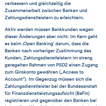
verbessern und gleichzeitig die
Zusammenarbeit zwischen Banken und
Zahlungsdienstleistern zu erleichtern.
Aktiv werden müssen Bankkunden wegen
dieser Änderungen aber nicht. Im Kern geht
es beim ‚Open Banking’ darum, dass die
Banken nach vorheriger Zustimmung des
Kunden, Zahlungsdienstleistern im streng
geregelten Rahmen von PSD2 einen Zugang
zum Girokonto gewähren („Access to
Account“). Im Gegenzug müssen sich die
Zahlungsdienstleister bei der Bundesanstalt
für Finanzdienstleistungsaufsicht (BaFin)
registrieren und gegenüber den Banken bei