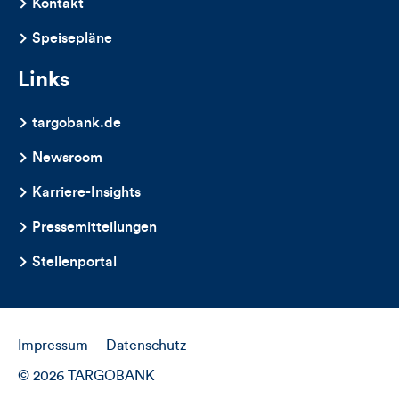
Kontakt
Speisepläne
Links
targobank.de
Newsroom
Karriere-Insights
Pressemitteilungen
Stellenportal
Impressum
Datenschutz
© 2026 TARGOBANK