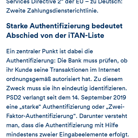
Services Directive 2“ der EU – zu Deutsch:
Zweite Zahlungsdiensterichtlinie.
Starke Authentifizierung bedeutet
Abschied von der iTAN-Liste
Ein zentraler Punkt ist dabei die
Authentifizierung: Die Bank muss prüfen, ob
ihr Kunde seine Transaktionen im Internet
ordnungsgemäß autorisiert hat. Zu diesem
Zweck muss sie ihn eindeutig identifizieren.
PSD2 verlangt seit dem 14. September 2019
eine „starke“ Authentifizierung oder „Zwei-
Faktor-Authentifizierung“. Darunter versteht
man, dass die Authentifizierung mit Hilfe
mindestens zweier Eingabeelemente erfolgt.