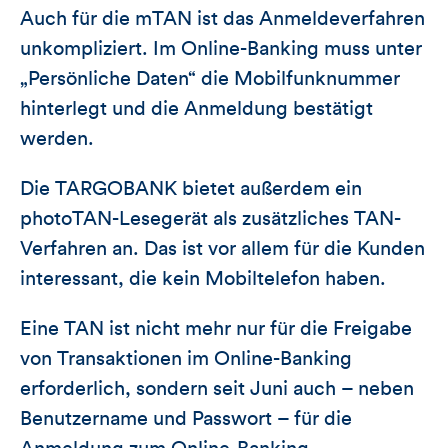
Auch für die mTAN ist das Anmeldeverfahren
unkompliziert. Im Online-Banking muss unter
„Persönliche Daten“ die Mobilfunknummer
hinterlegt und die Anmeldung bestätigt
werden.
Die TARGOBANK bietet außerdem ein
photoTAN-Lesegerät als zusätzliches TAN-
Verfahren an. Das ist vor allem für die Kunden
interessant, die kein Mobiltelefon haben.
Eine TAN ist nicht mehr nur für die Freigabe
von Transaktionen im Online-Banking
erforderlich, sondern seit Juni auch – neben
Benutzername und Passwort – für die