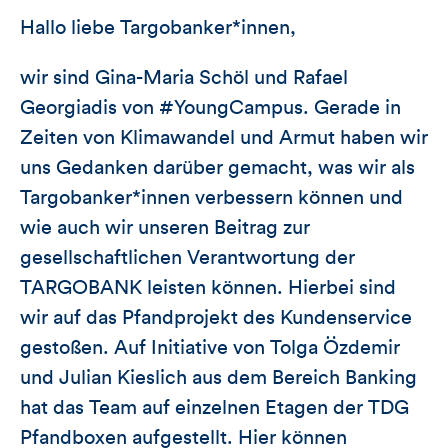
Hallo liebe Targobanker*innen,
wir sind Gina-Maria Schöl und Rafael
Georgiadis von #YoungCampus. Gerade in
Zeiten von Klimawandel und Armut haben wir
uns Gedanken darüber gemacht, was wir als
Targobanker*innen verbessern können und
wie auch wir unseren Beitrag zur
gesellschaftlichen Verantwortung der
TARGOBANK leisten können. Hierbei sind
wir auf das Pfandprojekt des Kundenservice
gestoßen. Auf Initiative von Tolga Özdemir
und Julian Kieslich aus dem Bereich Banking
hat das Team auf einzelnen Etagen der TDG
Pfandboxen aufgestellt. Hier können