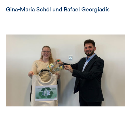
Gina-Maria Schöl und Rafael Georgiadis