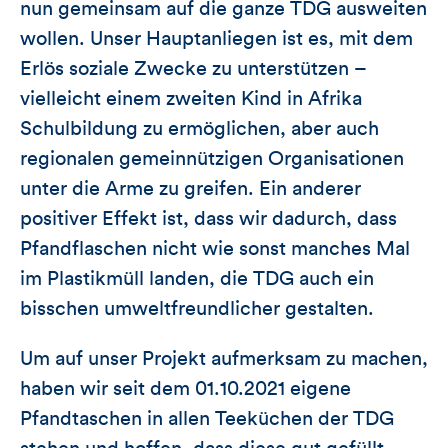
nun gemeinsam auf die ganze TDG ausweiten
wollen. Unser Hauptanliegen ist es, mit dem
Erlös soziale Zwecke zu unterstützen –
vielleicht einem zweiten Kind in Afrika
Schulbildung zu ermöglichen, aber auch
regionalen gemeinnützigen Organisationen
unter die Arme zu greifen. Ein anderer
positiver Effekt ist, dass wir dadurch, dass
Pfandflaschen nicht wie sonst manches Mal
im Plastikmüll landen, die TDG auch ein
bisschen umweltfreundlicher gestalten.
Um auf unser Projekt aufmerksam zu machen,
haben wir seit dem 01.10.2021 eigene
Pfandtaschen in allen Teeküchen der TDG