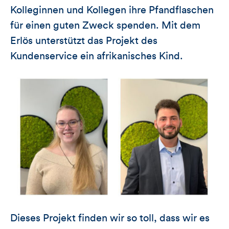
Kolleginnen und Kollegen ihre Pfandflaschen
für einen guten Zweck spenden. Mit dem
Erlös unterstützt das Projekt des
Kundenservice ein afrikanisches Kind.
Dieses Projekt finden wir so toll, dass wir es