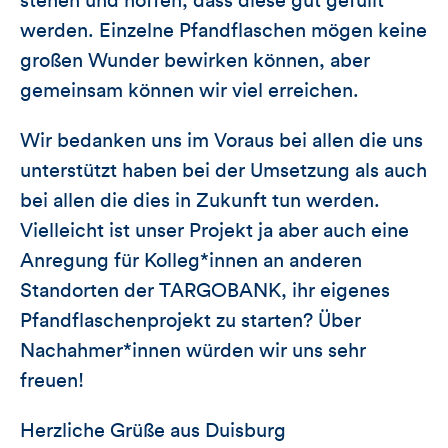
stehen und hoffen, dass diese gut gefüllt
werden. Einzelne Pfandflaschen mögen keine
großen Wunder bewirken können, aber
gemeinsam können wir viel erreichen.
Wir bedanken uns im Voraus bei allen die uns
unterstützt haben bei der Umsetzung als auch
bei allen die dies in Zukunft tun werden.
Vielleicht ist unser Projekt ja aber auch eine
Anregung für Kolleg*innen an anderen
Standorten der TARGOBANK, ihr eigenes
Pfandflaschenprojekt zu starten? Über
Nachahmer*innen würden wir uns sehr
freuen!
Herzliche Grüße aus Duisburg