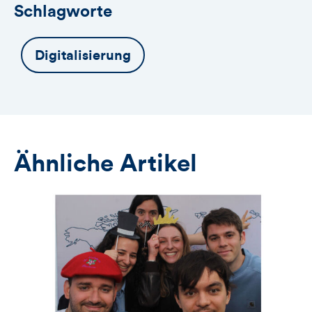
Schlagworte
Digitalisierung
Ähnliche Artikel