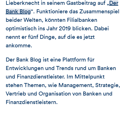
Lieberknecht in seinem Gastbeitrag auf „
Der
Bank Blog
“. Funktioniere das Zusammenspiel
beider Welten, könnten Filialbanken
optimistisch ins Jahr 2019 blicken. Dabei
nennt er fünf Dinge, auf die es jetzt
ankomme.
Der Bank Blog ist eine Plattform für
Entwicklungen und Trends rund um Banken
und Finanzdienstleister. Im Mittelpunkt
stehen Themen, wie Management, Strategie,
Vertrieb und Organisation von Banken und
Finanzdienstleistern.