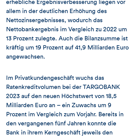
erhebliche Ergebnisverbesserung liegen vor
allem in der deutlichen Erhöhung des
Nettozinsergebnisses, wodurch das
Nettobankergebnis im Vergleich zu 2022 um
13 Prozent zulegte. Auch die Bilanzsumme ist
kräftig um 19 Prozent auf 41,9 Milliarden Euro
angewachsen.
Im Privatkundengeschäft wuchs das
Ratenkreditvolumen bei der TARGOBANK
2023 auf den neuen Höchstwert von 18,5
Milliarden Euro an – ein Zuwachs um 9
Prozent im Vergleich zum Vorjahr. Bereits in
den vergangenen fünf Jahren konnte die
Bank in ihrem Kerngeschäft jeweils den