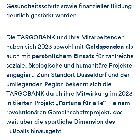
Gesundheitsschutz sowie finanzieller Bildung
deutlich gestärkt worden.
Die TARGOBANK und ihre Mitarbeitenden
haben sich 2023 sowohl mit
Geldspenden
als
auch mit
persönlichem Einsatz
für zahlreiche
soziale, ökologische und humanitäre Projekte
engagiert. Zum Standort Düsseldorf und der
umliegenden Region bekennt sich die
TARGOBANK durch ihre Mitwirkung im 2023
initiierten Projekt
„Fortuna für alle“
– einem
revolutionären Gemeinschaftsprojekt, das
weit über die sportliche Dimension des
Fußballs hinausgeht.