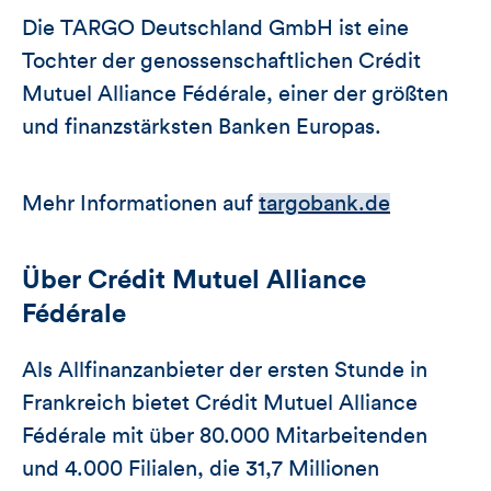
Die TARGO Deutschland GmbH ist eine
Tochter der genossenschaftlichen Crédit
Mutuel Alliance Fédérale, einer der größten
und finanzstärksten Banken Europas.
Mehr Informationen auf
targobank.de
Über Crédit Mutuel Alliance
Fédérale
Als Allfinanzanbieter der ersten Stunde in
Frankreich bietet Crédit Mutuel Alliance
Fédérale mit über 80.000 Mitarbeitenden
und 4.000 Filialen, die 31,7 Millionen