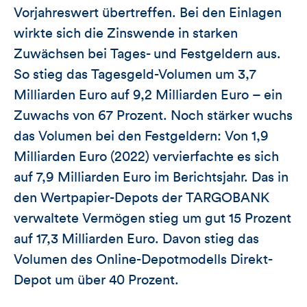
Vorjahreswert übertreffen. Bei den Einlagen
wirkte sich die Zinswende in starken
Zuwächsen bei Tages- und Festgeldern aus.
So stieg das Tagesgeld-Volumen um 3,7
Milliarden Euro auf 9,2 Milliarden Euro – ein
Zuwachs von 67 Prozent. Noch stärker wuchs
das Volumen bei den Festgeldern: Von 1,9
Milliarden Euro (2022) vervierfachte es sich
auf 7,9 Milliarden Euro im Berichtsjahr. Das in
den Wertpapier-Depots der TARGOBANK
verwaltete Vermögen stieg um gut 15 Prozent
auf 17,3 Milliarden Euro. Davon stieg das
Volumen des Online-Depotmodells Direkt-
Depot um über 40 Prozent.