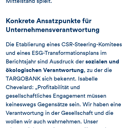
Mittelstand spielt.
Konkrete Ansatzpunkte für
Unternehmensverantwortung
Die Etablierung eines CSR-Steering-Komitees
und eines ESG-Transformationsplans im
Berichtsjahr sind Ausdruck der
sozialen und
ökologischen Verantwortung
, zu der die
TARGOBANK sich bekennt. Isabelle
Chevelard: „Profitabilität und
gesellschaftliches Engagement müssen
keineswegs Gegensätze sein. Wir haben eine
Verantwortung in der Gesellschaft und die
wollen wir auch wahrnehmen. Unser