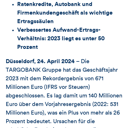
Ratenkredite, Autobank und
Firmenkundengeschäft als wichtige
Ertragssäulen
Verbessertes Aufwand-Ertrags-
Verhältnis: 2023 liegt es unter 50
Prozent
Düsseldorf, 24. April 2024
– Die
TARGOBANK Gruppe hat das Geschäftsjahr
2023 mit dem Rekordergebnis von 671
Millionen Euro (IFRS vor Steuern)
abgeschlossen. Es lag damit um 140 Millionen
Euro über dem Vorjahresergebnis (2022: 531
Millionen Euro), was ein Plus von mehr als 26
Prozent bedeutet. Ursachen für die