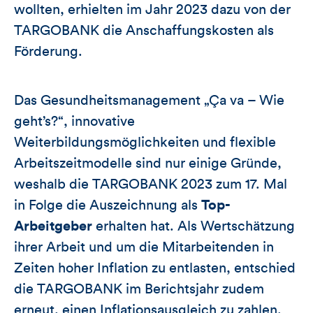
wollten, erhielten im Jahr 2023 dazu von der
TARGOBANK die Anschaffungskosten als
Förderung.
Das Gesundheitsmanagement „Ça va – Wie
geht’s?“, innovative
Weiterbildungsmöglichkeiten und flexible
Arbeitszeitmodelle sind nur einige Gründe,
weshalb die TARGOBANK 2023 zum 17. Mal
in Folge die Auszeichnung als
Top-
Arbeitgeber
erhalten hat. Als Wertschätzung
ihrer Arbeit und um die Mitarbeitenden in
Zeiten hoher Inflation zu entlasten, entschied
die TARGOBANK im Berichtsjahr zudem
erneut, einen Inflationsausgleich zu zahlen.