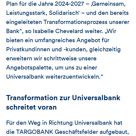
Plan für die Jahre 2024-2027 – ‚Gemeinsam,
Leistungsstark, Solidarisch‘ – und den bereits
eingeleiteten Transformationsprozess unserer
Bank“, so Isabelle Chevelard weiter. „Wir
bieten ein umfangreiches Angebot für
Privatkundinnen und -kunden, gleichzeitig
erweitern wir schrittweise unsere
Angebotspalette, um uns zu einer
Universalbank weiterzuentwickeln.“
Transformation zur Universalbank
schreitet voran
Für den Weg in Richtung Universalbank hat
die TARGOBANK Geschäftsfelder aufgebaut,