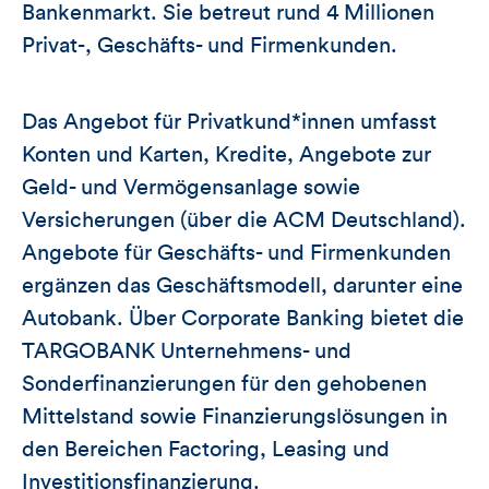
Bankenmarkt. Sie betreut rund 4 Millionen
Privat-, Geschäfts- und Firmenkunden.
Das Angebot für Privatkund*innen umfasst
Konten und Karten, Kredite, Angebote zur
Geld- und Vermögensanlage sowie
Versicherungen (über die ACM Deutschland).
Angebote für Geschäfts- und Firmenkunden
ergänzen das Geschäftsmodell, darunter eine
Autobank. Über Corporate Banking bietet die
TARGOBANK Unternehmens- und
Sonderfinanzierungen für den gehobenen
Mittelstand sowie Finanzierungslösungen in
den Bereichen Factoring, Leasing und
Investitionsfinanzierung.