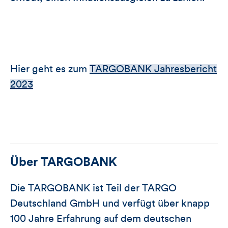
Hier geht es zum
TARGOBANK Jahresbericht
2023
Über
TARGOBANK
Die TARGOBANK ist Teil der TARGO
Deutschland GmbH und verfügt über knapp
100 Jahre Erfahrung auf dem deutschen