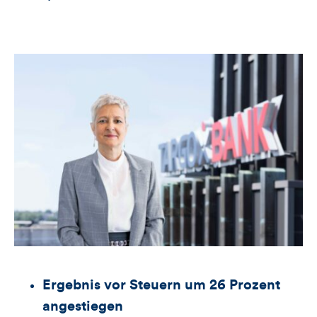
Ergebnis vor Steuern um 26 Prozent
angestiegen