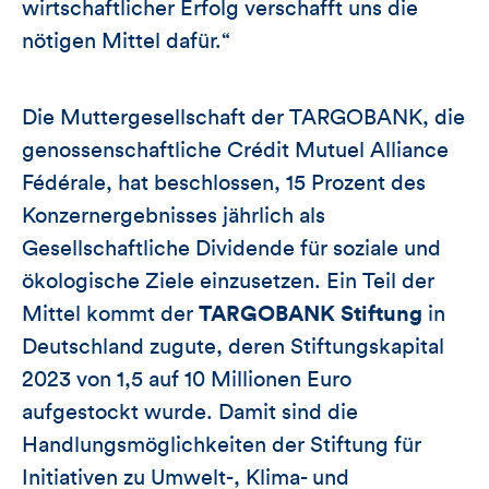
wirtschaftlicher Erfolg verschafft uns die
nötigen Mittel dafür.“
Die Muttergesellschaft der TARGOBANK, die
genossenschaftliche Crédit Mutuel Alliance
Fédérale, hat beschlossen, 15 Prozent des
Konzernergebnisses jährlich als
Gesellschaftliche Dividende für soziale und
ökologische Ziele einzusetzen. Ein Teil der
Mittel kommt der
TARGOBANK Stiftung
in
Deutschland zugute, deren Stiftungskapital
2023 von 1,5 auf 10 Millionen Euro
aufgestockt wurde. Damit sind die
Handlungsmöglichkeiten der Stiftung für
Initiativen zu Umwelt-, Klima- und