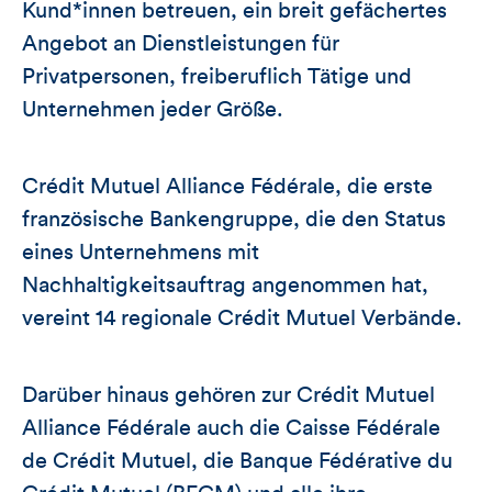
Kund*innen betreuen, ein breit gefächertes
Angebot an Dienstleistungen für
Privatpersonen, freiberuflich Tätige und
Unternehmen jeder Größe.
Crédit Mutuel Alliance Fédérale, die erste
französische Bankengruppe, die den Status
eines Unternehmens mit
Nachhaltigkeitsauftrag angenommen hat,
vereint 14 regionale Crédit Mutuel Verbände.
Darüber hinaus gehören zur Crédit Mutuel
Alliance Fédérale auch die Caisse Fédérale
de Crédit Mutuel, die Banque Fédérative du