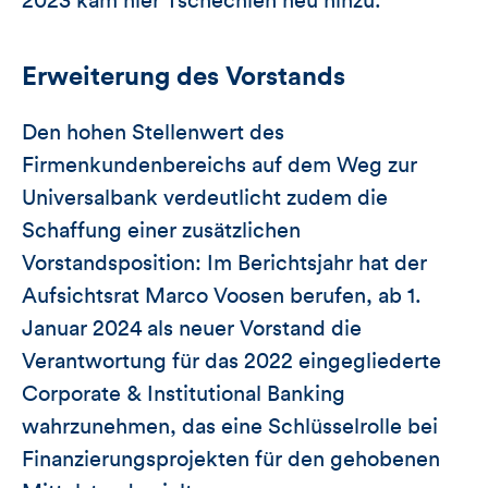
2023 kam hier Tschechien neu hinzu.
Erweiterung des Vorstands
Den hohen Stellenwert des
Firmenkundenbereichs auf dem Weg zur
Universalbank verdeutlicht zudem die
Schaffung einer zusätzlichen
Vorstandsposition: Im Berichtsjahr hat der
Aufsichtsrat Marco Voosen berufen, ab 1.
Januar 2024 als neuer Vorstand die
Verantwortung für das 2022 eingegliederte
Corporate & Institutional Banking
wahrzunehmen, das eine Schlüsselrolle bei
Finanzierungsprojekten für den gehobenen