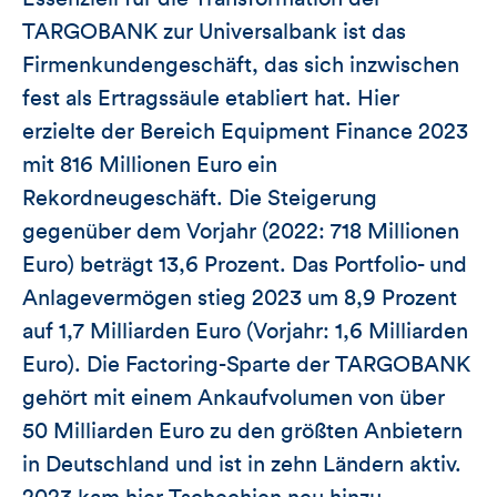
TARGOBANK zur Universalbank ist das
Firmenkundengeschäft, das sich inzwischen
fest als Ertragssäule etabliert hat. Hier
erzielte der Bereich Equipment Finance 2023
mit 816 Millionen Euro ein
Rekordneugeschäft. Die Steigerung
gegenüber dem Vorjahr (2022: 718 Millionen
Euro) beträgt 13,6 Prozent. Das Portfolio- und
Anlagevermögen stieg 2023 um 8,9 Prozent
auf 1,7 Milliarden Euro (Vorjahr: 1,6 Milliarden
Euro). Die Factoring-Sparte der TARGOBANK
gehört mit einem Ankaufvolumen von über
50 Milliarden Euro zu den größten Anbietern
in Deutschland und ist in zehn Ländern aktiv.