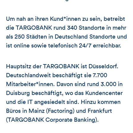
Um nah an ihren Kund*innen zu sein, betreibt
die TARGOBANK rund 340 Standorte in mehr
als 250 Städten in Deutschland Standorte und
ist online sowie telefonisch 24/7 erreichbar.
Hauptsitz der TARGOBANK ist Düsseldorf.
Deutschlandweit beschäftigt sie 7.700
Mitarbeiter*innen. Davon sind rund 3.000 in
Duisburg beschäftigt, wo das Kundencenter
und die IT angesiedelt sind. Hinzu kommen
Büros in Mainz (Factoring) und Frankfurt
(TARGOBANK Corporate Banking).