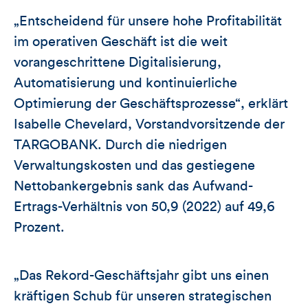
„Entscheidend für unsere hohe Profitabilität
im operativen Geschäft ist die weit
vorangeschrittene Digitalisierung,
Automatisierung und kontinuierliche
Optimierung der Geschäftsprozesse“, erklärt
Isabelle Chevelard, Vorstandvorsitzende der
TARGOBANK. Durch die niedrigen
Verwaltungskosten und das gestiegene
Nettobankergebnis sank das Aufwand-
Ertrags-Verhältnis von 50,9 (2022) auf 49,6
Prozent.
„Das Rekord-Geschäftsjahr gibt uns einen
kräftigen Schub für unseren strategischen