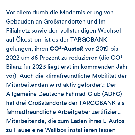
Vor allem durch die Modernisierung von
Gebäuden an Großstandorten und im
Filialnetz sowie den vollständigen Wechsel
auf Ökostrom ist es der TARGOBANK
gelungen, ihren
CO
²-Austoß
von 2019 bis
2022 um 36 Prozent zu reduzieren (die CO²-
Bilanz für 2023 liegt erst im kommenden Jahr
vor). Auch die klimafreundliche Mobilität der
Mitarbeitenden wird aktiv gefördert: Der
Allgemeine Deutsche Fahrrad-Club (ADFC)
hat drei Großstandorte der TARGOBANK als
fahrradfreundliche Arbeitgeber zertifiziert.
Mitarbeitende, die zum Laden ihres E-Autos
zu Hause eine Wallbox installieren lassen