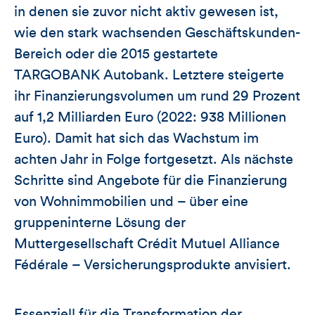
in denen sie zuvor nicht aktiv gewesen ist,
wie den stark wachsenden Geschäftskunden-
Bereich oder die 2015 gestartete
TARGOBANK Autobank. Letztere steigerte
ihr Finanzierungsvolumen um rund 29 Prozent
auf 1,2 Milliarden Euro (2022: 938 Millionen
Euro). Damit hat sich das Wachstum im
achten Jahr in Folge fortgesetzt. Als nächste
Schritte sind Angebote für die Finanzierung
von Wohnimmobilien und – über eine
gruppeninterne Lösung der
Muttergesellschaft Crédit Mutuel Alliance
Fédérale – Versicherungsprodukte anvisiert.
Essenziell für die Transformation der