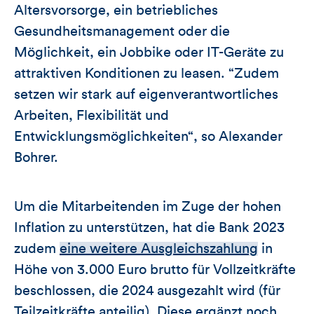
Altersvorsorge, ein betriebliches
Gesundheitsmanagement oder die
Möglichkeit, ein Jobbike oder IT-Geräte zu
attraktiven Konditionen zu leasen. “Zudem
setzen wir stark auf eigenverantwortliches
Arbeiten, Flexibilität und
Entwicklungsmöglichkeiten“, so Alexander
Bohrer.
Um die Mitarbeitenden im Zuge der hohen
Inflation zu unterstützen, hat die Bank 2023
zudem
eine weitere Ausgleichszahlung
in
Höhe von 3.000 Euro brutto für Vollzeitkräfte
beschlossen, die 2024 ausgezahlt wird (für
Teilzeitkräfte anteilig). Diese ergänzt noch