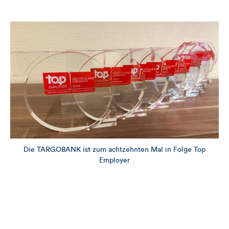
Die TARGOBANK ist zum achtzehnten Mal in Folge Top
Employer