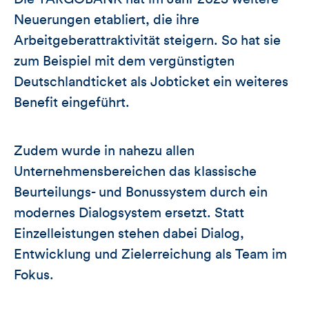
Neuerungen etabliert, die ihre
Arbeitgeberattraktivität steigern. So hat sie
zum Beispiel mit dem vergünstigten
Deutschlandticket als Jobticket ein weiteres
Benefit eingeführt.
Zudem wurde in nahezu allen
Unternehmensbereichen das klassische
Beurteilungs- und Bonussystem durch ein
modernes Dialogsystem ersetzt. Statt
Einzelleistungen stehen dabei Dialog,
Entwicklung und Zielerreichung als Team im
Fokus.