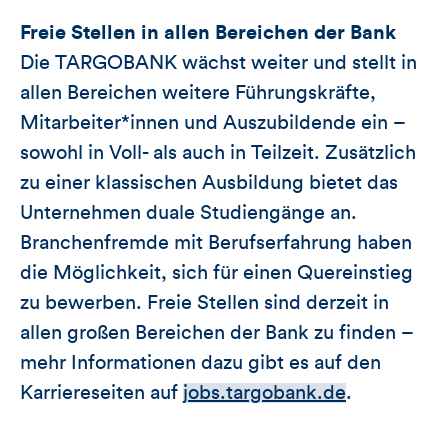
Freie Stellen
in allen Bereichen der Bank
Die TARGOBANK wächst weiter und stellt in
allen Bereichen weitere Führungskräfte,
Mitarbeiter*innen und Auszubildende ein –
sowohl in Voll- als auch in Teilzeit. Zusätzlich
zu einer klassischen Ausbildung bietet das
Unternehmen duale Studiengänge an.
Branchenfremde mit Berufserfahrung haben
die Möglichkeit, sich für einen Quereinstieg
zu bewerben. Freie Stellen sind derzeit in
allen großen Bereichen der Bank zu finden –
mehr Informationen dazu gibt es auf den
Karriereseiten auf
jobs.targobank.de
.