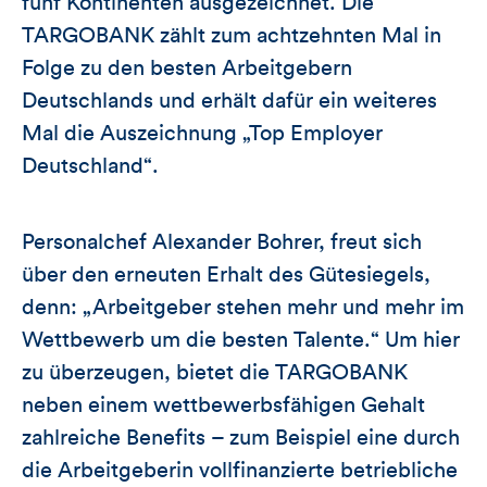
fünf Kontinenten ausgezeichnet. Die
TARGOBANK zählt zum achtzehnten Mal in
Folge zu den besten Arbeitgebern
Deutschlands und erhält dafür ein weiteres
Mal die Auszeichnung „Top Employer
Deutschland“.
Personalchef Alexander Bohrer, freut sich
über den erneuten Erhalt des Gütesiegels,
denn: „Arbeitgeber stehen mehr und mehr im
Wettbewerb um die besten Talente.“ Um hier
zu überzeugen, bietet die TARGOBANK
neben einem wettbewerbsfähigen Gehalt
zahlreiche Benefits – zum Beispiel eine durch
die Arbeitgeberin vollfinanzierte betriebliche