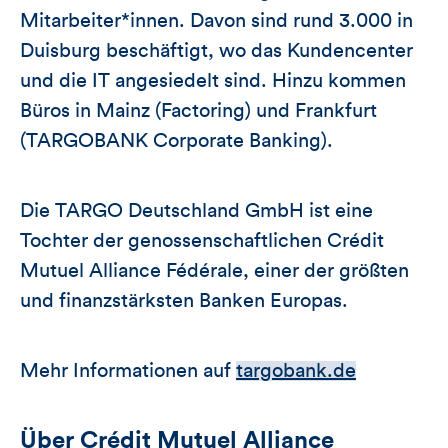
Mitarbeiter*innen. Davon sind rund 3.000 in
Duisburg beschäftigt, wo das Kundencenter
und die IT angesiedelt sind. Hinzu kommen
Büros in Mainz (Factoring) und Frankfurt
(TARGOBANK Corporate Banking).
Die TARGO Deutschland GmbH ist eine
Tochter der genossenschaftlichen Crédit
Mutuel Alliance Fédérale, einer der größten
und finanzstärksten Banken Europas.
Mehr Informationen auf
targobank.de
Über Crédit Mutuel Alliance