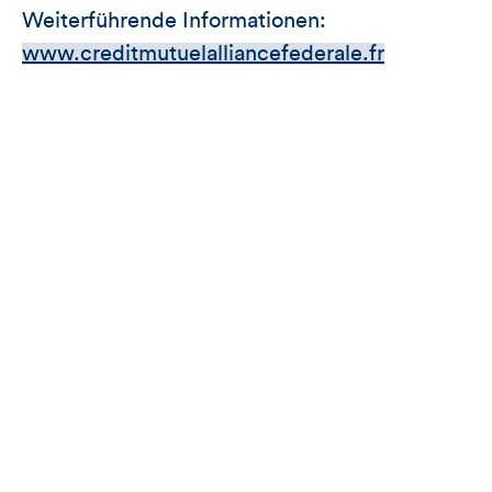
Weiterführende Informationen:
www.creditmutuelalliancefederale.fr