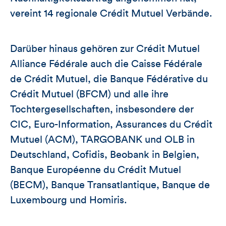
vereint 14 regionale Crédit Mutuel Verbände.
Darüber hinaus gehören zur Crédit Mutuel
Alliance Fédérale auch die Caisse Fédérale
de Crédit Mutuel, die Banque Fédérative du
Crédit Mutuel (BFCM) und alle ihre
Tochtergesellschaften, insbesondere der
CIC, Euro-Information, Assurances du Crédit
Mutuel (ACM), TARGOBANK und OLB in
Deutschland, Cofidis, Beobank in Belgien,
Banque Européenne du Crédit Mutuel
(BECM), Banque Transatlantique, Banque de
Luxembourg und Homiris.