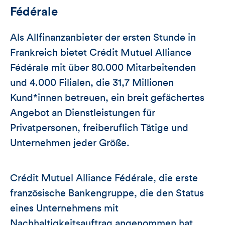
Fédérale
Als Allfinanzanbieter der ersten Stunde in
Frankreich bietet Crédit Mutuel Alliance
Fédérale mit über 80.000 Mitarbeitenden
und 4.000 Filialen, die 31,7 Millionen
Kund*innen betreuen, ein breit gefächertes
Angebot an Dienstleistungen für
Privatpersonen, freiberuflich Tätige und
Unternehmen jeder Größe.
Crédit Mutuel Alliance Fédérale, die erste
französische Bankengruppe, die den Status
eines Unternehmens mit
Nachhaltigkeitsauftrag angenommen hat,