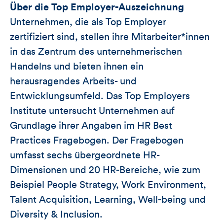
Über die Top Employer-Auszeichnung
Unternehmen, die als Top Employer
zertifiziert sind, stellen ihre Mitarbeiter*innen
in das Zentrum des unternehmerischen
Handelns und bieten ihnen ein
herausragendes Arbeits- und
Entwicklungsumfeld. Das Top Employers
Institute untersucht Unternehmen auf
Grundlage ihrer Angaben im HR Best
Practices Fragebogen. Der Fragebogen
umfasst sechs übergeordnete HR-
Dimensionen und 20 HR-Bereiche, wie zum
Beispiel People Strategy, Work Environment,
Talent Acquisition, Learning, Well-being und
Diversity & Inclusion.