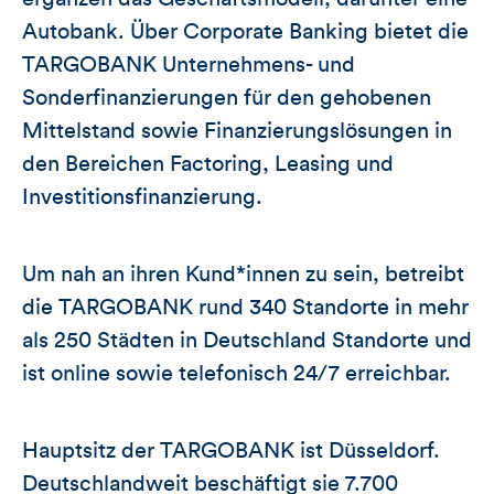
Autobank. Über Corporate Banking bietet die
TARGOBANK Unternehmens- und
Sonderfinanzierungen für den gehobenen
Mittelstand sowie Finanzierungslösungen in
den Bereichen Factoring, Leasing und
Investitionsfinanzierung.
Um nah an ihren Kund*innen zu sein, betreibt
die TARGOBANK rund 340 Standorte in mehr
als 250 Städten in Deutschland Standorte und
ist online sowie telefonisch 24/7 erreichbar.
Hauptsitz der TARGOBANK ist Düsseldorf.
Deutschlandweit beschäftigt sie 7.700