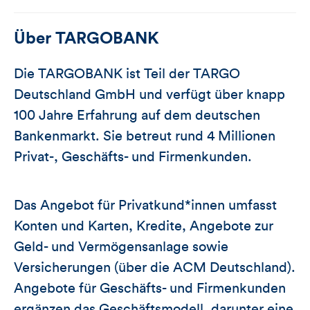
Über
TARGOBANK
Die TARGOBANK ist Teil der TARGO
Deutschland GmbH und verfügt über knapp
100 Jahre Erfahrung auf dem deutschen
Bankenmarkt. Sie betreut rund 4 Millionen
Privat-, Geschäfts- und Firmenkunden.
Das Angebot für Privatkund*innen umfasst
Konten und Karten, Kredite, Angebote zur
Geld- und Vermögensanlage sowie
Versicherungen (über die ACM Deutschland).
Angebote für Geschäfts- und Firmenkunden
ergänzen das Geschäftsmodell, darunter eine