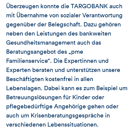
Überzeugen konnte die TARGOBANK auch
mit Übernahme von sozialer Verantwortung
gegenüber der Belegschaft. Dazu gehören
neben den Leistungen des bankweiten
Gesundheitsmanagement auch das
Beratungsangebot des „pme
Familienservice“. Die Expertinnen und
Experten beraten und unterstützen unsere
Beschäftigten kostenfrei in allen
Lebenslagen. Dabei kann es zum Beispiel um
Betreuungslösungen für Kinder oder
pflegebedürftige Angehörige gehen oder
auch um Krisenberatungsgespräche in
verschiedenen Lebenssituationen.