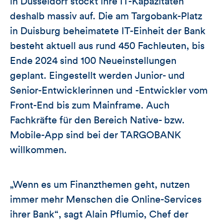
in Düsseldorf stockt ihre IT-Kapazitäten
deshalb massiv auf. Die am Targobank-Platz
in Duisburg beheimatete IT-Einheit der Bank
besteht aktuell aus rund 450 Fachleuten, bis
Ende 2024 sind 100 Neueinstellungen
geplant. Eingestellt werden Junior- und
Senior-Entwicklerinnen und -Entwickler vom
Front-End bis zum Mainframe. Auch
Fachkräfte für den Bereich Native- bzw.
Mobile-App sind bei der TARGOBANK
willkommen.
„Wenn es um Finanzthemen geht, nutzen
immer mehr Menschen die Online-Services
ihrer Bank“, sagt Alain Pflumio, Chef der