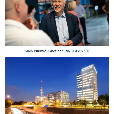
Alain Pflumio, Chef der TARGOBANK IT