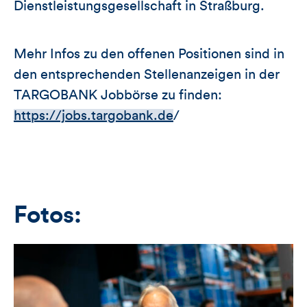
Dienstleistungsgesellschaft in Straßburg.
Mehr Infos zu den offenen Positionen sind in
den entsprechenden Stellenanzeigen in der
TARGOBANK Jobbörse zu finden:
https://jobs.targobank.de
/
Fotos: