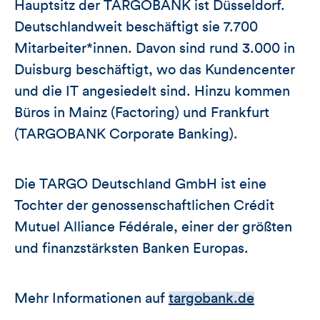
Hauptsitz der TARGOBANK ist Düsseldorf.
Deutschlandweit beschäftigt sie 7.700
Mitarbeiter*innen. Davon sind rund 3.000 in
Duisburg beschäftigt, wo das Kundencenter
und die IT angesiedelt sind. Hinzu kommen
Büros in Mainz (Factoring) und Frankfurt
(TARGOBANK Corporate Banking).
Die TARGO Deutschland GmbH ist eine
Tochter der genossenschaftlichen Crédit
Mutuel Alliance Fédérale, einer der größten
und finanzstärksten Banken Europas.
Mehr Informationen auf
targobank.de