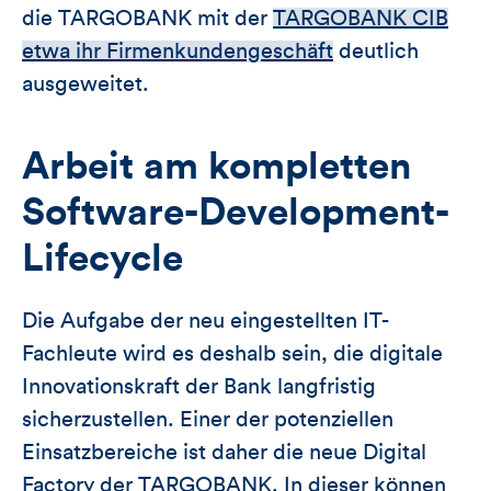
die TARGOBANK mit der
TARGOBANK CIB
etwa ihr Firmenkundengeschäft
deutlich
ausgeweitet.
Arbeit am kompletten
Software-Development-
Lifecycle
Die Aufgabe der neu eingestellten IT-
Fachleute wird es deshalb sein, die digitale
Innovationskraft der Bank langfristig
sicherzustellen. Einer der potenziellen
Einsatzbereiche ist daher die neue Digital
Factory der TARGOBANK. In dieser können