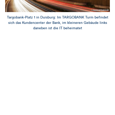
Targobank-Platz 1 in Duisburg: Im TARGOBANK Turm befindet
sich das Kundencenter der Bank, im kleineren Gebäude links
daneben ist die IT beheimatet