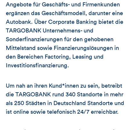
Angebote für Geschäfts- und Firmenkunden
ergänzen das Geschäftsmodell, darunter eine
Autobank. Über Corporate Banking bietet die
TARGOBANK Unternehmens- und
Sonderfinanzierungen für den gehobenen
Mittelstand sowie Finanzierungslösungen in
den Bereichen Factoring, Leasing und
Investitionsfinanzierung.
Um nah an ihren Kund*innen zu sein, betreibt
die TARGOBANK rund 340 Standorte in mehr
als 250 Städten in Deutschland Standorte und
ist online sowie telefonisch 24/7 erreichbar.