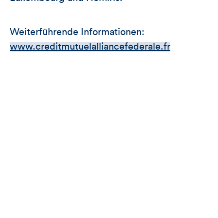
Weiterführende Informationen:
www.creditmutuelalliancefederale.fr