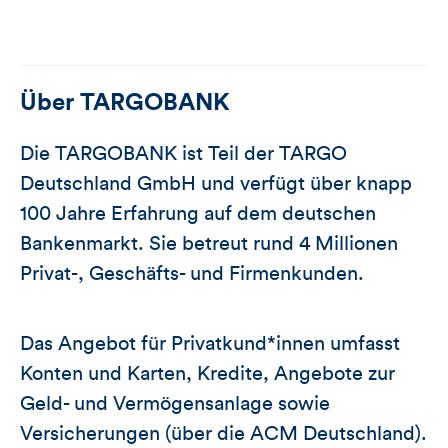
Über
TARGOBANK
Die TARGOBANK ist Teil der TARGO
Deutschland GmbH und verfügt über knapp
100 Jahre Erfahrung auf dem deutschen
Bankenmarkt. Sie betreut rund 4 Millionen
Privat-, Geschäfts- und Firmenkunden.
Das Angebot für Privatkund*innen umfasst
Konten und Karten, Kredite, Angebote zur
Geld- und Vermögensanlage sowie
Versicherungen (über die ACM Deutschland).