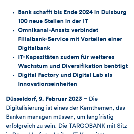
Bank schafft bis Ende 2024 in Duisburg
100 neue Stellen in der IT
Omnikanal-Ansatz verbindet
Filialbank-Service mit Vorteilen einer
Digitalbank
IT-Kapazitäten zudem für weiteres
Wachstum und Diversifikation benötigt
Digital Factory und Digital Lab als
Innovationseinheiten
Düsseldorf, 9. Februar 2023 –
Die
Digitalisierung ist eines der Kernthemen, das
Banken managen müssen, um langfristig
erfolgreich zu sein. Die TARGOBANK mit Sitz