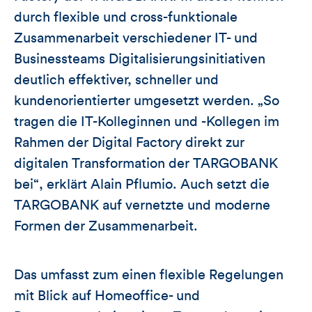
durch flexible und cross-funktionale
Zusammenarbeit verschiedener IT- und
Businessteams Digitalisierungsinitiativen
deutlich effektiver, schneller und
kundenorientierter umgesetzt werden. „So
tragen die IT-Kolleginnen und -Kollegen im
Rahmen der Digital Factory direkt zur
digitalen Transformation der TARGOBANK
bei“, erklärt Alain Pflumio. Auch setzt die
TARGOBANK auf vernetzte und moderne
Formen der Zusammenarbeit.
Das umfasst zum einen flexible Regelungen
mit Blick auf Homeoffice- und