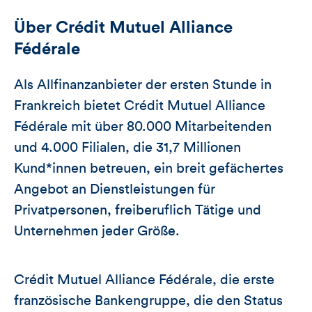
Über Crédit Mutuel Alliance
Fédérale
Als Allfinanzanbieter der ersten Stunde in
Frankreich bietet Crédit Mutuel Alliance
Fédérale mit über 80.000 Mitarbeitenden
und 4.000 Filialen, die 31,7 Millionen
Kund*innen betreuen, ein breit gefächertes
Angebot an Dienstleistungen für
Privatpersonen, freiberuflich Tätige und
Unternehmen jeder Größe.
Crédit Mutuel Alliance Fédérale, die erste
französische Bankengruppe, die den Status