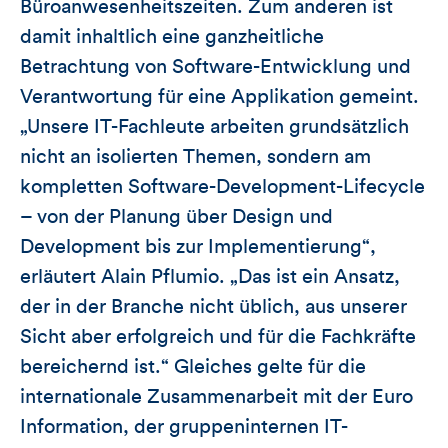
Büroanwesenheitszeiten. Zum anderen ist
damit inhaltlich eine ganzheitliche
Betrachtung von Software-Entwicklung und
Verantwortung für eine Applikation gemeint.
„Unsere IT-Fachleute arbeiten grundsätzlich
nicht an isolierten Themen, sondern am
kompletten Software-Development-Lifecycle
– von der Planung über Design und
Development bis zur Implementierung“,
erläutert Alain Pflumio. „Das ist ein Ansatz,
der in der Branche nicht üblich, aus unserer
Sicht aber erfolgreich und für die Fachkräfte
bereichernd ist.“ Gleiches gelte für die
internationale Zusammenarbeit mit der Euro
Information, der gruppeninternen IT-