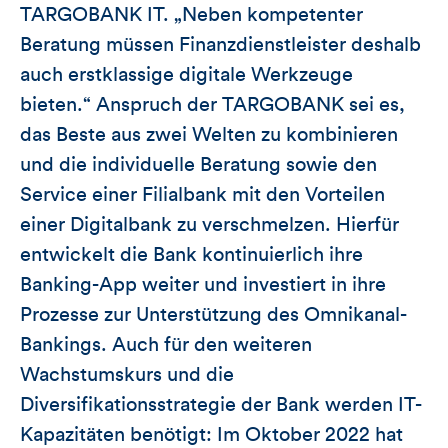
TARGOBANK IT. „Neben kompetenter
Beratung müssen Finanzdienstleister deshalb
auch erstklassige digitale Werkzeuge
bieten.“ Anspruch der TARGOBANK sei es,
das Beste aus zwei Welten zu kombinieren
und die individuelle Beratung sowie den
Service einer Filialbank mit den Vorteilen
einer Digitalbank zu verschmelzen. Hierfür
entwickelt die Bank kontinuierlich ihre
Banking-App weiter und investiert in ihre
Prozesse zur Unterstützung des Omnikanal-
Bankings. Auch für den weiteren
Wachstumskurs und die
Diversifikationsstrategie der Bank werden IT-
Kapazitäten benötigt: Im Oktober 2022 hat