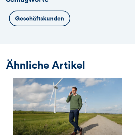
Geschäftskunden
Ähnliche Artikel