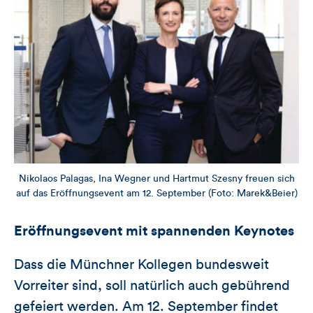
Nikolaos Palagas, Ina Wegner und Hartmut Szesny freuen sich
auf das Eröffnungsevent am 12. September (Foto: Marek&Beier)
Eröffnungsevent mit spannenden Keynotes
Dass die Münchner Kollegen bundesweit
Vorreiter sind, soll natürlich auch gebührend
gefeiert werden. Am 12. September findet