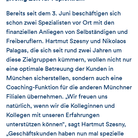
Bereits seit dem 3. Juni beschäftigen sich
schon zwei Spezialisten vor Ort mit den
finanziellen Anliegen von Selbständigen und
Freiberuflern. Hartmut Szesny und Nikolaos
Palagas, die sich seit rund zwei Jahren um
diese Zielgruppen kümmern, wollen nicht nur
eine optimale Betreuung der Kunden in
München sicherstellen, sondern auch eine
Coaching-Funktion für die anderen Münchner
Filialen übernehmen. „Wir freuen uns
natürlich, wenn wir die Kolleginnen und
Kollegen mit unseren Erfahrungen
unterstützen können“, sagt Hartmut Szesny,
„Geschäftskunden haben nun mal spezielle