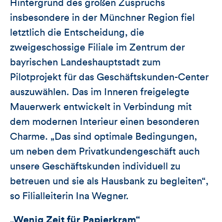
Hintergrund des großen Zuspruchs
insbesondere in der Münchner Region fiel
letztlich die Entscheidung, die
zweigeschossige Filiale im Zentrum der
bayrischen Landeshauptstadt zum
Pilotprojekt für das Geschäftskunden-Center
auszuwählen. Das im Inneren freigelegte
Mauerwerk entwickelt in Verbindung mit
dem modernen Interieur einen besonderen
Charme. „Das sind optimale Bedingungen,
um neben dem Privatkundengeschäft auch
unsere Geschäftskunden individuell zu
betreuen und sie als Hausbank zu begleiten“,
so Filialleiterin Ina Wegner.
„Wenig Zeit für Papierkram“