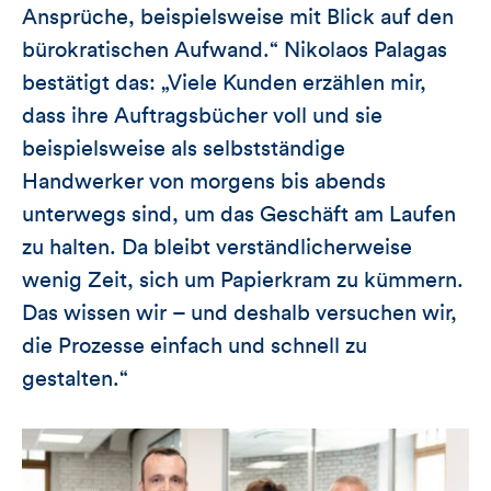
Ansprüche, beispielsweise mit Blick auf den
bürokratischen Aufwand.“ Nikolaos Palagas
bestätigt das: „Viele Kunden erzählen mir,
dass ihre Auftragsbücher voll und sie
beispielsweise als selbstständige
Handwerker von morgens bis abends
unterwegs sind, um das Geschäft am Laufen
zu halten. Da bleibt verständlicherweise
wenig Zeit, sich um Papierkram zu kümmern.
Das wissen wir – und deshalb versuchen wir,
die Prozesse einfach und schnell zu
gestalten.“