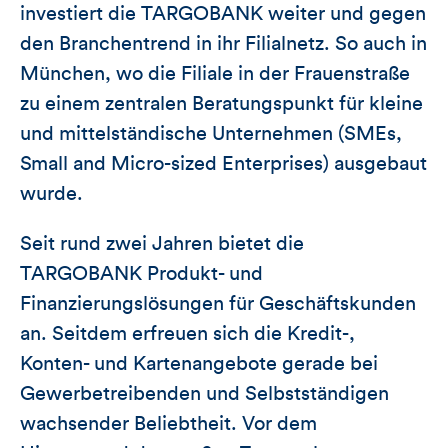
investiert die TARGOBANK weiter und gegen
den Branchentrend in ihr Filialnetz. So auch in
München, wo die Filiale in der Frauenstraße
zu einem zentralen Beratungspunkt für kleine
und mittelständische Unternehmen (SMEs,
Small and Micro-sized Enterprises) ausgebaut
wurde.
Seit rund zwei Jahren bietet die
TARGOBANK Produkt- und
Finanzierungslösungen für Geschäftskunden
an. Seitdem erfreuen sich die Kredit-,
Konten- und Kartenangebote gerade bei
Gewerbetreibenden und Selbstständigen
wachsender Beliebtheit. Vor dem