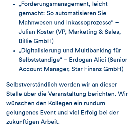
„Forderungsmanagement, leicht
gemacht: So automatisieren Sie
Mahnwesen und Inkassoprozesse“ –
Julian Koster (VP, Marketing & Sales,
Billie GmbH)
„Digitalisierung und Multibanking für
Selbstständige“ – Erdogan Alici (Senior
Account Manager, Star Finanz GmbH)
Selbstverständlich werden wir an dieser
Stelle über die Veranstaltung berichten. Wir
wünschen den Kollegen ein rundum
gelungenes Event und viel Erfolg bei der
zukünftigen Arbeit.