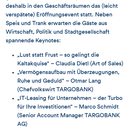
deshalb in den Geschäftsräumen das (leicht
verspätete) Eröffnungsevent statt. Neben
Speis und Trank erwarten die Gäste aus
Wirtschaft, Politik und Stadtgesellschaft
spannende Keynotes:
„Lust statt Frust – so gelingt die
Kaltakquise“ – Claudia Dietl (Art of Sales)
„Vermögensaufbau mit Überzeugungen,
Ruhe und Geduld“ – Otmar Lang
(Chefvolkswirt TARGOBANK)
„IT-Leasing für Unternehmen – der Turbo
für Ihre Investitionen“ – Marco Schmidt
(Senior Account Manager TARGOBANK
AG)