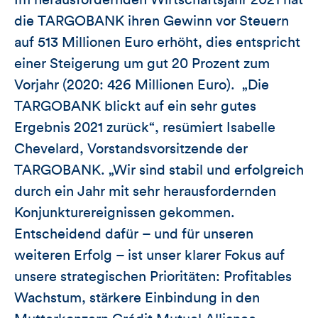
die TARGOBANK ihren Gewinn vor Steuern
auf 513 Millionen Euro erhöht, dies entspricht
einer Steigerung um gut 20 Prozent zum
Vorjahr (2020: 426 Millionen Euro). „Die
TARGOBANK blickt auf ein sehr gutes
Ergebnis 2021 zurück“, resümiert Isabelle
Chevelard, Vorstandsvorsitzende der
TARGOBANK. „Wir sind stabil und erfolgreich
durch ein Jahr mit sehr herausfordernden
Konjunkturereignissen gekommen.
Entscheidend dafür – und für unseren
weiteren Erfolg – ist unser klarer Fokus auf
unsere strategischen Prioritäten: Profitables
Wachstum, stärkere Einbindung in den