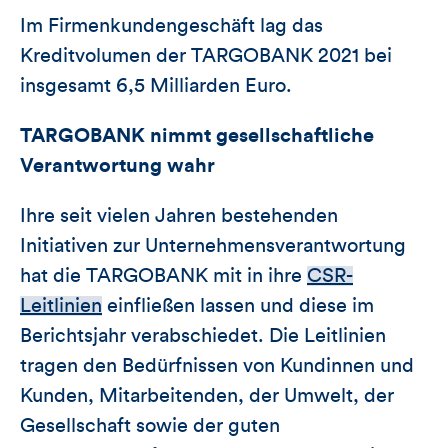
Im Firmenkundengeschäft lag das
Kreditvolumen der TARGOBANK 2021 bei
insgesamt 6,5 Milliarden Euro.
TARGOBANK nimmt gesellschaftliche
Verantwortung wahr
Ihre seit vielen Jahren bestehenden
Initiativen zur Unternehmensverantwortung
hat die TARGOBANK mit in ihre
CSR-
Leitlinien
einfließen lassen und diese im
Berichtsjahr verabschiedet. Die Leitlinien
tragen den Bedürfnissen von Kundinnen und
Kunden, Mitarbeitenden, der Umwelt, der
Gesellschaft sowie der guten