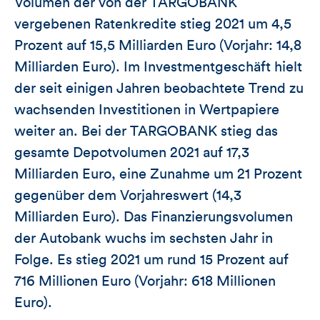
Volumen der von der TARGOBANK
vergebenen Ratenkredite stieg 2021 um 4,5
Prozent auf 15,5 Milliarden Euro (Vorjahr: 14,8
Milliarden Euro). Im Investmentgeschäft hielt
der seit einigen Jahren beobachtete Trend zu
wachsenden Investitionen in Wertpapiere
weiter an. Bei der TARGOBANK stieg das
gesamte Depotvolumen 2021 auf 17,3
Milliarden Euro, eine Zunahme um 21 Prozent
gegenüber dem Vorjahreswert (14,3
Milliarden Euro). Das Finanzierungsvolumen
der Autobank wuchs im sechsten Jahr in
Folge. Es stieg 2021 um rund 15 Prozent auf
716 Millionen Euro (Vorjahr: 618 Millionen
Euro).