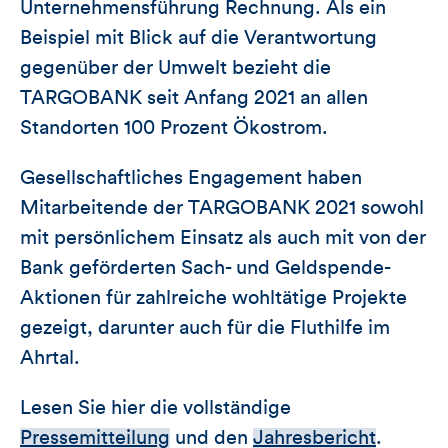
Unternehmensführung Rechnung. Als ein
Beispiel mit Blick auf die Verantwortung
gegenüber der Umwelt bezieht die
TARGOBANK seit Anfang 2021 an allen
Standorten 100 Prozent Ökostrom.
Gesellschaftliches Engagement haben
Mitarbeitende der TARGOBANK 2021 sowohl
mit persönlichem Einsatz als auch mit von der
Bank geförderten Sach- und Geldspende-
Aktionen für zahlreiche wohltätige Projekte
gezeigt, darunter auch für die Fluthilfe im
Ahrtal.
Lesen Sie hier die vollständige
Pressemitteilung
und den
Jahresbericht
.