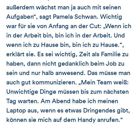
außerdem wächst man ja auch mit seinen
Aufgaben“, sagt Pamela Schwan. Wichtig
war für sie von Anfang an der Cut: „Wenn ich
in der Arbeit bin, bin ich in der Arbeit. Und
wenn ich zu Hause bin, bin ich zu Hause.“,
erklärt sie. Es sei wichtig, Zeit als Familie zu
haben, dann nicht gedanklich beim Job zu
sein und nur halb anwesend. Das müsse man
auch gut kommunizieren. „Mein Team weiß:
Unwichtige Dinge müssen bis zum nächsten
Tag warten. Am Abend habe ich meinen
Laptop aus, wenn es etwas Dringendes gibt,
können sie mich auf dem Handy anrufen.“