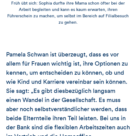
Früh übt sich: Sophia durfte ihre Mama schon öfter bei der
Arbeit begleiten und kann es kaum erwarten, ihren
Führerschein zu machen, um selbst im Bereich auf Filialbesuch
zu gehen.
Pamela Schwan ist überzeugt, dass es vor
allem für Frauen wichtig ist, ihre Optionen zu
kennen, um entscheiden zu können, ob und
wie Kind und Karriere vereinbar sein können.
Sie sagt: „Es gibt diesbezüglich langsam
einen Wandel in der Gesellschaft. Es muss
aber noch selbstverständlicher werden, dass
beide Elternteile ihren Teil leisten. Bei uns in
der Bank sind die flexiblen Arbeitszeiten auch