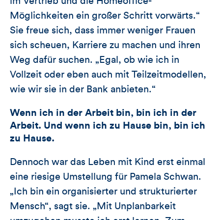
im Vertrieb und die Homeoffice-
Möglichkeiten ein großer Schritt vorwärts.“
Sie freue sich, dass immer weniger Frauen
sich scheuen, Karriere zu machen und ihren
Weg dafür suchen. „Egal, ob wie ich in
Vollzeit oder eben auch mit Teilzeitmodellen,
wie wir sie in der Bank anbieten.“
Wenn ich in der Arbeit bin, bin ich in der
Arbeit. Und wenn ich zu Hause bin, bin ich
zu Hause.
Dennoch war das Leben mit Kind erst einmal
eine riesige Umstellung für Pamela Schwan.
„Ich bin ein organisierter und strukturierter
Mensch“, sagt sie. „Mit Unplanbarkeit