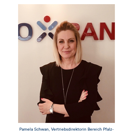
dieses
Artikels
Pamela Schwan, Vertriebsdirektorin Bereich Pfalz-