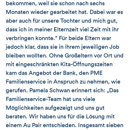
bekommen, weil sie schon nach sechs
Monaten wieder gearbeitet hat. Dabei war es
aber auch für unsere Tochter und mich gut,
dass ich in meiner Elternzeit viel Zeit mit ihr
verbringen konnte.“ Für beide Eltern war
jedoch klar, dass sie in ihrem jeweiligen Job
bleiben wollten. Ohne Großeltern vor Ort und
mit eingeschränkten Kita-Öffnungszeiten
kam das Angebot der Bank, den PME
Familienservice in Anspruch zu nehmen, wie
gerufen. Pamela Schwan erinnert sich: „Das
Familienservice-Team hat uns viele
Möglichkeiten aufgezeigt und uns gut
beraten. Wir haben uns für die Lösung mit
einem Au Pair entschieden. Insgesamt sieben