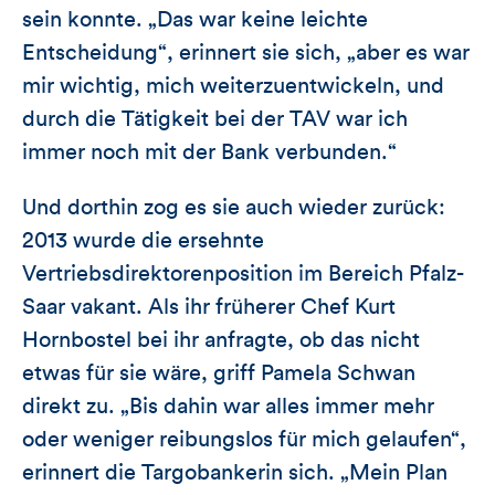
sein konnte. „Das war keine leichte
Entscheidung“, erinnert sie sich, „aber es war
mir wichtig, mich weiterzuentwickeln, und
durch die Tätigkeit bei der TAV war ich
immer noch mit der Bank verbunden.“
Und dorthin zog es sie auch wieder zurück:
2013 wurde die ersehnte
Vertriebsdirektorenposition im Bereich Pfalz-
Saar vakant. Als ihr früherer Chef Kurt
Hornbostel bei ihr anfragte, ob das nicht
etwas für sie wäre, griff Pamela Schwan
direkt zu. „Bis dahin war alles immer mehr
oder weniger reibungslos für mich gelaufen“,
erinnert die Targobankerin sich. „Mein Plan