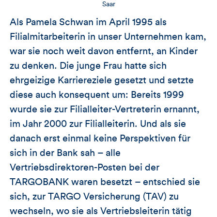
Saar
Als Pamela Schwan im April 1995 als
Filialmitarbeiterin in unser Unternehmen kam,
war sie noch weit davon entfernt, an Kinder
zu denken. Die junge Frau hatte sich
ehrgeizige Karriereziele gesetzt und setzte
diese auch konsequent um: Bereits 1999
wurde sie zur Filialleiter-Vertreterin ernannt,
im Jahr 2000 zur Filialleiterin. Und als sie
danach erst einmal keine Perspektiven für
sich in der Bank sah – alle
Vertriebsdirektoren-Posten bei der
TARGOBANK waren besetzt – entschied sie
sich, zur TARGO Versicherung (TAV) zu
wechseln, wo sie als Vertriebsleiterin tätig