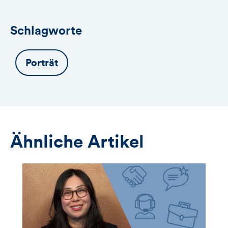
Schlagworte
Porträt
Ähnliche Artikel