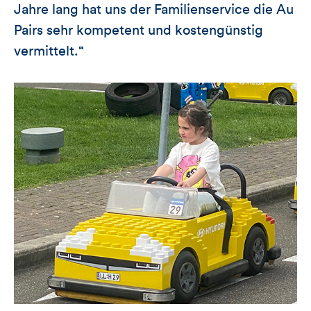
Jahre lang hat uns der Familienservice die Au
Pairs sehr kompetent und kostengünstig
vermittelt.“