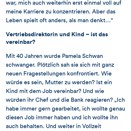
war, mich auch weiterhin erst einmal voll auf
meine Karriere zu konzentrieren. Aber das
Leben spielt oft anders, als man denkt…“
Vertriebsdirektorin und Kind – ist das
vereinbar?
Mit 40 Jahren wurde Pamela Schwan
schwanger. Plötzlich sah sie sich mit ganz
neuen Fragestellungen konfrontiert. Wie
würde es sein, Mutter zu werden? Ist ein
Kind mit dem Job vereinbar? Und wie
würden ihr Chef und die Bank reagieren? „Ich
habe immer gern gearbeitet, ich wollte genau
diesen Job immer haben und ich wollte ihn
auch behalten. Und weiter in Vollzeit