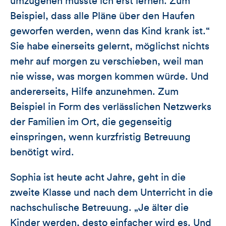
umzugehen musste ich erst lernen. Zum
Beispiel, dass alle Pläne über den Haufen
geworfen werden, wenn das Kind krank ist.“
Sie habe einerseits gelernt, möglichst nichts
mehr auf morgen zu verschieben, weil man
nie wisse, was morgen kommen würde. Und
andererseits, Hilfe anzunehmen. Zum
Beispiel in Form des verlässlichen Netzwerks
der Familien im Ort, die gegenseitig
einspringen, wenn kurzfristig Betreuung
benötigt wird.
Sophia ist heute acht Jahre, geht in die
zweite Klasse und nach dem Unterricht in die
nachschulische Betreuung. „Je älter die
Kinder werden, desto einfacher wird es. Und