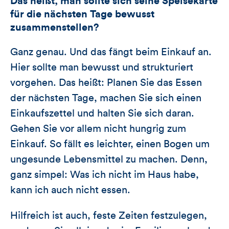
Das heißt, man sollte sich seine Speisekarte
für die nächsten Tage bewusst
zusammenstellen?
Ganz genau. Und das fängt beim Einkauf an.
Hier sollte man bewusst und strukturiert
vorgehen. Das heißt: Planen Sie das Essen
der nächsten Tage, machen Sie sich einen
Einkaufszettel und halten Sie sich daran.
Gehen Sie vor allem nicht hungrig zum
Einkauf. So fällt es leichter, einen Bogen um
ungesunde Lebensmittel zu machen. Denn,
ganz simpel: Was ich nicht im Haus habe,
kann ich auch nicht essen.
Hilfreich ist auch, feste Zeiten festzulegen,