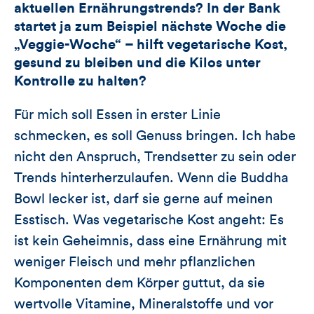
aktuellen Ernährungstrends? In der Bank
startet ja zum Beispiel nächste Woche die
„Veggie-Woche“ – hilft vegetarische Kost,
gesund zu bleiben und die Kilos unter
Kontrolle zu halten?
Für mich soll Essen in erster Linie
schmecken, es soll Genuss bringen. Ich habe
nicht den Anspruch, Trendsetter zu sein oder
Trends hinterherzulaufen. Wenn die Buddha
Bowl lecker ist, darf sie gerne auf meinen
Esstisch. Was vegetarische Kost angeht: Es
ist kein Geheimnis, dass eine Ernährung mit
weniger Fleisch und mehr pflanzlichen
Komponenten dem Körper guttut, da sie
wertvolle Vitamine, Mineralstoffe und vor