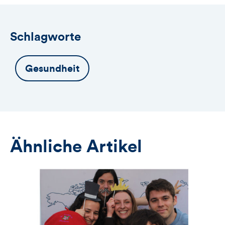
Schlagworte
Gesundheit
Ähnliche Artikel