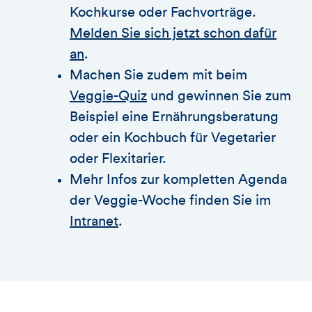
Kochkurse oder Fachvorträge.
Melden Sie sich jetzt schon dafür
an
.
Machen Sie zudem mit beim
Veggie-Quiz
und gewinnen Sie zum
Beispiel eine Ernährungsberatung
oder ein Kochbuch für Vegetarier
oder Flexitarier.
Mehr Infos zur kompletten Agenda
der Veggie-Woche finden Sie im
Intranet
.