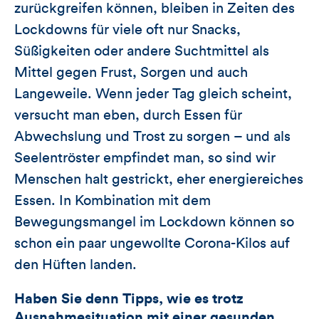
zurückgreifen können, bleiben in Zeiten des
Lockdowns für viele oft nur Snacks,
Süßigkeiten oder andere Suchtmittel als
Mittel gegen Frust, Sorgen und auch
Langeweile. Wenn jeder Tag gleich scheint,
versucht man eben, durch Essen für
Abwechslung und Trost zu sorgen – und als
Seelentröster empfindet man, so sind wir
Menschen halt gestrickt, eher energiereiches
Essen. In Kombination mit dem
Bewegungsmangel im Lockdown können so
schon ein paar ungewollte Corona-Kilos auf
den Hüften landen.
Haben Sie denn Tipps, wie es trotz
Ausnahmesituation mit einer gesunden