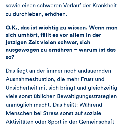
sowie einen schweren Verlauf der Krankheit
zu durchleben, erhöhen.
O.K., das ist wichtig zu wissen. Wenn man
sich umhört, fällt es vor allem in der
jetzigen Zeit vielen schwer, sich
ausgewogen zu ernähren – warum ist das
so?
Das liegt an der immer noch andauernden
Ausnahmesituation, die mehr Frust und
Unsicherheit mit sich bringt und gleichzeitig
viele sonst üblichen Bewältigungsstrategien
unmöglich macht. Das heißt: Während
Menschen bei Stress sonst auf soziale
Aktivitäten oder Sport in der Gemeinschaft