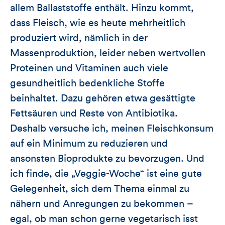
allem Ballaststoffe enthält. Hinzu kommt,
dass Fleisch, wie es heute mehrheitlich
produziert wird, nämlich in der
Massenproduktion, leider neben wertvollen
Proteinen und Vitaminen auch viele
gesundheitlich bedenkliche Stoffe
beinhaltet. Dazu gehören etwa gesättigte
Fettsäuren und Reste von Antibiotika.
Deshalb versuche ich, meinen Fleischkonsum
auf ein Minimum zu reduzieren und
ansonsten Bioprodukte zu bevorzugen. Und
ich finde, die „Veggie-Woche“ ist eine gute
Gelegenheit, sich dem Thema einmal zu
nähern und Anregungen zu bekommen –
egal, ob man schon gerne vegetarisch isst