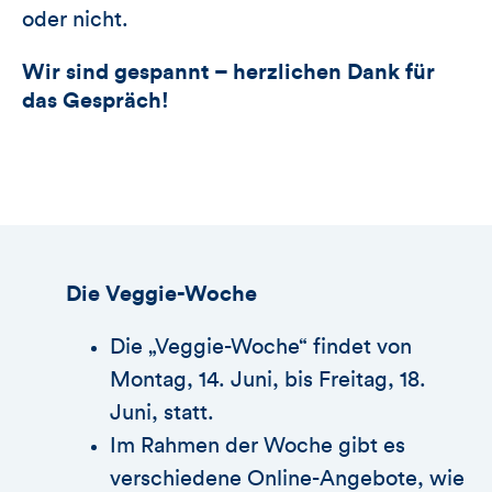
oder nicht.
Wir sind gespannt – herzlichen Dank für
das Gespräch!
Die Veggie-Woche
Die „Veggie-Woche“ findet von
Montag, 14. Juni, bis Freitag, 18.
Juni, statt.
Im Rahmen der Woche gibt es
verschiedene Online-Angebote, wie