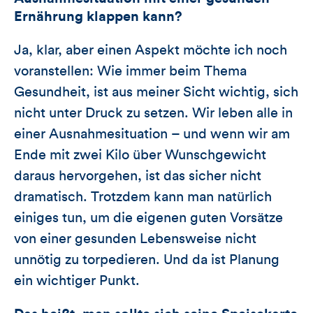
Ernährung klappen kann?
Ja, klar, aber einen Aspekt möchte ich noch
voranstellen: Wie immer beim Thema
Gesundheit, ist aus meiner Sicht wichtig, sich
nicht unter Druck zu setzen. Wir leben alle in
einer Ausnahmesituation – und wenn wir am
Ende mit zwei Kilo über Wunschgewicht
daraus hervorgehen, ist das sicher nicht
dramatisch. Trotzdem kann man natürlich
einiges tun, um die eigenen guten Vorsätze
von einer gesunden Lebensweise nicht
unnötig zu torpedieren. Und da ist Planung
ein wichtiger Punkt.