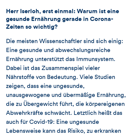
Herr Iserloh, erst einmal: Warum ist eine
gesunde Ernährung gerade in Corona-
Zeiten so wichtig?
Die meisten Wissenschaftler sind sich einig:
Eine gesunde und abwechslungsreiche
Ernährung unterstützt das Immunsystem.
Dabei ist das Zusammenspiel vieler
Nährstoffe von Bedeutung. Viele Studien
zeigen, dass eine ungesunde,
unausgewogene und übermäßige Ernährung,
die zu Übergewicht führt, die körpereigenen
Abwehrkräfte schwächt. Letztlich heißt das
auch für Covid-19: Eine ungesunde
Lebensweise kann das Risiko, zu erkranken