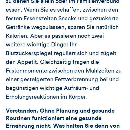
zu denen Sie allein oder im Familienverbund
essen. Wenn Sie es schaffen, zwischen den
festen Essenszeiten Snacks und gezuckerte
Getränke wegzulassen, sparen Sie natürlich
Kalorien. Aber es passieren noch zwei
weitere wichtige Dinge: Ihr
Blutzuckerspiegel reguliert sich und zügelt
den Appetit. Gleichzeitig tragen die
Fastenmomente zwischen den Mahlzeiten zu
einer gesteigerten Fettverbrennung bei und
begünstigen wichtige Aufräum- und
Erholungsreaktionen im Körper.
Verstanden. Ohne Planung und gesunde
Routinen funktioniert eine gesunde
Ernährung nicht. Was halten Sie denn von