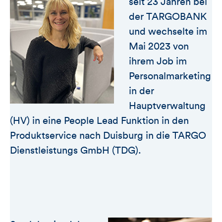
seit 23 Jahren bei
der TARGOBANK
und wechselte im
Mai 2023 von
ihrem Job im
Personalmarketing
in der
Hauptverwaltung
(HV) in eine People Lead Funktion in den
Produktservice nach Duisburg in die TARGO
Dienstleistungs GmbH (TDG).