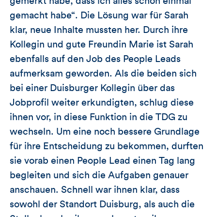
gemerkt habe, dass ich alles schon einmal
gemacht habe“. Die Lösung war für Sarah
klar, neue Inhalte mussten her. Durch ihre
Kollegin und gute Freundin Marie ist Sarah
ebenfalls auf den Job des People Leads
aufmerksam geworden. Als die beiden sich
bei einer Duisburger Kollegin über das
Jobprofil weiter erkundigten, schlug diese
ihnen vor, in diese Funktion in die TDG zu
wechseln. Um eine noch bessere Grundlage
für ihre Entscheidung zu bekommen, durften
sie vorab einen People Lead einen Tag lang
begleiten und sich die Aufgaben genauer
anschauen. Schnell war ihnen klar, dass
sowohl der Standort Duisburg, als auch die