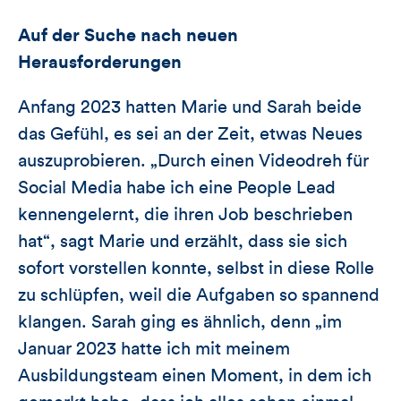
Auf der Suche nach neuen
Herausforderungen
Anfang 2023 hatten Marie und Sarah beide
das Gefühl, es sei an der Zeit, etwas Neues
auszuprobieren. „Durch einen Videodreh für
Social Media habe ich eine People Lead
kennengelernt, die ihren Job beschrieben
hat“, sagt Marie und erzählt, dass sie sich
sofort vorstellen konnte, selbst in diese Rolle
zu schlüpfen, weil die Aufgaben so spannend
klangen. Sarah ging es ähnlich, denn „im
Januar 2023 hatte ich mit meinem
Ausbildungsteam einen Moment, in dem ich