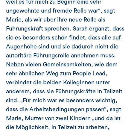
weil es für mich zu Beginn eine sehr
ungewohnte und fremde Rolle war“, sagt
Marie, als wir über ihre neue Rolle als
Führungskraft sprechen. Sarah ergänzt, dass
sie es besonders schön findet, dass alle auf
Augenhöhe sind und sie dadurch nicht die
autoritäre Führungsrolle annehmen muss.
Neben vielen Gemeinsamkeiten, wie dem
sehr ähnlichen Weg zum People Lead,
verbindet die beiden Kolleginnen unter
anderem, dass sie Führungskräfte in Teilzeit
sind. „Für mich war es besonders wichtig,
dass die Arbeitsbedingungen passen“, sagt
Marie, Mutter von zwei Kindern „und da ist
die Möglichkeit, in Teilzeit zu arbeiten,