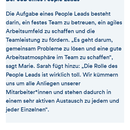
Die Aufgabe eines People Leads besteht
darin, ein festes Team zu betreuen, ein agiles
Arbeitsumfeld zu schaffen und die
Teamleistung zu fördern. „Es geht darum,
gemeinsam Probleme zu lösen und eine gute
Arbeitsatmosphäre im Team zu schaffen“,
sagt Marie. Sarah fügt hinzu: „Die Rolle des
People Leads ist wirklich toll. Wir kümmern
uns um alle Anliegen unserer
Mitarbeiter*innen und stehen dadurch in
einem sehr aktiven Austausch zu jedem und
jeder Einzelnen“.