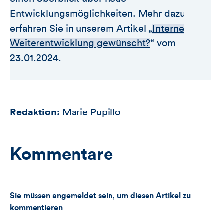
Entwicklungsmöglichkeiten. Mehr dazu
erfahren Sie in unserem Artikel „
Interne
Weiterentwicklung gewünscht?
“ vom
23.01.2024.
Redaktion:
Marie Pupillo
Kommentare
Sie müssen angemeldet sein, um diesen Artikel zu
kommentieren