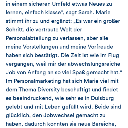
in einem sicheren Umfeld etwas Neues zu
lernen, einfach klasse“, sagt Sarah. Marie
stimmt ihr zu und ergänzt: „Es war ein großer
Schritt, die vertraute Welt der
Personalabteilung zu verlassen, aber alle
meine Vorstellungen und meine Vorfreude
haben sich bestätigt. Die Zeit ist wie im Flug
vergangen, weil mir der abwechslungsreiche
Job von Anfang an so viel Spaß gemacht hat.“
Im Personalmarketing hat sich Marie viel mit
dem Thema Diversity beschäftigt und findet
es beeindruckend, wie sehr es in Duisburg
gelebt und mit Leben gefüllt wird. Beide sind
glücklich, den Jobwechsel gemacht zu
haben, dadurch konnten sie neue Bereiche,