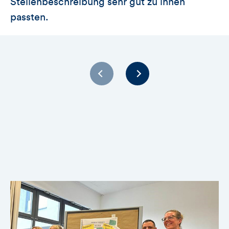
Stellenbeschreibung sehr gut zu ihnen
passten.