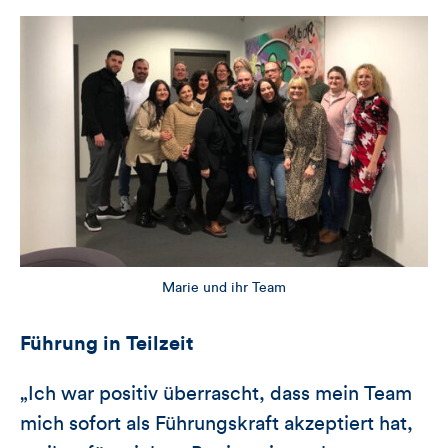
Marie und ihr Team
Führung in Teilzeit
„Ich war positiv überrascht, dass mein Team
mich sofort als Führungskraft akzeptiert hat,