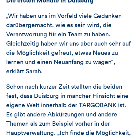
Die ersten Monate in Duisburg
„Wir haben uns im Vorfeld viele Gedanken
darübergemacht, wie es sein wird, die
Verantwortung für ein Team zu haben.
Gleichzeitig haben wir uns aber auch sehr auf
die Möglichkeit gefreut, etwas Neues zu
lernen und einen Neuanfang zu wagen“,
erklärt Sarah.
Schon nach kurzer Zeit stellten die beiden
fest, dass Duisburg in mancher Hinsicht eine
eigene Welt innerhalb der TARGOBANK ist.
Es gibt andere Abkürzungen und andere
Themen als zum Beispiel vorher in der
Hauptverwaltung. „Ich finde die Möglichkeit,