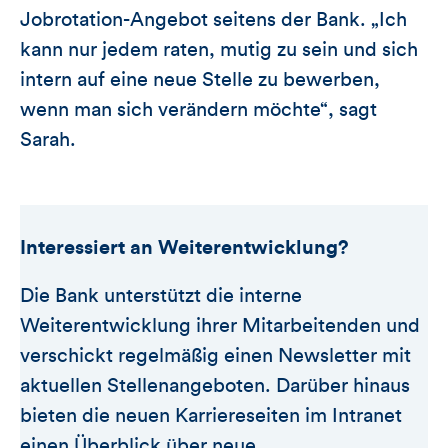
Jobrotation-Angebot seitens der Bank. „Ich
kann nur jedem raten, mutig zu sein und sich
intern auf eine neue Stelle zu bewerben,
wenn man sich verändern möchte“, sagt
Sarah.
Interessiert an Weiterentwicklung?
Die Bank unterstützt die interne
Weiterentwicklung ihrer Mitarbeitenden und
verschickt regelmäßig einen Newsletter mit
aktuellen Stellenangeboten. Darüber hinaus
bieten die neuen Karriereseiten im Intranet
einen Überblick über neue