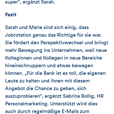
super“, ergänzt Sarah.
Fazit
Sarah und Marie sind sich einig, dass
Jobrotation genau das Richtige für sie war.
Sie fördert den Perspektivwechsel und bringt
mehr Bewegung ins Unternehmen, weil neue
Kolleginnen und Kollegen in neue Bereiche
hineinschnuppern und etwas bewegen
können. „Für die Bank ist es toll, die eigenen
Leute zu halten und ihnen mit diesem
Angebot die Chance zu geben, sich
auszuprobieren“, ergänzt Sabrina Bollig, HR
Personalmarketing. Unterstützt wird dies
auch durch regelmäßige E-Mails zum