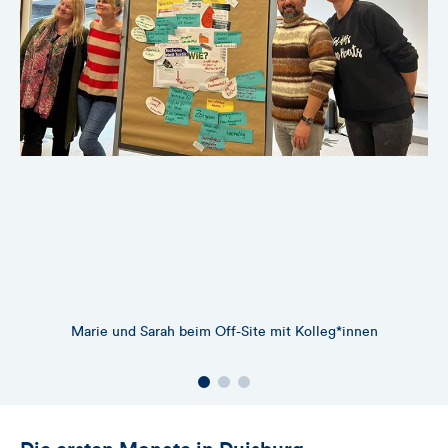
Marie und Sarah beim Off-Site mit Kolleg*innen