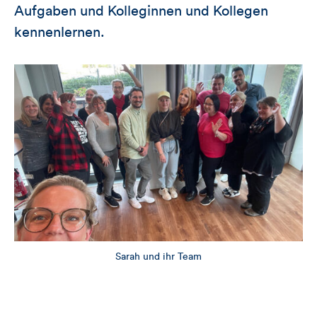
Aufgaben und Kolleginnen und Kollegen
kennenlernen.
Sarah und ihr Team