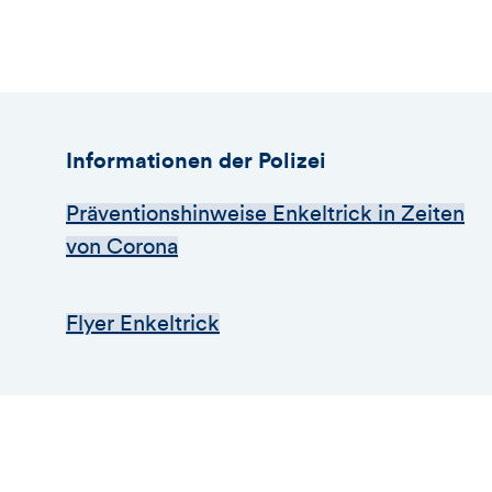
Informationen der Polizei
Präventionshinweise Enkeltrick in Zeiten
von Corona
Flyer Enkeltrick