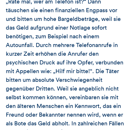
„Rate mal, wer am Telefon ist?“ Dann
täuschen sie einen finanziellen Engpass vor
und bitten um hohe Bargeldbeträge, weil sie
das Geld aufgrund einer Notlage sofort
benötigen, zum Beispiel nach einem
Autounfall. Durch mehrere Telefonanrufe in
kurzer Zeit erhöhen die Anrufer den
psychischen Druck auf ihre Opfer, verbunden
mit Appellen wie: „Hilf mir bitte!“. Die Täter
bitten um absolute Verschwiegenheit
gegenüber Dritten. Weil sie angeblich nicht
selbst kommen können, vereinbaren sie mit
den älteren Menschen ein Kennwort, das ein
Freund oder Bekannter nennen wird, wenn er
als Bote das Geld abholt. In zahlreichen Fällen