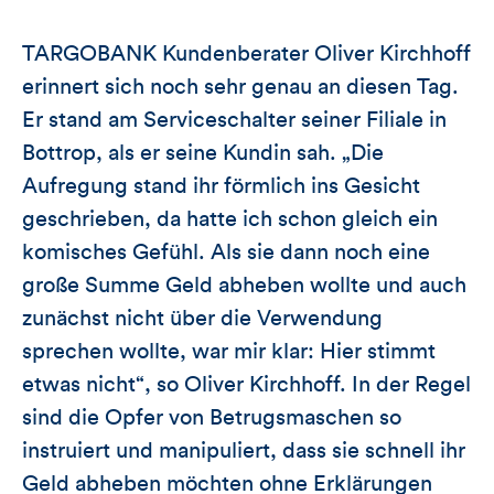
TARGOBANK Kundenberater Oliver Kirchhoff
erinnert sich noch sehr genau an diesen Tag.
Er stand am Serviceschalter seiner Filiale in
Bottrop, als er seine Kundin sah. „Die
Aufregung stand ihr förmlich ins Gesicht
geschrieben, da hatte ich schon gleich ein
komisches Gefühl. Als sie dann noch eine
große Summe Geld abheben wollte und auch
zunächst nicht über die Verwendung
sprechen wollte, war mir klar: Hier stimmt
etwas nicht“, so Oliver Kirchhoff. In der Regel
sind die Opfer von Betrugsmaschen so
instruiert und manipuliert, dass sie schnell ihr
Geld abheben möchten ohne Erklärungen