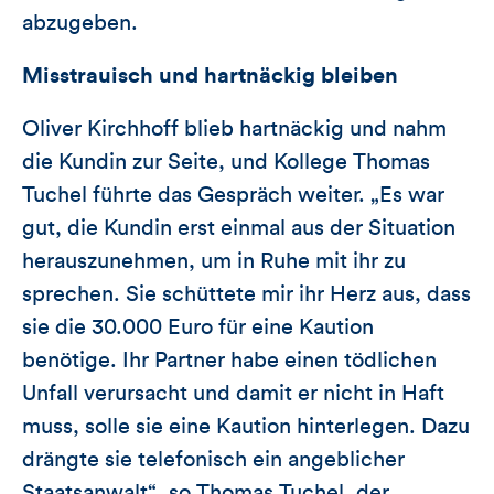
abzugeben.
Misstrauisch und hartnäckig bleiben
Oliver Kirchhoff blieb hartnäckig und nahm
die Kundin zur Seite, und Kollege Thomas
Tuchel führte das Gespräch weiter. „Es war
gut, die Kundin erst einmal aus der Situation
herauszunehmen, um in Ruhe mit ihr zu
sprechen. Sie schüttete mir ihr Herz aus, dass
sie die 30.000 Euro für eine Kaution
benötige. Ihr Partner habe einen tödlichen
Unfall verursacht und damit er nicht in Haft
muss, solle sie eine Kaution hinterlegen. Dazu
drängte sie telefonisch ein angeblicher
Staatsanwalt“, so Thomas Tuchel, der