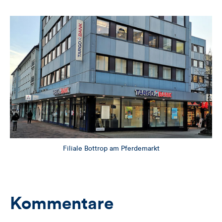
Filiale Bottrop am Pferdemarkt
Kommentare