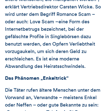
erklärt Vertriebsdirektor Carsten Wicke. So
wird unter dem Begriff Romance Scam –
oder auch: Love Scam –eine Form des
Internetbetrugs bezeichnet, bei der
gefälschte Profile in Singlebörsen dazu
benutzt werden, den Opfern Verliebtheit
vorzugaukeln, um sich deren Geld zu
erschleichen. Es ist eine moderne
Abwandlung des Heiratsschwindels.
Das Phänomen „Enkeltrick“
Die Täter rufen ältere Menschen unter dem
Vorwand an, Verwandte – meistens Enkel
oder Neffen – oder gute Bekannte zu sein: