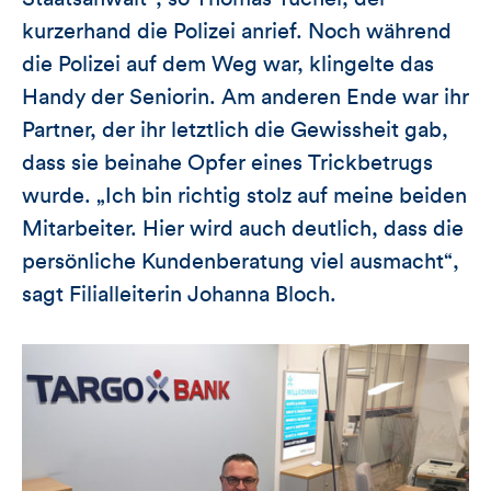
kurzerhand die Polizei anrief. Noch während
die Polizei auf dem Weg war, klingelte das
Handy der Seniorin. Am anderen Ende war ihr
Partner, der ihr letztlich die Gewissheit gab,
dass sie beinahe Opfer eines Trickbetrugs
wurde. „Ich bin richtig stolz auf meine beiden
Mitarbeiter. Hier wird auch deutlich, dass die
persönliche Kundenberatung viel ausmacht“,
sagt Filialleiterin Johanna Bloch.