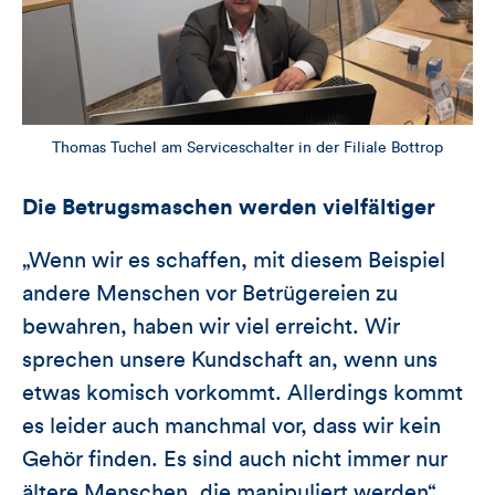
Thomas Tuchel am Serviceschalter in der Filiale Bottrop
Die Betrugsmaschen werden vielfältiger
„Wenn wir es schaffen, mit diesem Beispiel
andere Menschen vor Betrügereien zu
bewahren, haben wir viel erreicht. Wir
sprechen unsere Kundschaft an, wenn uns
etwas komisch vorkommt. Allerdings kommt
es leider auch manchmal vor, dass wir kein
Gehör finden. Es sind auch nicht immer nur
ältere Menschen, die manipuliert werden“,