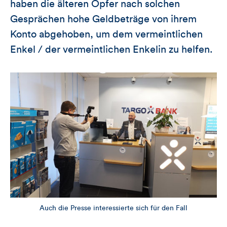
haben die älteren Opfer nach solchen
Gesprächen hohe Geldbeträge von ihrem
Konto abgehoben, um dem vermeintlichen
Enkel / der vermeintlichen Enkelin zu helfen.
Auch die Presse interessierte sich für den Fall