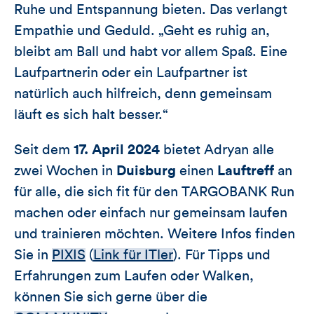
Ruhe und Entspannung bieten. Das verlangt
Empathie und Geduld. „Geht es ruhig an,
bleibt am Ball und habt vor allem Spaß. Eine
Laufpartnerin oder ein Laufpartner ist
natürlich auch hilfreich, denn gemeinsam
läuft es sich halt besser.“
Seit dem
17. April 2024
bietet Adryan alle
zwei Wochen in
Duisburg
einen
Lauftreff
an
für alle, die sich fit für den TARGOBANK Run
machen oder einfach nur gemeinsam laufen
und trainieren möchten. Weitere Infos finden
Sie in
PIXIS
(
Link für ITler
). Für Tipps und
Erfahrungen zum Laufen oder Walken,
können Sie sich gerne über die