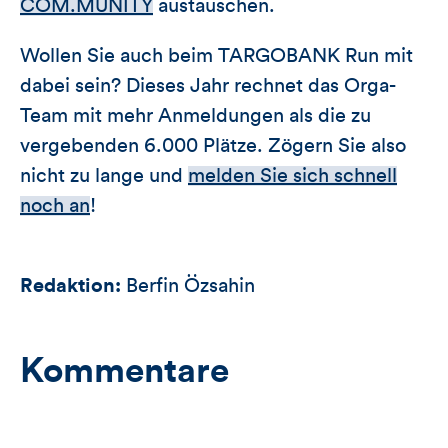
COM.MUNITY
austauschen.
Wollen Sie auch beim TARGOBANK Run mit
dabei sein? Dieses Jahr rechnet das Orga-
Team mit mehr Anmeldungen als die zu
vergebenden 6.000 Plätze. Zögern Sie also
nicht zu lange und
melden Sie sich schnell
noch an
!
Redaktion:
Berfin Özsahin
Kommentare