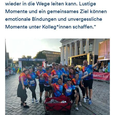
wieder in die Wege leiten kann. Lustige
Momente und ein gemeinsames Ziel können
emotionale Bindungen und unvergessliche
Momente unter Kolleg*innen schaffen.“