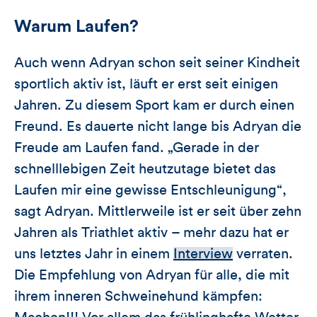
Warum Laufen?
Auch wenn Adryan schon seit seiner Kindheit
sportlich aktiv ist, läuft er erst seit einigen
Jahren. Zu diesem Sport kam er durch einen
Freund. Es dauerte nicht lange bis Adryan die
Freude am Laufen fand. „Gerade in der
schnelllebigen Zeit heutzutage bietet das
Laufen mir eine gewisse Entschleunigung“,
sagt Adryan. Mittlerweile ist er seit über zehn
Jahren als Triathlet aktiv – mehr dazu hat er
uns letztes Jahr in einem
Interview
verraten.
Die Empfehlung von Adryan für alle, die mit
ihrem inneren Schweinehund kämpfen: