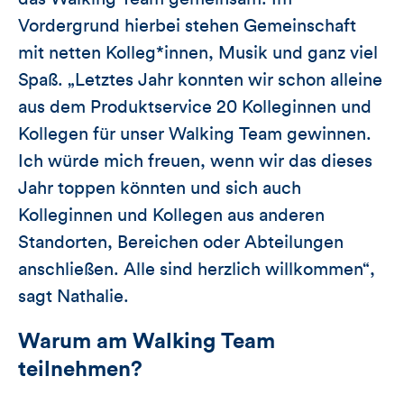
Vordergrund hierbei stehen Gemeinschaft
mit netten Kolleg*innen, Musik und ganz viel
Spaß. „Letztes Jahr konnten wir schon alleine
aus dem Produktservice 20 Kolleginnen und
Kollegen für unser Walking Team gewinnen.
Ich würde mich freuen, wenn wir das dieses
Jahr toppen könnten und sich auch
Kolleginnen und Kollegen aus anderen
Standorten, Bereichen oder Abteilungen
anschließen. Alle sind herzlich willkommen“,
sagt Nathalie.
Warum am Walking Team
teilnehmen?