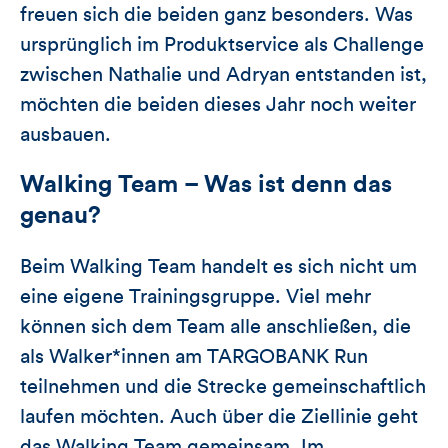
freuen sich die beiden ganz besonders. Was
ursprünglich im Produktservice als Challenge
zwischen Nathalie und Adryan entstanden ist,
möchten die beiden dieses Jahr noch weiter
ausbauen.
Walking Team – Was ist denn das
genau?
Beim Walking Team handelt es sich nicht um
eine eigene Trainingsgruppe. Viel mehr
können sich dem Team alle anschließen, die
als Walker*innen am TARGOBANK Run
teilnehmen und die Strecke gemeinschaftlich
laufen möchten. Auch über die Ziellinie geht
das Walking Team gemeinsam. Im