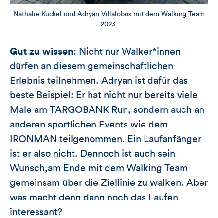
Nathalie Kuckel und Adryan Villalobos mit dem Walking Team
2023.
Gut zu wissen
: Nicht nur Walker*innen
dürfen an diesem gemeinschaftlichen
Erlebnis teilnehmen. Adryan ist dafür das
beste Beispiel: Er hat nicht nur bereits viele
Male am TARGOBANK Run, sondern auch an
anderen sportlichen Events wie dem
IRONMAN teilgenommen. Ein Laufanfänger
ist er also nicht. Dennoch ist auch sein
Wunsch,am Ende mit dem Walking Team
gemeinsam über die Ziellinie zu walken. Aber
was macht denn dann noch das Laufen
interessant?