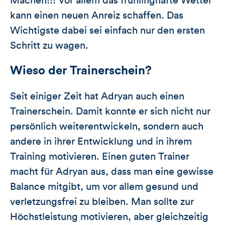
Machen!!! Vor allem das frühlinghafte Wetter
kann einen neuen Anreiz schaffen. Das
Wichtigste dabei sei einfach nur den ersten
Schritt zu wagen.
Wieso der Trainerschein?
Seit einiger Zeit hat Adryan auch einen
Trainerschein. Damit konnte er sich nicht nur
persönlich weiterentwickeln, sondern auch
andere in ihrer Entwicklung und in ihrem
Training motivieren. Einen guten Trainer
macht für Adryan aus, dass man eine gewisse
Balance mitgibt, um vor allem gesund und
verletzungsfrei zu bleiben. Man sollte zur
Höchstleistung motivieren, aber gleichzeitig