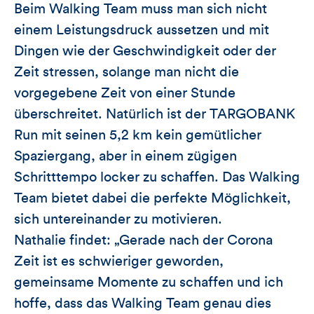
Beim Walking Team muss man sich nicht
einem Leistungsdruck aussetzen und mit
Dingen wie der Geschwindigkeit oder der
Zeit stressen, solange man nicht die
vorgegebene Zeit von einer Stunde
überschreitet. Natürlich ist der TARGOBANK
Run mit seinen 5,2 km kein gemütlicher
Spaziergang, aber in einem zügigen
Schritttempo locker zu schaffen. Das Walking
Team bietet dabei die perfekte Möglichkeit,
sich untereinander zu motivieren.
Nathalie findet: „Gerade nach der Corona
Zeit ist es schwieriger geworden,
gemeinsame Momente zu schaffen und ich
hoffe, dass das Walking Team genau dies