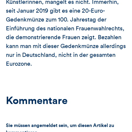
Künstlerinnen, mangelt es nicht. Immerhin,
seit Januar 2019 gibt es eine 20-Euro-
Gedenkmünze zum 100. Jahrestag der
Einführung des nationalen Frauenwahlrechts,
die demonstrierende Frauen zeigt. Bezahlen
kann man mit dieser Gedenkmünze allerdings
nur in Deutschland, nicht in der gesamten
Eurozone.
Kommentare
Sie müssen angemeldet sein, um diesen Artikel zu