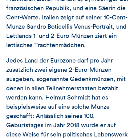
französischen Republik, und eine Säerin die
Cent-Werte. Italien zeigt auf seiner 10-Cent-
Münze Sandro Boticellis Venus-Portrait, und
Lettlands 1- und 2-Euro-Münzen ziert ein
lettisches Trachtenmädchen.
Jedes Land der Eurozone darf pro Jahr
zusätzlich zwei eigene 2-Euro-Münzen
ausgeben, sogenannte Gedenkmünzen, mit
denen in allen Teilnehmerstaaten bezahlt
werden kann. Helmut Schmidt hat es
beispielsweise auf eine solche Münze
geschafft: Anlässlich seines 100.
Geburtstages im Jahr 2018 wurde er auf
diese Weise für sein politisches Lebenswerk