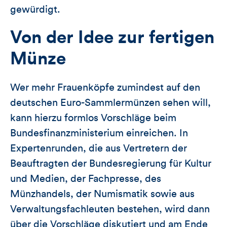
gewürdigt.
Von der Idee zur fertigen
Münze
Wer mehr Frauenköpfe zumindest auf den
deutschen Euro-Sammlermünzen sehen will,
kann hierzu formlos Vorschläge beim
Bundesfinanzministerium einreichen. In
Expertenrunden, die aus Vertretern der
Beauftragten der Bundesregierung für Kultur
und Medien, der Fachpresse, des
Münzhandels, der Numismatik sowie aus
Verwaltungsfachleuten bestehen, wird dann
über die Vorschläge diskutiert und am Ende