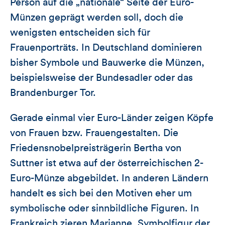
Person auf die „nationale“ Seite der Euro-
Münzen geprägt werden soll, doch die
wenigsten entscheiden sich für
Frauenporträts. In Deutschland dominieren
bisher Symbole und Bauwerke die Münzen,
beispielsweise der Bundesadler oder das
Brandenburger Tor.
Gerade einmal vier Euro-Länder zeigen Köpfe
von Frauen bzw. Frauengestalten. Die
Friedensnobelpreisträgerin Bertha von
Suttner ist etwa auf der österreichischen 2-
Euro-Münze abgebildet. In anderen Ländern
handelt es sich bei den Motiven eher um
symbolische oder sinnbildliche Figuren. In
Frankreich zieren Marianne, Symbolfigur der