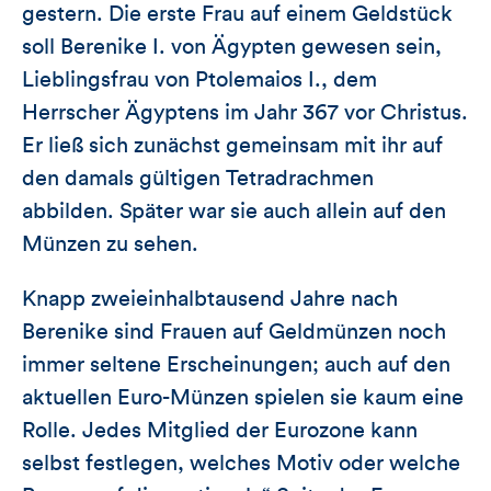
gestern. Die erste Frau auf einem Geldstück
soll Berenike I. von Ägypten gewesen sein,
Lieblingsfrau von Ptolemaios I., dem
Herrscher Ägyptens im Jahr 367 vor Christus.
Er ließ sich zunächst gemeinsam mit ihr auf
den damals gültigen Tetradrachmen
abbilden. Später war sie auch allein auf den
Münzen zu sehen.
Knapp zweieinhalbtausend Jahre nach
Berenike sind Frauen auf Geldmünzen noch
immer seltene Erscheinungen; auch auf den
aktuellen Euro-Münzen spielen sie kaum eine
Rolle. Jedes Mitglied der Eurozone kann
selbst festlegen, welches Motiv oder welche