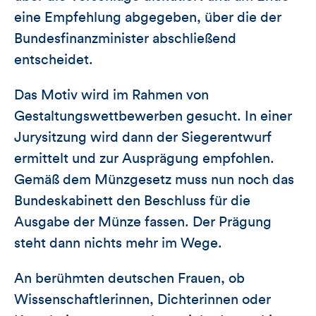
eine Empfehlung abgegeben, über die der
Bundesfinanzminister abschließend
entscheidet.
Das Motiv wird im Rahmen von
Gestaltungswettbewerben gesucht. In einer
Jurysitzung wird dann der Siegerentwurf
ermittelt und zur Ausprägung empfohlen.
Gemäß dem Münzgesetz muss nun noch das
Bundeskabinett den Beschluss für die
Ausgabe der Münze fassen. Der Prägung
steht dann nichts mehr im Wege.
An berühmten deutschen Frauen, ob
Wissenschaftlerinnen, Dichterinnen oder