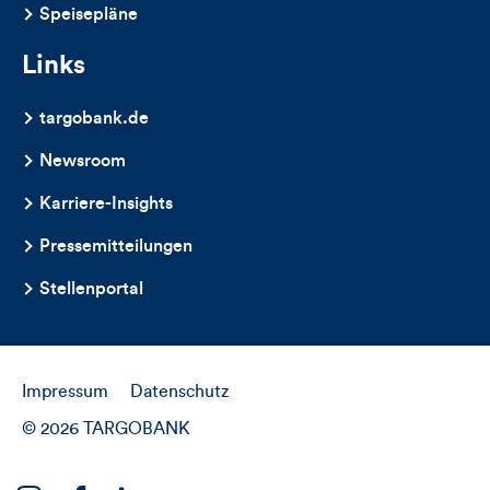
Speisepläne
Links
targobank.de
Newsroom
Karriere-Insights
Pressemitteilungen
Stellenportal
Impressum
Datenschutz
© 2026 TARGOBANK