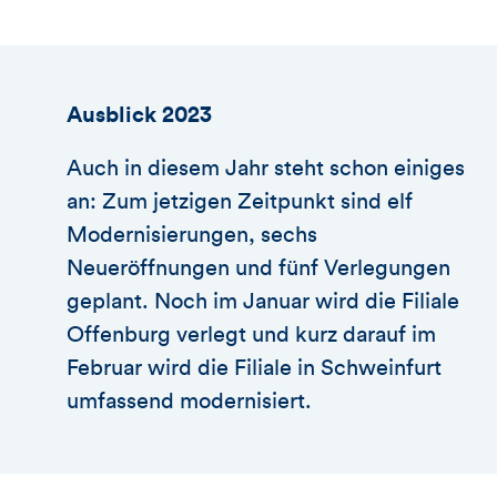
Ausblick 2023
Auch in diesem Jahr steht schon einiges
an: Zum jetzigen Zeitpunkt sind elf
Modernisierungen, sechs
Neueröffnungen und fünf Verlegungen
geplant. Noch im Januar wird die Filiale
Offenburg verlegt und kurz darauf im
Februar wird die Filiale in Schweinfurt
umfassend modernisiert.