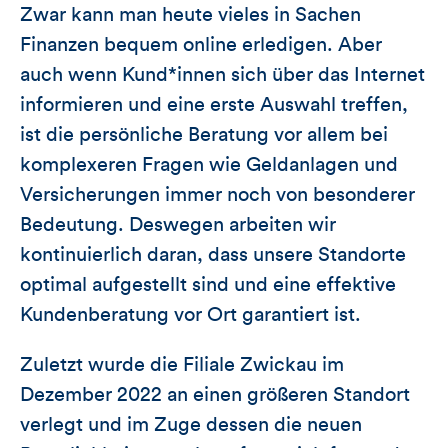
Zwar kann man heute vieles in Sachen
Finanzen bequem online erledigen. Aber
auch wenn Kund*innen sich über das Internet
informieren und eine erste Auswahl treffen,
ist die persönliche Beratung vor allem bei
komplexeren Fragen wie Geldanlagen und
Versicherungen immer noch von besonderer
Bedeutung. Deswegen arbeiten wir
kontinuierlich daran, dass unsere Standorte
optimal aufgestellt sind und eine effektive
Kundenberatung vor Ort garantiert ist.
Zuletzt wurde die Filiale Zwickau im
Dezember 2022 an einen größeren Standort
verlegt und im Zuge dessen die neuen