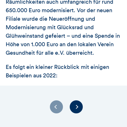
Räumlichkeiten auch umfangreich für rund
650.000 Euro modernisiert. Vor der neuen
Filiale wurde die Neueröffnung und
Modernisierung mit Glücksrad und
Glühweinstand gefeiert – und eine Spende in
Höhe von 1.000 Euro an den lokalen Verein
Gesundheit für alle e.V. überreicht.
Es folgt ein kleiner Rückblick mit einigen
Beispielen aus 2022: