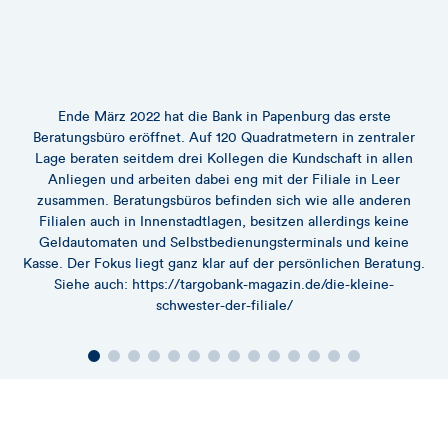
Ende März 2022 hat die Bank in Papenburg das erste
Beratungsbüro eröffnet. Auf 120 Quadratmetern in zentraler
Lage beraten seitdem drei Kollegen die Kundschaft in allen
Anliegen und arbeiten dabei eng mit der Filiale in Leer
zusammen. Beratungsbüros befinden sich wie alle anderen
Filialen auch in Innenstadtlagen, besitzen allerdings keine
Geldautomaten und Selbstbedienungsterminals und keine
Kasse. Der Fokus liegt ganz klar auf der persönlichen Beratung.
Siehe auch: https://targobank-magazin.de/die-kleine-
schwester-der-filiale/