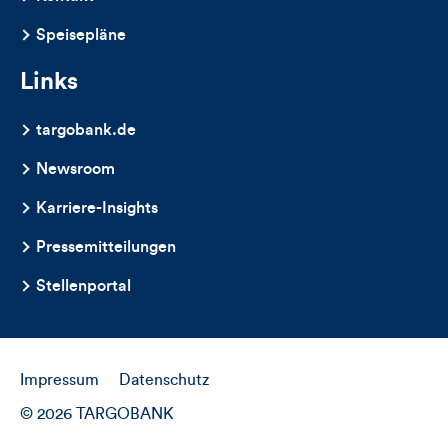
Speisepläne
Links
targobank.de
Newsroom
Karriere-Insights
Pressemitteilungen
Stellenportal
Impressum
Datenschutz
© 2026 TARGOBANK