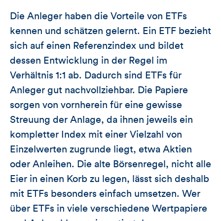
Die Anleger haben die Vorteile von ETFs
kennen und schätzen gelernt. Ein ETF bezieht
sich auf einen Referenzindex und bildet
dessen Entwicklung in der Regel im
Verhältnis 1:1 ab. Dadurch sind ETFs für
Anleger gut nachvollziehbar. Die Papiere
sorgen von vornherein für eine gewisse
Streuung der Anlage, da ihnen jeweils ein
kompletter Index mit einer Vielzahl von
Einzelwerten zugrunde liegt, etwa Aktien
oder Anleihen. Die alte Börsenregel, nicht alle
Eier in einen Korb zu legen, lässt sich deshalb
mit ETFs besonders einfach umsetzen. Wer
über ETFs in viele verschiedene Wertpapiere