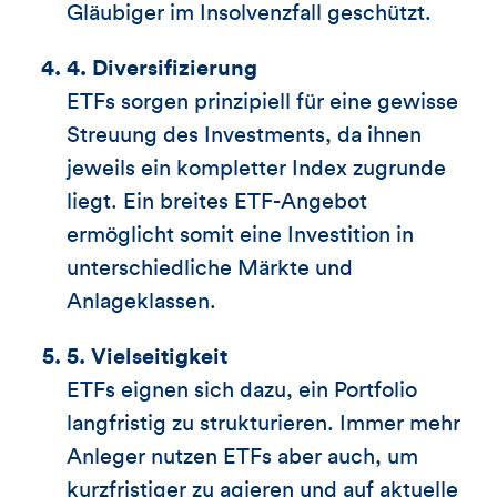
Gläubiger im Insolvenzfall geschützt.
4. Diversifizierung
ETFs sorgen prinzipiell für eine gewisse
Streuung des Investments, da ihnen
jeweils ein kompletter Index zugrunde
liegt. Ein breites ETF-Angebot
ermöglicht somit eine Investition in
unterschiedliche Märkte und
Anlageklassen.
5. Vielseitigkeit
ETFs eignen sich dazu, ein Portfolio
langfristig zu strukturieren. Immer mehr
Anleger nutzen ETFs aber auch, um
kurzfristiger zu agieren und auf aktuelle