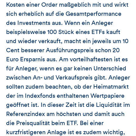
Kosten einer Order maßgeblich mit und wirkt
sich erheblich auf die Gesamtperformance
des Investments aus. Wenn ein Anleger
beispielsweise 100 Stück eines ETFs kauft
und wieder verkauft, macht ein jeweils um 10
Cent besserer Ausführungspreis schon 20
Euro Ersparnis aus. Am vorteilhaftesten ist es
für Anleger, wenn es gar keinen Unterschied
zwischen An- und Verkaufspreis gibt. Anleger
sollten zudem beachten, ob der Heimatmarkt
der im Indexfonds enthaltenen Wertpapiere
geöffnet ist. In dieser Zeit ist die Liquidität im
Referenzindex am höchsten und damit auch
die Preisqualität beim ETF. Bei einer
kurzfristigeren Anlage ist es zudem wichtig,