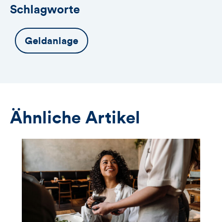
Schlagworte
Geldanlage
Ähnliche Artikel