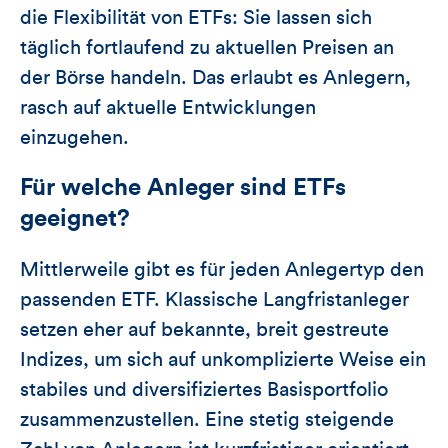
die Flexibilität von ETFs: Sie lassen sich
täglich fortlaufend zu aktuellen Preisen an
der Börse handeln. Das erlaubt es Anlegern,
rasch auf aktuelle Entwicklungen
einzugehen.
Für welche Anleger sind ETFs
geeignet?
Mittlerweile gibt es für jeden Anlegertyp den
passenden ETF. Klassische Langfristanleger
setzen eher auf bekannte, breit gestreute
Indizes, um sich auf unkomplizierte Weise ein
stabiles und diversifiziertes Basisportfolio
zusammenzustellen. Eine stetig steigende