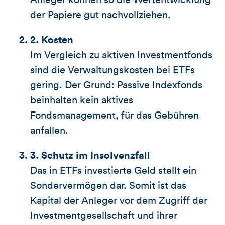
Anleger können so die Wertentwicklung
der Papiere gut nachvollziehen.
2. Kosten
Im Vergleich zu aktiven Investmentfonds
sind die Verwaltungskosten bei ETFs
gering. Der Grund: Passive Indexfonds
beinhalten kein aktives
Fondsmanagement, für das Gebühren
anfallen.
3. Schutz im Insolvenzfall
Das in ETFs investierte Geld stellt ein
Sondervermögen dar. Somit ist das
Kapital der Anleger vor dem Zugriff der
Investmentgesellschaft und ihrer