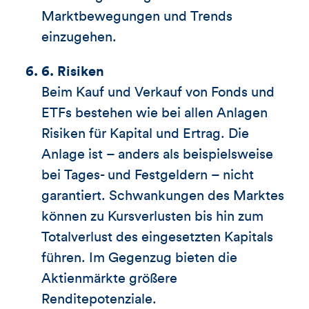
Marktbewegungen und Trends
einzugehen.
6. Risiken
Beim Kauf und Verkauf von Fonds und
ETFs bestehen wie bei allen Anlagen
Risiken für Kapital und Ertrag. Die
Anlage ist – anders als beispielsweise
bei Tages- und Festgeldern – nicht
garantiert. Schwankungen des Marktes
können zu Kursverlusten bis hin zum
Totalverlust des eingesetzten Kapitals
führen. Im Gegenzug bieten die
Aktienmärkte größere
Renditepotenziale.