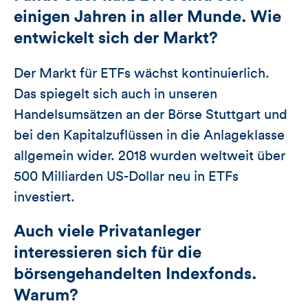
einigen Jahren in aller Munde. Wie
entwickelt sich der Markt?
Der Markt für ETFs wächst kontinuierlich.
Das spiegelt sich auch in unseren
Handelsumsätzen an der Börse Stuttgart und
bei den Kapitalzuflüssen in die Anlageklasse
allgemein wider. 2018 wurden weltweit über
500 Milliarden US-Dollar neu in ETFs
investiert.
Auch viele Privatanleger
interessieren sich für die
börsengehandelten Indexfonds.
Warum?