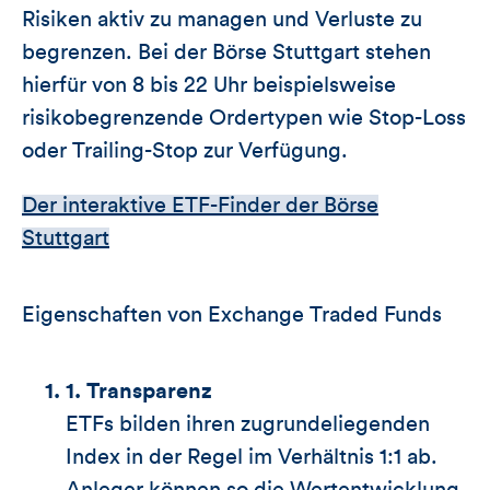
Risiken aktiv zu managen und Verluste zu
begrenzen. Bei der Börse Stuttgart stehen
hierfür von 8 bis 22 Uhr beispielsweise
risikobegrenzende Ordertypen wie Stop-Loss
oder Trailing-Stop zur Verfügung.
Der interaktive ETF-Finder der Börse
Stuttgart
Eigenschaften von Exchange Traded Funds
1. Transparenz
ETFs bilden ihren zugrundeliegenden
Index in der Regel im Verhältnis 1:1 ab.