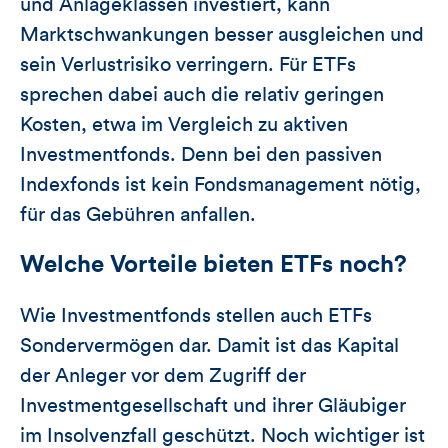
und Anlageklassen investiert, kann
Marktschwankungen besser ausgleichen und
sein Verlustrisiko verringern. Für ETFs
sprechen dabei auch die relativ geringen
Kosten, etwa im Vergleich zu aktiven
Investmentfonds. Denn bei den passiven
Indexfonds ist kein Fondsmanagement nötig,
für das Gebühren anfallen.
Welche Vorteile bieten ETFs noch?
Wie Investmentfonds stellen auch ETFs
Sondervermögen dar. Damit ist das Kapital
der Anleger vor dem Zugriff der
Investmentgesellschaft und ihrer Gläubiger
im Insolvenzfall geschützt. Noch wichtiger ist