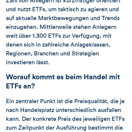
Zahl von Anlegern ist kurzfristiger orientiert
und nutzt ETFs, um taktisch zu agieren und
auf aktuelle Marktbewegungen und Trends
einzugehen. Mittlerweile stehen Anlegern
weit über 1.300 ETFs zur Verfügung, mit
denen sich in zahlreiche Anlageklassen,
Regionen, Branchen und Strategien
investieren lässt.
Worauf kommt es beim Handel mit
ETFs an?
Ein zentraler Punkt ist die Preisqualität, die je
nach Handelsplatz unterschiedlich ausfallen
kann. Der konkrete Preis des jeweiligen ETFs
zum Zeitpunkt der Ausführung bestimmt die